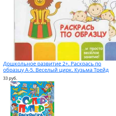
Дошкольное развитие 2+. Раскрась по
образцу А-5. Веселый цирк. Кузьма Трейд
33 руб.