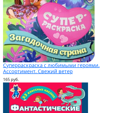
Суперраскраска с любимыми героями.
Ассортимент. Свежий ветер
165 руб.