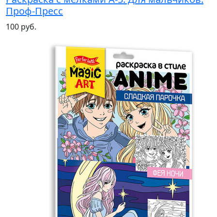
Проф-Пресс
100 руб.