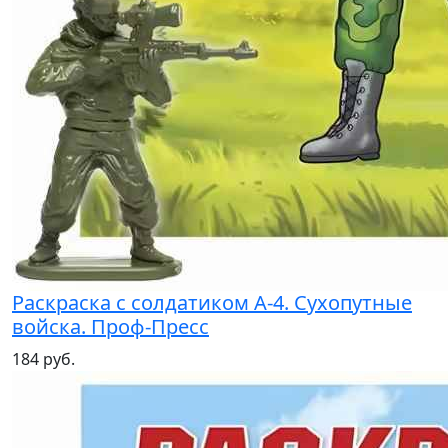
Раскраска с солдатиком А-4. Сухопутные
войска. Проф-Пресс
184 руб.