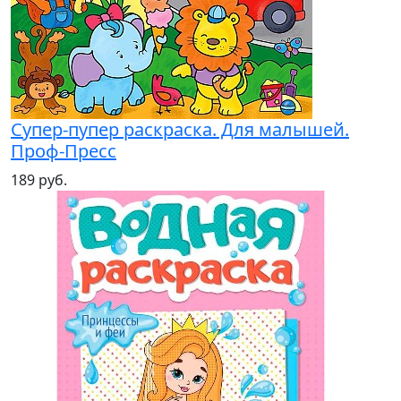
Супер-пупер раскраска. Для малышей.
Проф-Пресс
189 руб.