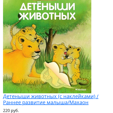
Детеныши животных (с наклейками) /
Раннее развитие малыша/Махаон
220 руб.