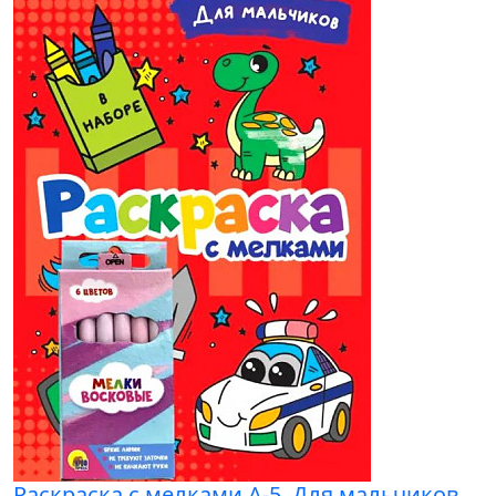
Раскраска с мелками А-5. Для мальчиков.