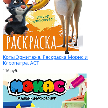
Коты Эрмитажа. Раскраска Морис и
Клеопатра. АСТ
116 руб.