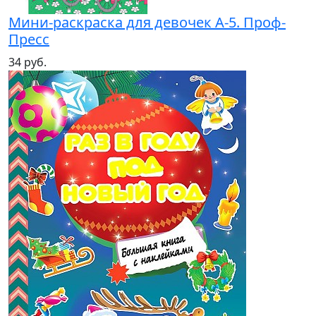
Мини-раскраска для девочек А-5. Проф-
Пресс
34 руб.