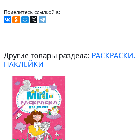
Поделитесь ссылкой в:
Другие товары раздела:
РАСКРАСКИ.
НАКЛЕЙКИ