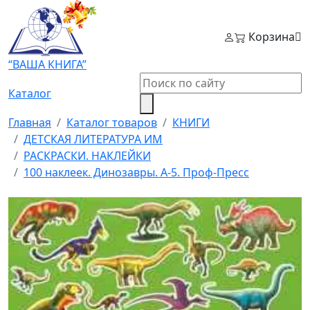
Корзина
“ВАША КНИГА”
Каталог
Главная
Каталог товаров
КНИГИ
ДЕТСКАЯ ЛИТЕРАТУРА ИМ
РАСКРАСКИ. НАКЛЕЙКИ
100 наклеек. Динозавры. А-5. Проф-Пресс