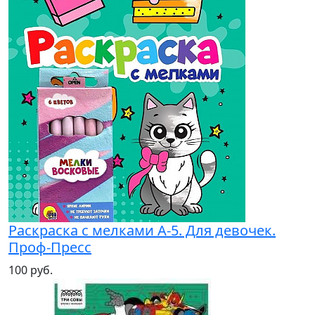
Раскраска с мелками А-5. Для девочек.
Проф-Пресс
100 руб.