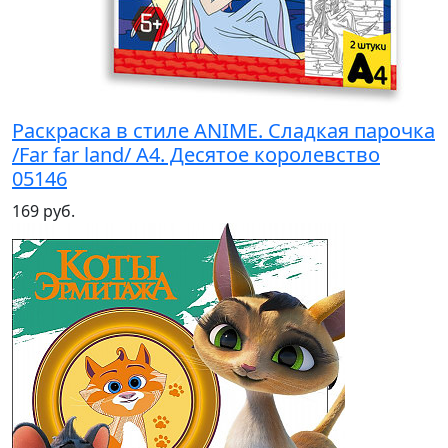
Раскраска в стиле ANIME. Сладкая парочка
/Far far land/ А4. Десятое королевство
05146
169 руб.