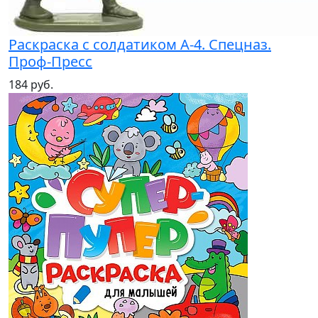
Раскраска с солдатиком А-4. Спецназ.
Проф-Пресс
184 руб.