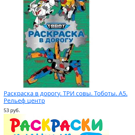
Раскраска в дорогу. ТРИ совы. Тоботы. А5.
Рельеф центр
53 руб.