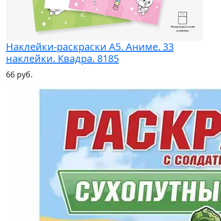
Наклейки-раскраски А5. Аниме. 33
наклейки. Квадра. 8185
66 руб.