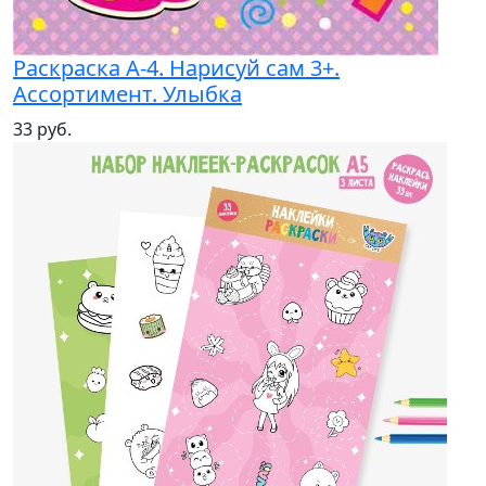
Раскраска А-4. Нарисуй сам 3+.
Ассортимент. Улыбка
33 руб.