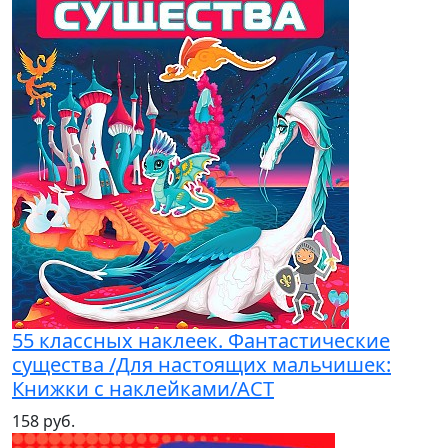
55 классных наклеек. Фантастические
существа /Для настоящих мальчишек:
Книжки с наклейками/АСТ
158 руб.