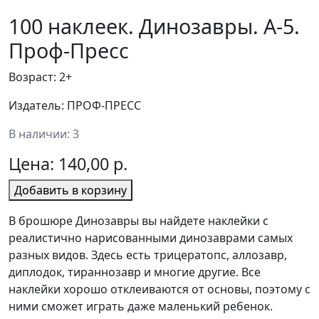
100 наклеек. Динозавры. А-5.
Проф-Пресс
Возраст: 2+
Издатель: ПРОФ-ПРЕСС
В наличии: 3
Цена:
140,00 р.
Добавить в корзину
В брошюре Динозавры вы найдете наклейки с
реалистично нарисованными динозаврами самых
разных видов. Здесь есть трицератопс, аллозавр,
диплодок, тираннозавр и многие другие. Все
наклейки хорошо отклеиваются от основы, поэтому с
ними сможет играть даже маленький ребенок.