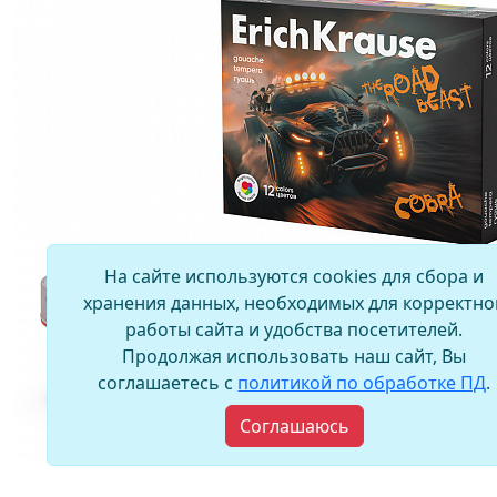
На сайте используются cookies для сбора и
хранения данных, необходимых для корректно
работы сайта и удобства посетителей.
Продолжая использовать наш сайт, Вы
соглашаетесь с
политикой по обработке ПД
.
Соглашаюсь