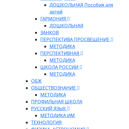
ДОШКОЛЬНАЯ Пособия для
детей
ГАРМОНИЯ
ДОШКОЛЬНАЯ
ЗАНКОВ
ПЕРСПЕКТИВА ПРОСВЕЩЕНИЕ
МЕТОДИКА
ПЕРСПЕКТИВНАЯ
МЕТОДИКА
ШКОЛА РОССИИ
МЕТОДИКА
ОБЖ
ОБЩЕСТВОЗНАНИЕ
МЕТОДИКА
ПРОФИЛЬНАЯ ШКОЛА
РУССКИЙ ЯЗЫК
МЕТОДИКА ИМ
ТЕХНОЛОГИЯ