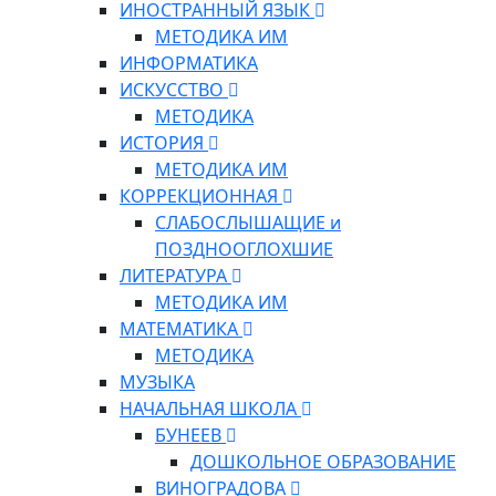
ИНОСТРАННЫЙ ЯЗЫК
МЕТОДИКА ИМ
ИНФОРМАТИКА
ИСКУССТВО
МЕТОДИКА
ИСТОРИЯ
МЕТОДИКА ИМ
КОРРЕКЦИОННАЯ
СЛАБОСЛЫШАЩИЕ и
ПОЗДНООГЛОХШИЕ
ЛИТЕРАТУРА
МЕТОДИКА ИМ
МАТЕМАТИКА
МЕТОДИКА
МУЗЫКА
НАЧАЛЬНАЯ ШКОЛА
БУНЕЕВ
ДОШКОЛЬНОЕ ОБРАЗОВАНИЕ
ВИНОГРАДОВА