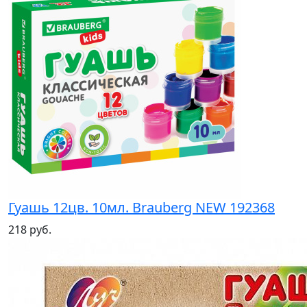
Гуашь 12цв. 10мл. Brauberg NEW 192368
218 руб.