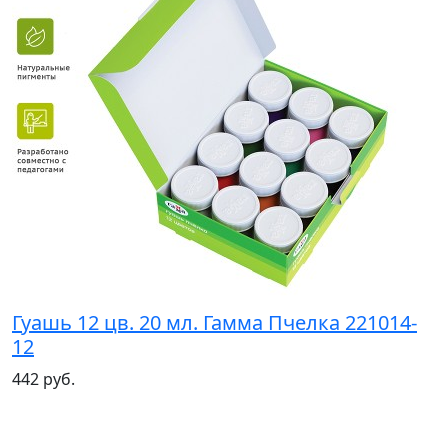
Гуашь 12 цв. 20 мл. Гамма Пчелка 221014-
12
442 руб.