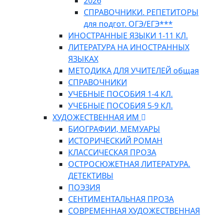
2026
СПРАВОЧНИКИ. РЕПЕТИТОРЫ
для подгот. ОГЭ/ЕГЭ***
ИНОСТРАННЫЕ ЯЗЫКИ 1-11 КЛ.
ЛИТЕРАТУРА НА ИНОСТРАННЫХ
ЯЗЫКАХ
МЕТОДИКА ДЛЯ УЧИТЕЛЕЙ общая
СПРАВОЧНИКИ
УЧЕБНЫЕ ПОСОБИЯ 1-4 КЛ.
УЧЕБНЫЕ ПОСОБИЯ 5-9 КЛ.
ХУДОЖЕСТВЕННАЯ ИМ
БИОГРАФИИ, МЕМУАРЫ
ИСТОРИЧЕСКИЙ РОМАН
КЛАССИЧЕСКАЯ ПРОЗА
ОСТРОСЮЖЕТНАЯ ЛИТЕРАТУРА.
ДЕТЕКТИВЫ
ПОЭЗИЯ
СЕНТИМЕНТАЛЬНАЯ ПРОЗА
СОВРЕМЕННАЯ ХУДОЖЕСТВЕННАЯ