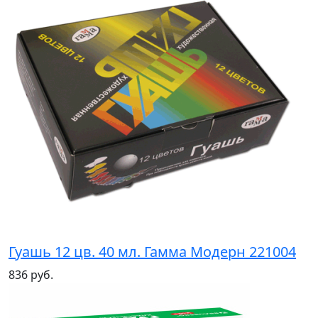
Гуашь 12 цв. 40 мл. Гамма Модерн 221004
836 руб.