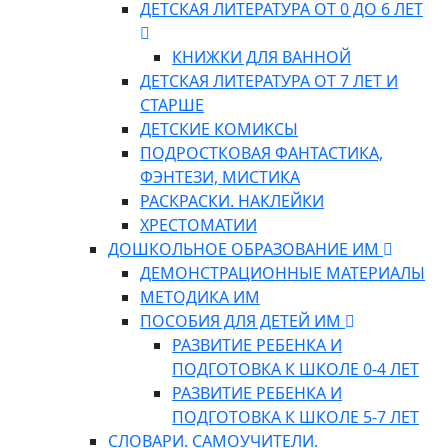
ДЕТСКАЯ ЛИТЕРАТУРА ОТ 0 ДО 6 ЛЕТ
КНИЖКИ ДЛЯ ВАННОЙ
ДЕТСКАЯ ЛИТЕРАТУРА ОТ 7 ЛЕТ И
СТАРШЕ
ДЕТСКИЕ КОМИКСЫ
ПОДРОСТКОВАЯ ФАНТАСТИКА,
ФЭНТЕЗИ, МИСТИКА
РАСКРАСКИ. НАКЛЕЙКИ
ХРЕСТОМАТИИ
ДОШКОЛЬНОЕ ОБРАЗОВАНИЕ ИМ
ДЕМОНСТРАЦИОННЫЕ МАТЕРИАЛЫ
МЕТОДИКА ИМ
ПОСОБИЯ ДЛЯ ДЕТЕЙ ИМ
РАЗВИТИЕ РЕБЕНКА И
ПОДГОТОВКА К ШКОЛЕ 0-4 ЛЕТ
РАЗВИТИЕ РЕБЕНКА И
ПОДГОТОВКА К ШКОЛЕ 5-7 ЛЕТ
СЛОВАРИ. САМОУЧИТЕЛИ.