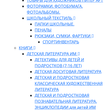
ТОВАРЫ ДЛЯ ХУДОЖНИКОВ ПИТЕР АРТ
ФОТОРАМКИ. ФОТОБУМАГА.
ФОТОАЛЬБОМЫ.
ШКОЛЬНЫЙ ТЕКСТИЛЬ
ПАПКИ ШКОЛЬНЫЕ.
ПЕНАЛЫ
РЮКЗАКИ, СУМКИ, ФАРТУКИ
СПОРТИНВЕНТАРЬ
КНИГИ
ДЕТСКАЯ ЛИТЕРАТУРА ИМ
ДЕТЕКТИВЫ ДЛЯ ДЕТЕЙ И
ПОДРОСТКОВ (7-16 ЛЕТ)
ДЕТСКАЯ ДОСУГОВАЯ ЛИТЕРАТУРА
ДЕТСКАЯ И ПОДРОСТКОВАЯ
КЛАССИЧЕСКАЯ ХУДОЖЕСТВЕННАЯ
ЛИТЕРАТУРА
ДЕТСКАЯ И ПОДРОСТКОВАЯ
ПОЗНАВАТЕЛЬНАЯ ЛИТЕРАТУРА.
ЭНЦИКЛОПЕДИИ для детей ИМ