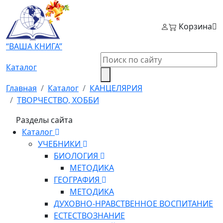
Корзина
“ВАША КНИГА”
Каталог
Главная
Каталог
КАНЦЕЛЯРИЯ
ТВОРЧЕСТВО, ХОББИ
Разделы сайта
Каталог
УЧЕБНИКИ
БИОЛОГИЯ
МЕТОДИКА
ГЕОГРАФИЯ
МЕТОДИКА
ДУХОВНО-НРАВСТВЕННОЕ ВОСПИТАНИЕ
ЕСТЕСТВОЗНАНИЕ