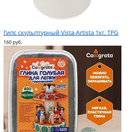
Гипс скульптурный Vista-Artista 1кг. TPG
160 руб.