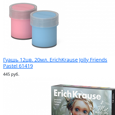
Гуашь 12цв. 20мл. ErichKrause Jolly Friends
Pastel 61419
445 руб.