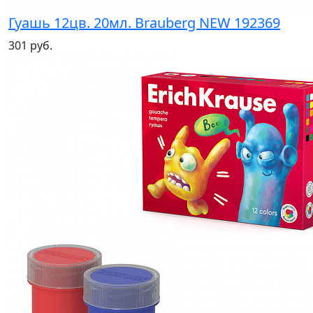
Гуашь 12цв. 20мл. Brauberg NEW 192369
301 руб.