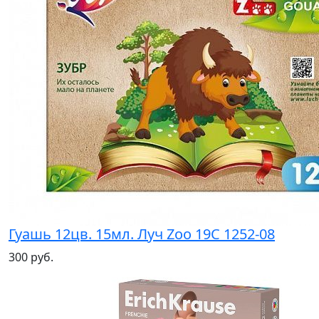
Гуашь 12цв. 15мл. Луч Zoo 19С 1252-08
300 руб.