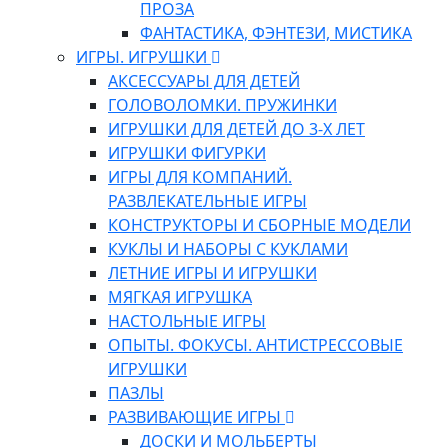
ПРОЗА
ФАНТАСТИКА, ФЭНТЕЗИ, МИСТИКА
ИГРЫ. ИГРУШКИ
АКСЕССУАРЫ ДЛЯ ДЕТЕЙ
ГОЛОВОЛОМКИ. ПРУЖИНКИ
ИГРУШКИ ДЛЯ ДЕТЕЙ ДО 3-Х ЛЕТ
ИГРУШКИ ФИГУРКИ
ИГРЫ ДЛЯ КОМПАНИЙ.
РАЗВЛЕКАТЕЛЬНЫЕ ИГРЫ
КОНСТРУКТОРЫ И СБОРНЫЕ МОДЕЛИ
КУКЛЫ И НАБОРЫ С КУКЛАМИ
ЛЕТНИЕ ИГРЫ И ИГРУШКИ
МЯГКАЯ ИГРУШКА
НАСТОЛЬНЫЕ ИГРЫ
ОПЫТЫ. ФОКУСЫ. АНТИСТРЕССОВЫЕ
ИГРУШКИ
ПАЗЛЫ
РАЗВИВАЮЩИЕ ИГРЫ
ДОСКИ И МОЛЬБЕРТЫ