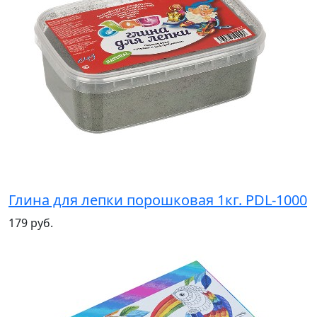
Глина для лепки порошковая 1кг. PDL-1000
179 руб.