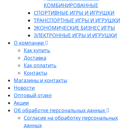
КОМБИНИРОВАННЫЕ
СПОРТИВНЫЕ ИГРЫ И ИГРУШКИ
ТРАНСПОРТНЫЕ ИГРЫ И ИГРУШКИ
ЭКОНОМИЧЕСКИЕ БИЗНЕС ИГРЫ
ЭЛЕКТРОННЫЕ ИГРЫ И ИГРУШКИ
О компании
Как купить
Доставка
Как оплатить
Контакты
Магазины и контакты
Новости
Оптовый отдел
Акции
Об обработке персональных данных
Согласие на обработку персональных
данных