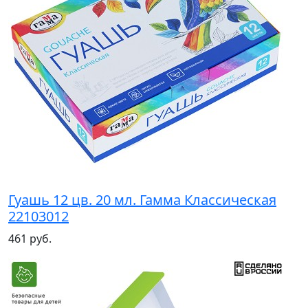
Гуашь 12 цв. 20 мл. Гамма Классическая
22103012
461 руб.