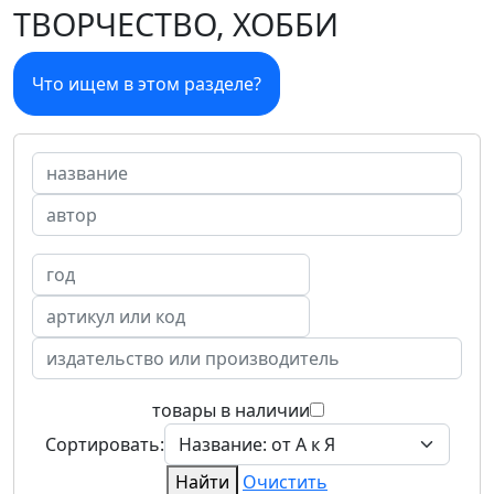
ТВОРЧЕСТВО, ХОББИ
Что ищем в этом разделе?
товары в наличии
Сортировать:
Найти
Очистить