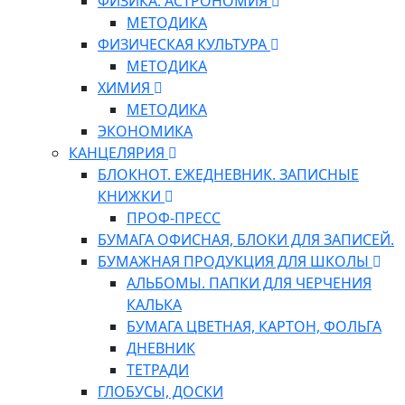
ФИЗИКА. АСТРОНОМИЯ
МЕТОДИКА
ФИЗИЧЕСКАЯ КУЛЬТУРА
МЕТОДИКА
ХИМИЯ
МЕТОДИКА
ЭКОНОМИКА
КАНЦЕЛЯРИЯ
БЛОКНОТ. ЕЖЕДНЕВНИК. ЗАПИСНЫЕ
КНИЖКИ
ПРОФ-ПРЕСС
БУМАГА ОФИСНАЯ, БЛОКИ ДЛЯ ЗАПИСЕЙ.
БУМАЖНАЯ ПРОДУКЦИЯ ДЛЯ ШКОЛЫ
АЛЬБОМЫ. ПАПКИ ДЛЯ ЧЕРЧЕНИЯ
КАЛЬКА
БУМАГА ЦВЕТНАЯ, КАРТОН, ФОЛЬГА
ДНЕВНИК
ТЕТРАДИ
ГЛОБУСЫ, ДОСКИ