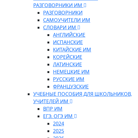
РАЗГОВОРНИКИ ИМ
РАЗГОВОРНИКИ
САМОУЧИТЕЛИ ИМ
СЛОВАРИ ИМ
АНГЛИЙСКИЕ
ИСПАНСКИЕ
КИТАЙСКИЕ ИМ
КОРЕЙСКИЕ
ЛАТИНСКИЕ
НЕМЕЦКИЕ ИМ
РУССКИЕ ИМ
ФРАНЦУЗСКИЕ
УЧЕБНЫЕ ПОСОБИЯ ДЛЯ ШКОЛЬНИКОВ,
УЧИТЕЛЕЙ ИМ
ВПР ИМ
ЕГЭ. ОГЭ ИМ
2024
2025