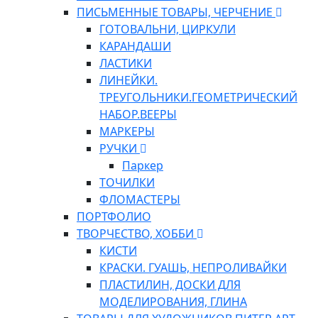
ПИСЬМЕННЫЕ ТОВАРЫ, ЧЕРЧЕНИЕ
ГОТОВАЛЬНИ, ЦИРКУЛИ
КАРАНДАШИ
ЛАСТИКИ
ЛИНЕЙКИ.
ТРЕУГОЛЬНИКИ.ГЕОМЕТРИЧЕСКИЙ
НАБОР.ВЕЕРЫ
МАРКЕРЫ
РУЧКИ
Паркер
ТОЧИЛКИ
ФЛОМАСТЕРЫ
ПОРТФОЛИО
ТВОРЧЕСТВО, ХОББИ
КИСТИ
КРАСКИ. ГУАШЬ, НЕПРОЛИВАЙКИ
ПЛАСТИЛИН, ДОСКИ ДЛЯ
МОДЕЛИРОВАНИЯ, ГЛИНА