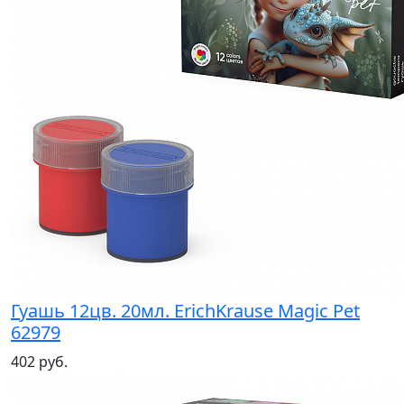
Гуашь 12цв. 20мл. ErichKrause Magic Pet
62979
402 руб.