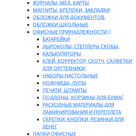
ЖУРНАЛЫ, МЕД. КАРТЫ
МАГНИТЫ, БРЕЛОКИ, ЗАКЛАДКИ
ОБЛОЖКИ ДЛЯ ДОКУМЕНТОВ.
ОБЛОЖКИ ШКОЛЬНЫЕ
ОФИСНЫЕ ПРИНАДЛЕЖНОСТИ
БАТАРЕЙКИ
ДЫРОКОЛЫ, СТЕПЛЕРЫ СКОБЫ.
КАЛЬКУЛЯТОРЫ
КЛЕЙ, КОРРЕКТОР, СКОТЧ, САЛФЕТКИ
ДЛЯ ОРГТЕХНИКИ,
НАБОРЫ НАСТОЛЬНЫЕ
НОЖНИЦЫ, ЛУПЫ
ПЕЧАТИ, ШТАМПЫ
ПОДДОНЫ, КОРЗИНЫ ДЛЯ БУМАГ
РАСХОДНЫЕ МАТЕРИАЛЫ ДЛЯ
ЛАМИНИРОВАНИЯ И ПЕРЕПЛЕТА
СКРЕПКИ. КНОПКИ, РЕЗИНКИ ДЛЯ
ДЕНЕГ
ПАПКИ ОФИСНЫЕ