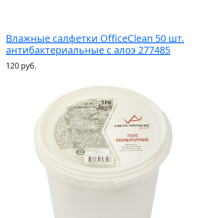
Влажные салфетки OfficeClean 50 шт.
антибактериальные с алоэ 277485
120 руб.