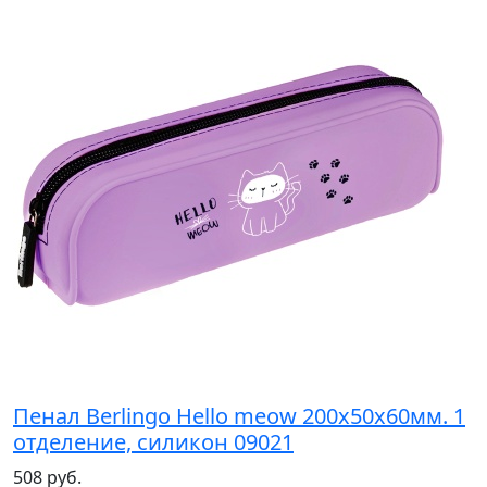
Пенал Berlingo Hello meow 200х50х60мм. 1
отделение, силикон 09021
508 руб.