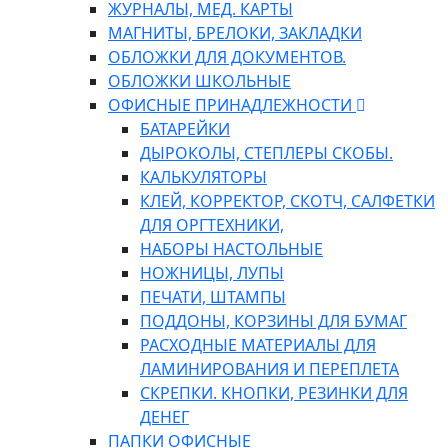
ЖУРНАЛЫ, МЕД. КАРТЫ
МАГНИТЫ, БРЕЛОКИ, ЗАКЛАДКИ
ОБЛОЖКИ ДЛЯ ДОКУМЕНТОВ.
ОБЛОЖКИ ШКОЛЬНЫЕ
ОФИСНЫЕ ПРИНАДЛЕЖНОСТИ
БАТАРЕЙКИ
ДЫРОКОЛЫ, СТЕПЛЕРЫ СКОБЫ.
КАЛЬКУЛЯТОРЫ
КЛЕЙ, КОРРЕКТОР, СКОТЧ, САЛФЕТКИ
ДЛЯ ОРГТЕХНИКИ,
НАБОРЫ НАСТОЛЬНЫЕ
НОЖНИЦЫ, ЛУПЫ
ПЕЧАТИ, ШТАМПЫ
ПОДДОНЫ, КОРЗИНЫ ДЛЯ БУМАГ
РАСХОДНЫЕ МАТЕРИАЛЫ ДЛЯ
ЛАМИНИРОВАНИЯ И ПЕРЕПЛЕТА
СКРЕПКИ. КНОПКИ, РЕЗИНКИ ДЛЯ
ДЕНЕГ
ПАПКИ ОФИСНЫЕ