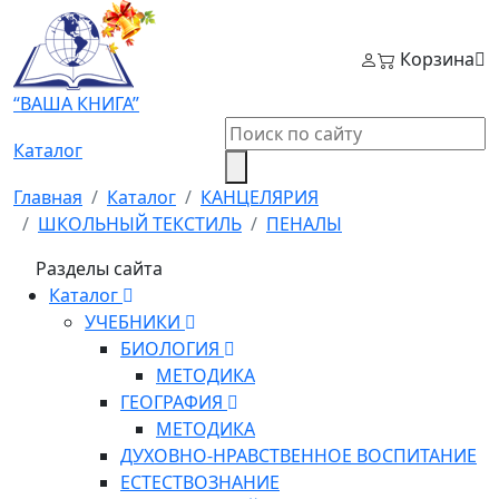
Корзина
“ВАША КНИГА”
Каталог
Главная
Каталог
КАНЦЕЛЯРИЯ
ШКОЛЬНЫЙ ТЕКСТИЛЬ
ПЕНАЛЫ
Разделы сайта
Каталог
УЧЕБНИКИ
БИОЛОГИЯ
МЕТОДИКА
ГЕОГРАФИЯ
МЕТОДИКА
ДУХОВНО-НРАВСТВЕННОЕ ВОСПИТАНИЕ
ЕСТЕСТВОЗНАНИЕ