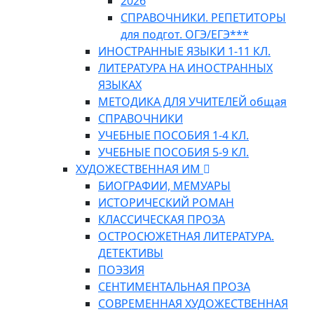
2026
СПРАВОЧНИКИ. РЕПЕТИТОРЫ
для подгот. ОГЭ/ЕГЭ***
ИНОСТРАННЫЕ ЯЗЫКИ 1-11 КЛ.
ЛИТЕРАТУРА НА ИНОСТРАННЫХ
ЯЗЫКАХ
МЕТОДИКА ДЛЯ УЧИТЕЛЕЙ общая
СПРАВОЧНИКИ
УЧЕБНЫЕ ПОСОБИЯ 1-4 КЛ.
УЧЕБНЫЕ ПОСОБИЯ 5-9 КЛ.
ХУДОЖЕСТВЕННАЯ ИМ
БИОГРАФИИ, МЕМУАРЫ
ИСТОРИЧЕСКИЙ РОМАН
КЛАССИЧЕСКАЯ ПРОЗА
ОСТРОСЮЖЕТНАЯ ЛИТЕРАТУРА.
ДЕТЕКТИВЫ
ПОЭЗИЯ
СЕНТИМЕНТАЛЬНАЯ ПРОЗА
СОВРЕМЕННАЯ ХУДОЖЕСТВЕННАЯ