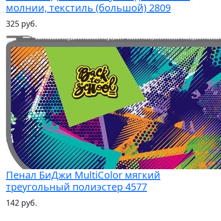
молнии, текстиль (большой) 2809
325 руб.
Пенал БиДжи MultiColor мягкий
треугольный полиэстер 4577
142 руб.