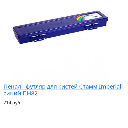
Пенал - футляр для кистей Стамм Imperial
синий ПН82
214 руб.