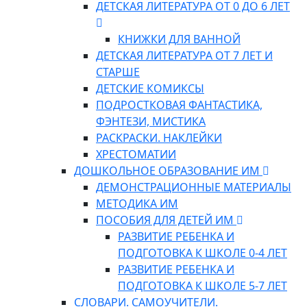
ДЕТСКАЯ ЛИТЕРАТУРА ОТ 0 ДО 6 ЛЕТ
КНИЖКИ ДЛЯ ВАННОЙ
ДЕТСКАЯ ЛИТЕРАТУРА ОТ 7 ЛЕТ И
СТАРШЕ
ДЕТСКИЕ КОМИКСЫ
ПОДРОСТКОВАЯ ФАНТАСТИКА,
ФЭНТЕЗИ, МИСТИКА
РАСКРАСКИ. НАКЛЕЙКИ
ХРЕСТОМАТИИ
ДОШКОЛЬНОЕ ОБРАЗОВАНИЕ ИМ
ДЕМОНСТРАЦИОННЫЕ МАТЕРИАЛЫ
МЕТОДИКА ИМ
ПОСОБИЯ ДЛЯ ДЕТЕЙ ИМ
РАЗВИТИЕ РЕБЕНКА И
ПОДГОТОВКА К ШКОЛЕ 0-4 ЛЕТ
РАЗВИТИЕ РЕБЕНКА И
ПОДГОТОВКА К ШКОЛЕ 5-7 ЛЕТ
СЛОВАРИ. САМОУЧИТЕЛИ.