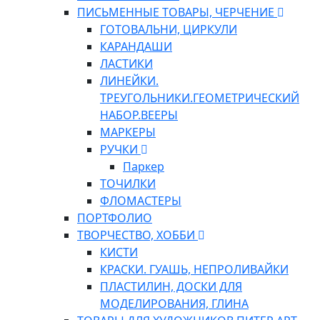
ПИСЬМЕННЫЕ ТОВАРЫ, ЧЕРЧЕНИЕ
ГОТОВАЛЬНИ, ЦИРКУЛИ
КАРАНДАШИ
ЛАСТИКИ
ЛИНЕЙКИ.
ТРЕУГОЛЬНИКИ.ГЕОМЕТРИЧЕСКИЙ
НАБОР.ВЕЕРЫ
МАРКЕРЫ
РУЧКИ
Паркер
ТОЧИЛКИ
ФЛОМАСТЕРЫ
ПОРТФОЛИО
ТВОРЧЕСТВО, ХОББИ
КИСТИ
КРАСКИ. ГУАШЬ, НЕПРОЛИВАЙКИ
ПЛАСТИЛИН, ДОСКИ ДЛЯ
МОДЕЛИРОВАНИЯ, ГЛИНА