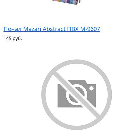
Пенал Mazari Abstract ПВХ М-9607
145 руб.