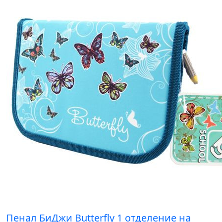
Пенал БиДжи Butterfly 1 отделение на