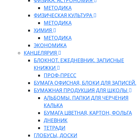
ФИЗИКА. АСТРОНОМИЯ
МЕТОДИКА
ФИЗИЧЕСКАЯ КУЛЬТУРА
МЕТОДИКА
ХИМИЯ
МЕТОДИКА
ЭКОНОМИКА
КАНЦЕЛЯРИЯ
БЛОКНОТ. ЕЖЕДНЕВНИК. ЗАПИСНЫЕ
КНИЖКИ
ПРОФ-ПРЕСС
БУМАГА ОФИСНАЯ, БЛОКИ ДЛЯ ЗАПИСЕЙ.
БУМАЖНАЯ ПРОДУКЦИЯ ДЛЯ ШКОЛЫ
АЛЬБОМЫ. ПАПКИ ДЛЯ ЧЕРЧЕНИЯ
КАЛЬКА
БУМАГА ЦВЕТНАЯ, КАРТОН, ФОЛЬГА
ДНЕВНИК
ТЕТРАДИ
ГЛОБУСЫ, ДОСКИ