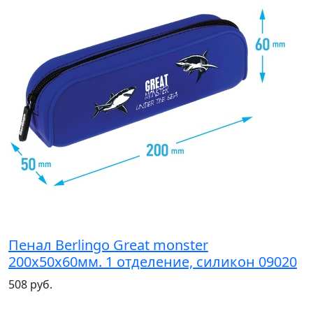
Пенал Berlingo Great monster
200х50х60мм. 1 отделение, силикон 09020
508 руб.