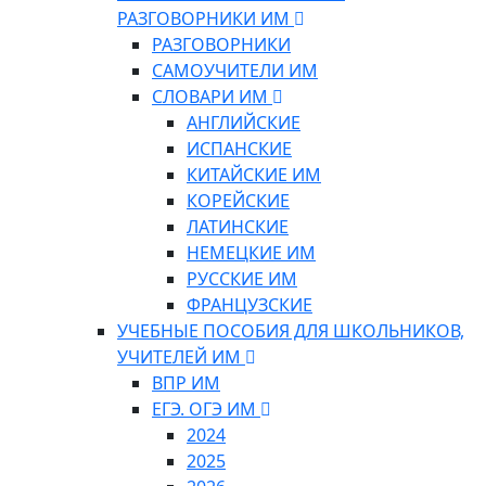
РАЗГОВОРНИКИ ИМ
РАЗГОВОРНИКИ
САМОУЧИТЕЛИ ИМ
СЛОВАРИ ИМ
АНГЛИЙСКИЕ
ИСПАНСКИЕ
КИТАЙСКИЕ ИМ
КОРЕЙСКИЕ
ЛАТИНСКИЕ
НЕМЕЦКИЕ ИМ
РУССКИЕ ИМ
ФРАНЦУЗСКИЕ
УЧЕБНЫЕ ПОСОБИЯ ДЛЯ ШКОЛЬНИКОВ,
УЧИТЕЛЕЙ ИМ
ВПР ИМ
ЕГЭ. ОГЭ ИМ
2024
2025