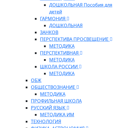
ДОШКОЛЬНАЯ Пособия для
детей
ГАРМОНИЯ
ДОШКОЛЬНАЯ
ЗАНКОВ
ПЕРСПЕКТИВА ПРОСВЕЩЕНИЕ
МЕТОДИКА
ПЕРСПЕКТИВНАЯ
МЕТОДИКА
ШКОЛА РОССИИ
МЕТОДИКА
ОБЖ
ОБЩЕСТВОЗНАНИЕ
МЕТОДИКА
ПРОФИЛЬНАЯ ШКОЛА
РУССКИЙ ЯЗЫК
МЕТОДИКА ИМ
ТЕХНОЛОГИЯ