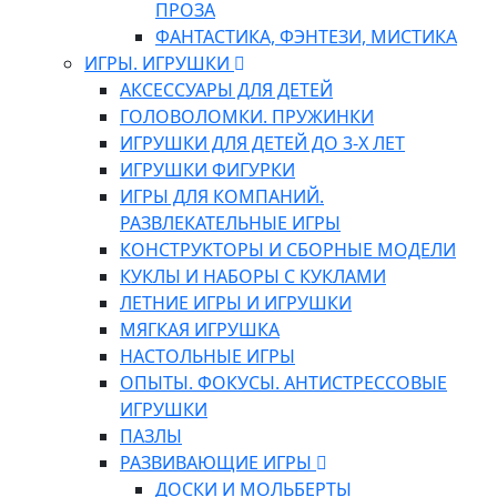
ПРОЗА
ФАНТАСТИКА, ФЭНТЕЗИ, МИСТИКА
ИГРЫ. ИГРУШКИ
АКСЕССУАРЫ ДЛЯ ДЕТЕЙ
ГОЛОВОЛОМКИ. ПРУЖИНКИ
ИГРУШКИ ДЛЯ ДЕТЕЙ ДО 3-Х ЛЕТ
ИГРУШКИ ФИГУРКИ
ИГРЫ ДЛЯ КОМПАНИЙ.
РАЗВЛЕКАТЕЛЬНЫЕ ИГРЫ
КОНСТРУКТОРЫ И СБОРНЫЕ МОДЕЛИ
КУКЛЫ И НАБОРЫ С КУКЛАМИ
ЛЕТНИЕ ИГРЫ И ИГРУШКИ
МЯГКАЯ ИГРУШКА
НАСТОЛЬНЫЕ ИГРЫ
ОПЫТЫ. ФОКУСЫ. АНТИСТРЕССОВЫЕ
ИГРУШКИ
ПАЗЛЫ
РАЗВИВАЮЩИЕ ИГРЫ
ДОСКИ И МОЛЬБЕРТЫ