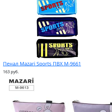
Пенал Mazari Sports ПВХ М-9661
163 руб.