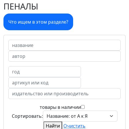
ПЕНАЛЫ
Что ищем в этом разделе?
товары в наличии
Сортировать:
Найти
Очистить