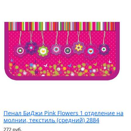
Пенал БиДжи Pink Flowers 1 отделение на
молнии, текстиль (средний) 2884
272 руб.