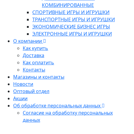
КОМБИНИРОВАННЫЕ
СПОРТИВНЫЕ ИГРЫ И ИГРУШКИ
ТРАНСПОРТНЫЕ ИГРЫ И ИГРУШКИ
ЭКОНОМИЧЕСКИЕ БИЗНЕС ИГРЫ
ЭЛЕКТРОННЫЕ ИГРЫ И ИГРУШКИ
О компании
Как купить
Доставка
Как оплатить
Контакты
Магазины и контакты
Новости
Оптовый отдел
Акции
Об обработке персональных данных
Согласие на обработку персональных
данных