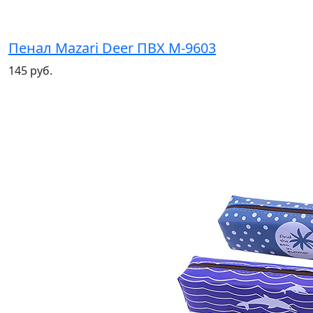
Пенал Mazari Deer ПВХ М-9603
145 руб.