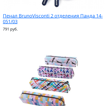
Пенал BrunoVisconti 2 отделения Панда 14-
051/03
791 руб.