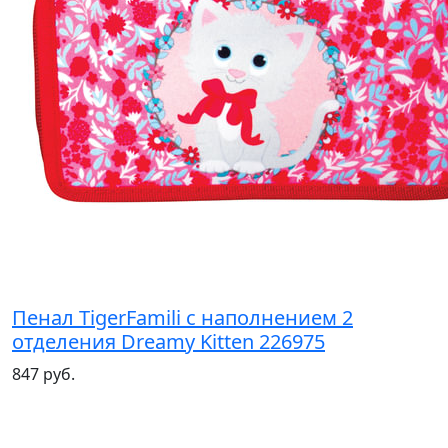
Пенал TigerFamili с наполнением 2
отделения Dreamy Kitten 226975
847 руб.