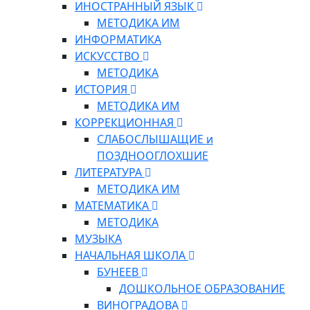
ИНОСТРАННЫЙ ЯЗЫК
МЕТОДИКА ИМ
ИНФОРМАТИКА
ИСКУССТВО
МЕТОДИКА
ИСТОРИЯ
МЕТОДИКА ИМ
КОРРЕКЦИОННАЯ
СЛАБОСЛЫШАЩИЕ и
ПОЗДНООГЛОХШИЕ
ЛИТЕРАТУРА
МЕТОДИКА ИМ
МАТЕМАТИКА
МЕТОДИКА
МУЗЫКА
НАЧАЛЬНАЯ ШКОЛА
БУНЕЕВ
ДОШКОЛЬНОЕ ОБРАЗОВАНИЕ
ВИНОГРАДОВА