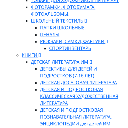
ТОВАРЫ ДЛЯ ХУДОЖНИКОВ ПИТЕР АРТ
ФОТОРАМКИ. ФОТОБУМАГА.
ФОТОАЛЬБОМЫ.
ШКОЛЬНЫЙ ТЕКСТИЛЬ
ПАПКИ ШКОЛЬНЫЕ.
ПЕНАЛЫ
РЮКЗАКИ, СУМКИ, ФАРТУКИ
СПОРТИНВЕНТАРЬ
КНИГИ
ДЕТСКАЯ ЛИТЕРАТУРА ИМ
ДЕТЕКТИВЫ ДЛЯ ДЕТЕЙ И
ПОДРОСТКОВ (7-16 ЛЕТ)
ДЕТСКАЯ ДОСУГОВАЯ ЛИТЕРАТУРА
ДЕТСКАЯ И ПОДРОСТКОВАЯ
КЛАССИЧЕСКАЯ ХУДОЖЕСТВЕННАЯ
ЛИТЕРАТУРА
ДЕТСКАЯ И ПОДРОСТКОВАЯ
ПОЗНАВАТЕЛЬНАЯ ЛИТЕРАТУРА.
ЭНЦИКЛОПЕДИИ для детей ИМ