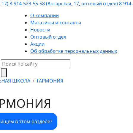
 17)
8-914-523-55-58 (Ангарская, 17, оптовый отдел)
8-914-
О компании
Магазины и контакты
Новости
Оптовый отдел
Акции
Об обработке персональных данных
ЬНАЯ ШКОЛА
ГАРМОНИЯ
АРМОНИЯ
 ищем в этом разделе?