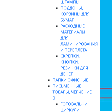
ШТАМПЫ
ПОДДОНЫ,
КОРЗИНЫ ДЛЯ
БУМАГ
РАСХОДНЫЕ
МАТЕРИАЛЫ
ДЛЯ
ЛАМИНИРОВАНИЯ
И ПЕРЕПЛЕТА
СКРЕПКИ.
КНОПКИ,
РЕЗИНКИ ДЛЯ
ДЕНЕГ
ПАПКИ ОФИСНЫЕ
ПИСЬМЕННЫЕ
ТОВАРЫ, ЧЕРЧЕНИЕ
ГОТОВАЛЬНИ,
ЦИРКУЛИ