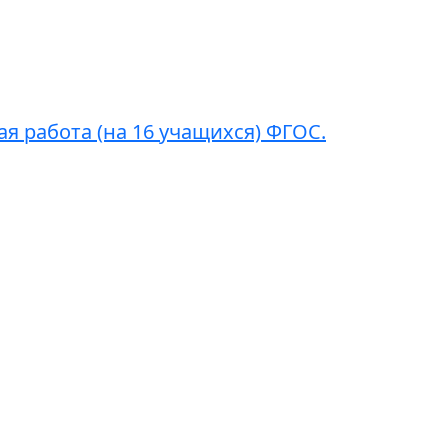
я работа (на 16 учащихся) ФГОС.