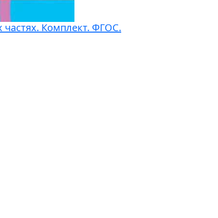
х частях. Комплект. ФГОС.