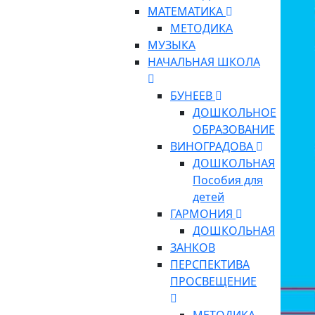
МАТЕМАТИКА
МЕТОДИКА
МУЗЫКА
НАЧАЛЬНАЯ ШКОЛА
БУНЕЕВ
ДОШКОЛЬНОЕ
ОБРАЗОВАНИЕ
ВИНОГРАДОВА
ДОШКОЛЬНАЯ
Пособия для
детей
ГАРМОНИЯ
ДОШКОЛЬНАЯ
ЗАНКОВ
ПЕРСПЕКТИВА
ПРОСВЕЩЕНИЕ