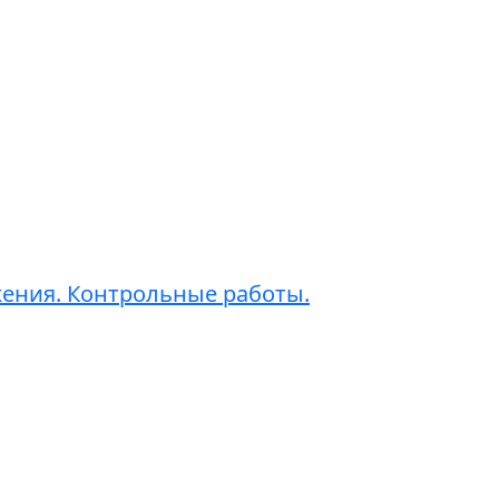
жения. Контрольные работы.