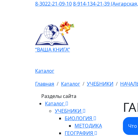
8-3022-21-09-10
8-914-134-21-39 (Ангарская,
“ВАША КНИГА”
Каталог
Главная
Каталог
УЧЕБНИКИ
НАЧАЛ
Разделы сайта
Г
Каталог
УЧЕБНИКИ
БИОЛОГИЯ
МЕТОДИКА
Что
ГЕОГРАФИЯ