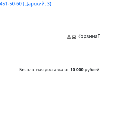
451-50-60 (Царский, 3)
Корзина
Бесплатная доставка от
10 000
рублей