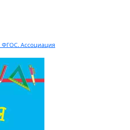
х. ФГОС. Ассоциация