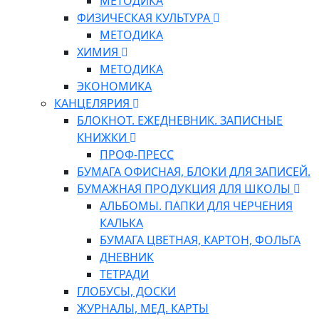
МЕТОДИКА
ФИЗИЧЕСКАЯ КУЛЬТУРА
МЕТОДИКА
ХИМИЯ
МЕТОДИКА
ЭКОНОМИКА
КАНЦЕЛЯРИЯ
БЛОКНОТ. ЕЖЕДНЕВНИК. ЗАПИСНЫЕ
КНИЖКИ
ПРОФ-ПРЕСС
БУМАГА ОФИСНАЯ, БЛОКИ ДЛЯ ЗАПИСЕЙ.
БУМАЖНАЯ ПРОДУКЦИЯ ДЛЯ ШКОЛЫ
АЛЬБОМЫ. ПАПКИ ДЛЯ ЧЕРЧЕНИЯ
КАЛЬКА
БУМАГА ЦВЕТНАЯ, КАРТОН, ФОЛЬГА
ДНЕВНИК
ТЕТРАДИ
ГЛОБУСЫ, ДОСКИ
ЖУРНАЛЫ, МЕД. КАРТЫ