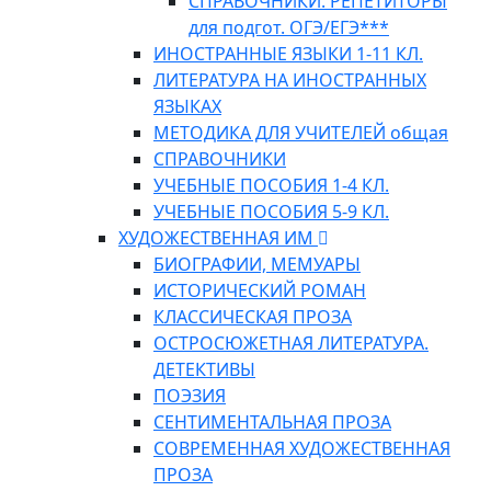
СПРАВОЧНИКИ. РЕПЕТИТОРЫ
для подгот. ОГЭ/ЕГЭ***
ИНОСТРАННЫЕ ЯЗЫКИ 1-11 КЛ.
ЛИТЕРАТУРА НА ИНОСТРАННЫХ
ЯЗЫКАХ
МЕТОДИКА ДЛЯ УЧИТЕЛЕЙ общая
СПРАВОЧНИКИ
УЧЕБНЫЕ ПОСОБИЯ 1-4 КЛ.
УЧЕБНЫЕ ПОСОБИЯ 5-9 КЛ.
ХУДОЖЕСТВЕННАЯ ИМ
БИОГРАФИИ, МЕМУАРЫ
ИСТОРИЧЕСКИЙ РОМАН
КЛАССИЧЕСКАЯ ПРОЗА
ОСТРОСЮЖЕТНАЯ ЛИТЕРАТУРА.
ДЕТЕКТИВЫ
ПОЭЗИЯ
СЕНТИМЕНТАЛЬНАЯ ПРОЗА
СОВРЕМЕННАЯ ХУДОЖЕСТВЕННАЯ
ПРОЗА