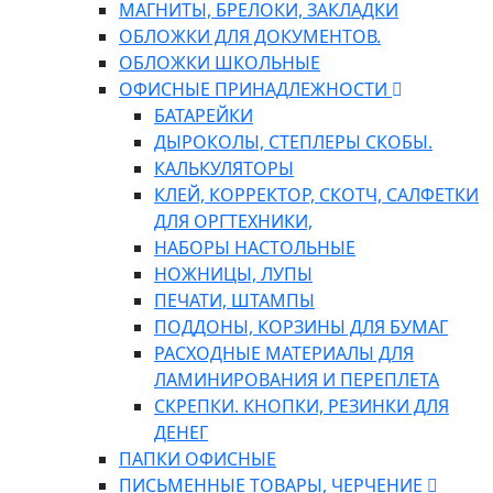
МАГНИТЫ, БРЕЛОКИ, ЗАКЛАДКИ
ОБЛОЖКИ ДЛЯ ДОКУМЕНТОВ.
ОБЛОЖКИ ШКОЛЬНЫЕ
ОФИСНЫЕ ПРИНАДЛЕЖНОСТИ
БАТАРЕЙКИ
ДЫРОКОЛЫ, СТЕПЛЕРЫ СКОБЫ.
КАЛЬКУЛЯТОРЫ
КЛЕЙ, КОРРЕКТОР, СКОТЧ, САЛФЕТКИ
ДЛЯ ОРГТЕХНИКИ,
НАБОРЫ НАСТОЛЬНЫЕ
НОЖНИЦЫ, ЛУПЫ
ПЕЧАТИ, ШТАМПЫ
ПОДДОНЫ, КОРЗИНЫ ДЛЯ БУМАГ
РАСХОДНЫЕ МАТЕРИАЛЫ ДЛЯ
ЛАМИНИРОВАНИЯ И ПЕРЕПЛЕТА
СКРЕПКИ. КНОПКИ, РЕЗИНКИ ДЛЯ
ДЕНЕГ
ПАПКИ ОФИСНЫЕ
ПИСЬМЕННЫЕ ТОВАРЫ, ЧЕРЧЕНИЕ