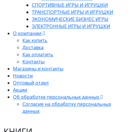
СПОРТИВНЫЕ ИГРЫ И ИГРУШКИ
ТРАНСПОРТНЫЕ ИГРЫ И ИГРУШКИ
ЭКОНОМИЧЕСКИЕ БИЗНЕС ИГРЫ
ЭЛЕКТРОННЫЕ ИГРЫ И ИГРУШКИ
О компании
Как купить
Доставка
Как оплатить
Контакты
Магазины и контакты
Новости
Оптовый отдел
Акции
Об обработке персональных данных
Согласие на обработку персональных
данных
КНИГИ