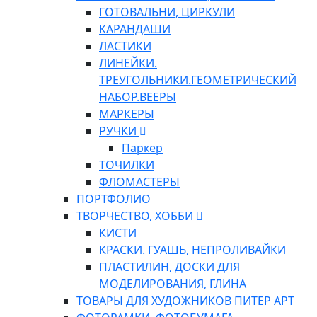
ГОТОВАЛЬНИ, ЦИРКУЛИ
КАРАНДАШИ
ЛАСТИКИ
ЛИНЕЙКИ.
ТРЕУГОЛЬНИКИ.ГЕОМЕТРИЧЕСКИЙ
НАБОР.ВЕЕРЫ
МАРКЕРЫ
РУЧКИ
Паркер
ТОЧИЛКИ
ФЛОМАСТЕРЫ
ПОРТФОЛИО
ТВОРЧЕСТВО, ХОББИ
КИСТИ
КРАСКИ. ГУАШЬ, НЕПРОЛИВАЙКИ
ПЛАСТИЛИН, ДОСКИ ДЛЯ
МОДЕЛИРОВАНИЯ, ГЛИНА
ТОВАРЫ ДЛЯ ХУДОЖНИКОВ ПИТЕР АРТ