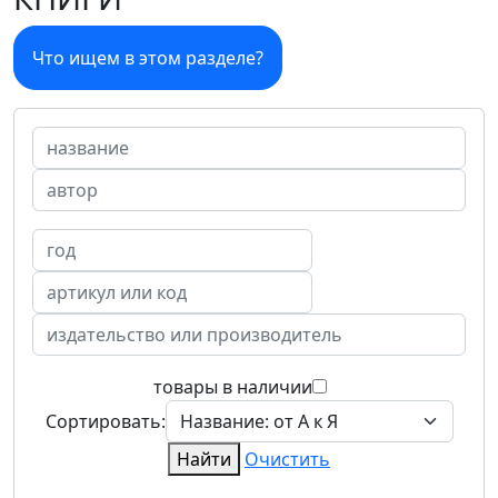
Что ищем в этом разделе?
товары в наличии
Сортировать:
Найти
Очистить