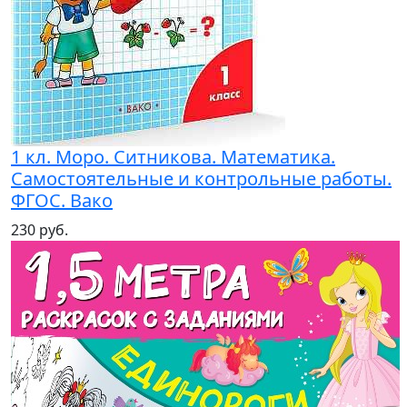
1 кл. Моро. Ситникова. Математика.
Самостоятельные и контрольные работы.
ФГОС. Вако
230 руб.