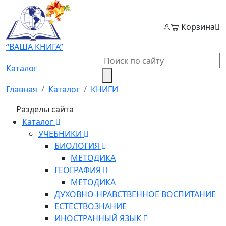
Корзина
“ВАША КНИГА”
Каталог
Главная
Каталог
КНИГИ
Разделы сайта
Каталог
УЧЕБНИКИ
БИОЛОГИЯ
МЕТОДИКА
ГЕОГРАФИЯ
МЕТОДИКА
ДУХОВНО-НРАВСТВЕННОЕ ВОСПИТАНИЕ
ЕСТЕСТВОЗНАНИЕ
ИНОСТРАННЫЙ ЯЗЫК