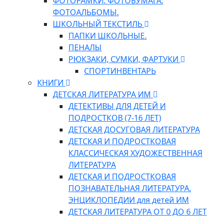
ФОТОРАМКИ. ФОТОБУМАГА.
ФОТОАЛЬБОМЫ.
ШКОЛЬНЫЙ ТЕКСТИЛЬ
ПАПКИ ШКОЛЬНЫЕ.
ПЕНАЛЫ
РЮКЗАКИ, СУМКИ, ФАРТУКИ
СПОРТИНВЕНТАРЬ
КНИГИ
ДЕТСКАЯ ЛИТЕРАТУРА ИМ
ДЕТЕКТИВЫ ДЛЯ ДЕТЕЙ И
ПОДРОСТКОВ (7-16 ЛЕТ)
ДЕТСКАЯ ДОСУГОВАЯ ЛИТЕРАТУРА
ДЕТСКАЯ И ПОДРОСТКОВАЯ
КЛАССИЧЕСКАЯ ХУДОЖЕСТВЕННАЯ
ЛИТЕРАТУРА
ДЕТСКАЯ И ПОДРОСТКОВАЯ
ПОЗНАВАТЕЛЬНАЯ ЛИТЕРАТУРА.
ЭНЦИКЛОПЕДИИ для детей ИМ
ДЕТСКАЯ ЛИТЕРАТУРА ОТ 0 ДО 6 ЛЕТ