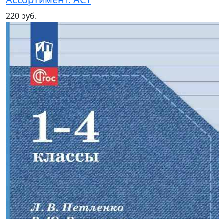
220 руб.