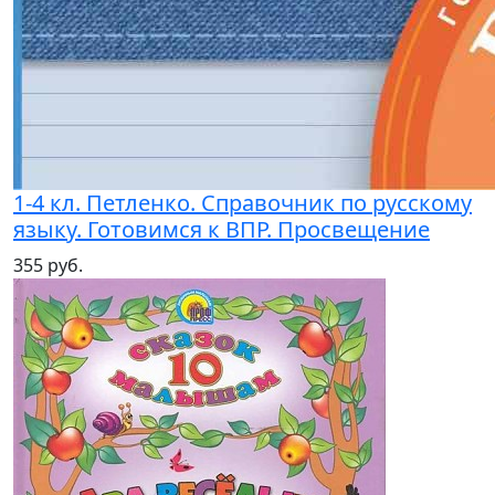
1-4 кл. Петленко. Справочник по русскому
языку. Готовимся к ВПР. Просвещение
355 руб.