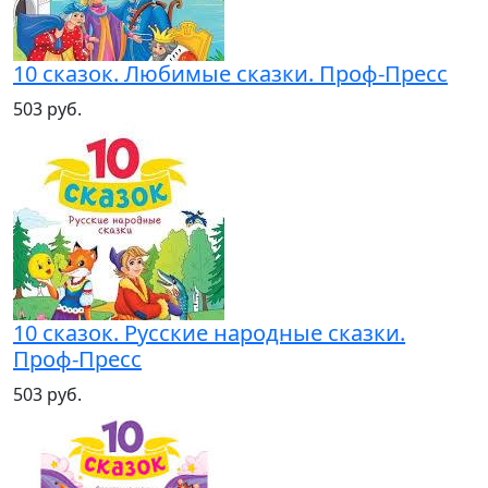
10 сказок. Любимые сказки. Проф-Пресс
503 руб.
10 сказок. Русские народные сказки.
Проф-Пресс
503 руб.