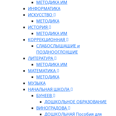
МЕТОДИКА ИМ
ИНФОРМАТИКА
ИСКУССТВО
МЕТОДИКА
ИСТОРИЯ
МЕТОДИКА ИМ
КОРРЕКЦИОННАЯ
СЛАБОСЛЫШАЩИЕ и
ПОЗДНООГЛОХШИЕ
ЛИТЕРАТУРА
МЕТОДИКА ИМ
МАТЕМАТИКА
МЕТОДИКА
МУЗЫКА
НАЧАЛЬНАЯ ШКОЛА
БУНЕЕВ
ДОШКОЛЬНОЕ ОБРАЗОВАНИЕ
ВИНОГРАДОВА
ДОШКОЛЬНАЯ Пособия для