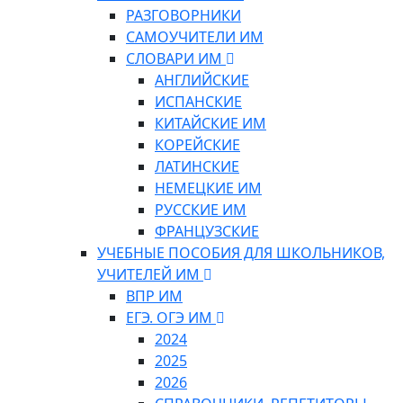
РАЗГОВОРНИКИ
САМОУЧИТЕЛИ ИМ
СЛОВАРИ ИМ
АНГЛИЙСКИЕ
ИСПАНСКИЕ
КИТАЙСКИЕ ИМ
КОРЕЙСКИЕ
ЛАТИНСКИЕ
НЕМЕЦКИЕ ИМ
РУССКИЕ ИМ
ФРАНЦУЗСКИЕ
УЧЕБНЫЕ ПОСОБИЯ ДЛЯ ШКОЛЬНИКОВ,
УЧИТЕЛЕЙ ИМ
ВПР ИМ
ЕГЭ. ОГЭ ИМ
2024
2025
2026