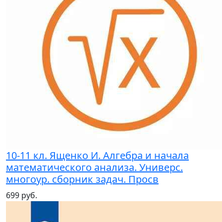
10-11 кл. Ященко И. Алгебра и начала
математического анализа. Универс.
многоур. сборник задач. Просв
699 руб.