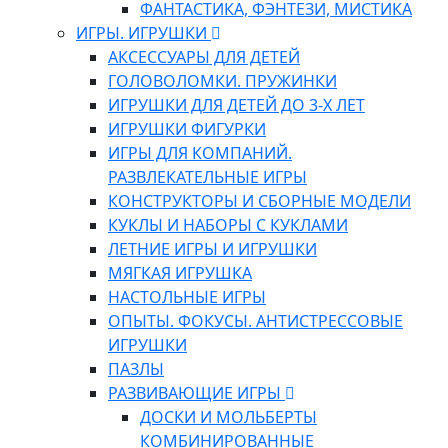
ФАНТАСТИКА, ФЭНТЕЗИ, МИСТИКА
ИГРЫ. ИГРУШКИ
АКСЕССУАРЫ ДЛЯ ДЕТЕЙ
ГОЛОВОЛОМКИ. ПРУЖИНКИ
ИГРУШКИ ДЛЯ ДЕТЕЙ ДО 3-Х ЛЕТ
ИГРУШКИ ФИГУРКИ
ИГРЫ ДЛЯ КОМПАНИЙ.
РАЗВЛЕКАТЕЛЬНЫЕ ИГРЫ
КОНСТРУКТОРЫ И СБОРНЫЕ МОДЕЛИ
КУКЛЫ И НАБОРЫ С КУКЛАМИ
ЛЕТНИЕ ИГРЫ И ИГРУШКИ
МЯГКАЯ ИГРУШКА
НАСТОЛЬНЫЕ ИГРЫ
ОПЫТЫ. ФОКУСЫ. АНТИСТРЕССОВЫЕ
ИГРУШКИ
ПАЗЛЫ
РАЗВИВАЮЩИЕ ИГРЫ
ДОСКИ И МОЛЬБЕРТЫ
КОМБИНИРОВАННЫЕ