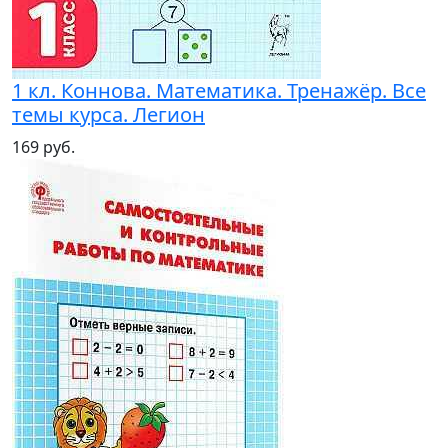
1 кл. Коннова. Математика. Тренажёр. Все
темы курса. Легион
169 руб.