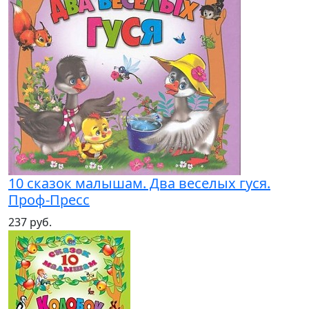
10 сказок малышам. Два веселых гуся.
Проф-Пресс
237 руб.