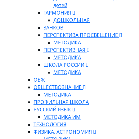
детей
ГАРМОНИЯ
ДОШКОЛЬНАЯ
ЗАНКОВ
ПЕРСПЕКТИВА ПРОСВЕЩЕНИЕ
МЕТОДИКА
ПЕРСПЕКТИВНАЯ
МЕТОДИКА
ШКОЛА РОССИИ
МЕТОДИКА
ОБЖ
ОБЩЕСТВОЗНАНИЕ
МЕТОДИКА
ПРОФИЛЬНАЯ ШКОЛА
РУССКИЙ ЯЗЫК
МЕТОДИКА ИМ
ТЕХНОЛОГИЯ
ФИЗИКА. АСТРОНОМИЯ