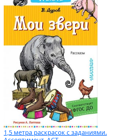
1,5 метра раскрасок с заданиями.
Ассортимент. АСТ