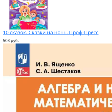
10 сказок. Сказки на ночь. Проф-Пресс
503 руб.