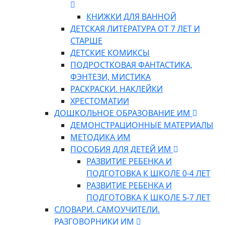
КНИЖКИ ДЛЯ ВАННОЙ
ДЕТСКАЯ ЛИТЕРАТУРА ОТ 7 ЛЕТ И
СТАРШЕ
ДЕТСКИЕ КОМИКСЫ
ПОДРОСТКОВАЯ ФАНТАСТИКА,
ФЭНТЕЗИ, МИСТИКА
РАСКРАСКИ. НАКЛЕЙКИ
ХРЕСТОМАТИИ
ДОШКОЛЬНОЕ ОБРАЗОВАНИЕ ИМ
ДЕМОНСТРАЦИОННЫЕ МАТЕРИАЛЫ
МЕТОДИКА ИМ
ПОСОБИЯ ДЛЯ ДЕТЕЙ ИМ
РАЗВИТИЕ РЕБЕНКА И
ПОДГОТОВКА К ШКОЛЕ 0-4 ЛЕТ
РАЗВИТИЕ РЕБЕНКА И
ПОДГОТОВКА К ШКОЛЕ 5-7 ЛЕТ
СЛОВАРИ. САМОУЧИТЕЛИ.
РАЗГОВОРНИКИ ИМ