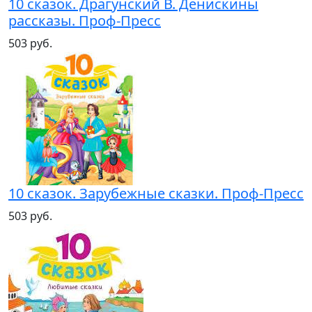
10 сказок. Драгунский В. Денискины
рассказы. Проф-Пресс
503 руб.
10 сказок. Зарубежные сказки. Проф-Пресс
503 руб.