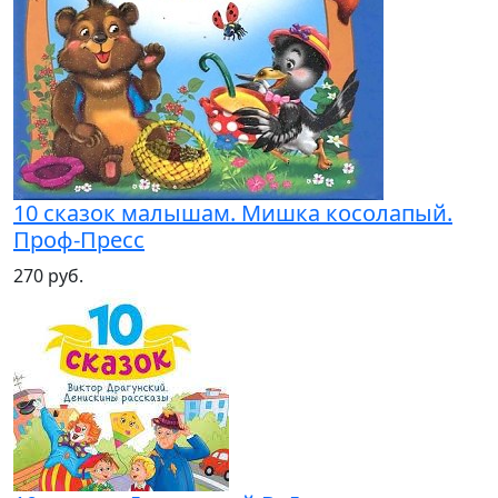
10 сказок малышам. Мишка косолапый.
Проф-Пресс
270 руб.