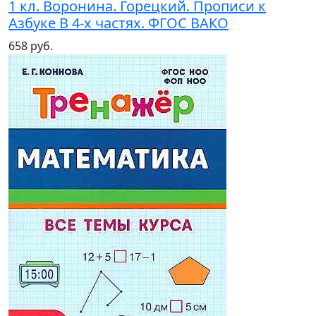
1 кл. Воронина. Горецкий. Прописи к
Азбуке В 4-х частях. ФГОС ВАКО
658 руб.