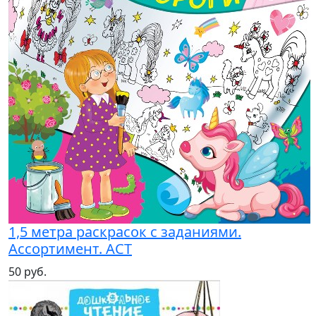
1,5 метра раскрасок с заданиями.
Ассортимент. АСТ
50 руб.