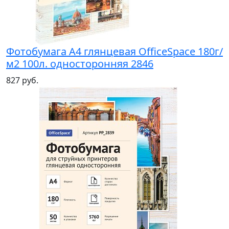
Фотобумага А4 глянцевая OfficeSpace 180г/
м2 100л. односторонняя 2846
827 руб.