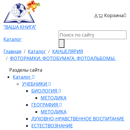
Корзина
“ВАША КНИГА”
Каталог
Главная
Каталог
КАНЦЕЛЯРИЯ
ФОТОРАМКИ. ФОТОБУМАГА. ФОТОАЛЬБОМЫ.
Разделы сайта
Каталог
УЧЕБНИКИ
БИОЛОГИЯ
МЕТОДИКА
ГЕОГРАФИЯ
МЕТОДИКА
ДУХОВНО-НРАВСТВЕННОЕ ВОСПИТАНИЕ
ЕСТЕСТВОЗНАНИЕ