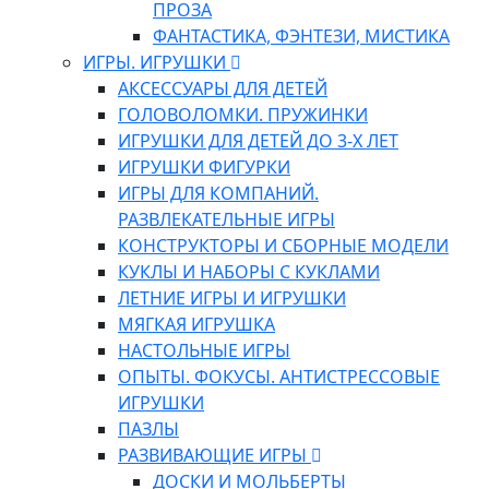
ПРОЗА
ФАНТАСТИКА, ФЭНТЕЗИ, МИСТИКА
ИГРЫ. ИГРУШКИ
АКСЕССУАРЫ ДЛЯ ДЕТЕЙ
ГОЛОВОЛОМКИ. ПРУЖИНКИ
ИГРУШКИ ДЛЯ ДЕТЕЙ ДО 3-Х ЛЕТ
ИГРУШКИ ФИГУРКИ
ИГРЫ ДЛЯ КОМПАНИЙ.
РАЗВЛЕКАТЕЛЬНЫЕ ИГРЫ
КОНСТРУКТОРЫ И СБОРНЫЕ МОДЕЛИ
КУКЛЫ И НАБОРЫ С КУКЛАМИ
ЛЕТНИЕ ИГРЫ И ИГРУШКИ
МЯГКАЯ ИГРУШКА
НАСТОЛЬНЫЕ ИГРЫ
ОПЫТЫ. ФОКУСЫ. АНТИСТРЕССОВЫЕ
ИГРУШКИ
ПАЗЛЫ
РАЗВИВАЮЩИЕ ИГРЫ
ДОСКИ И МОЛЬБЕРТЫ