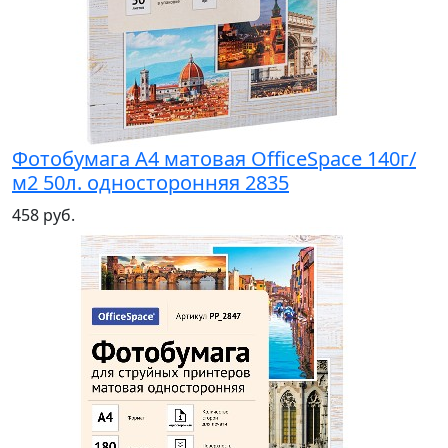
Фотобумага А4 матовая OfficeSpace 140г/
м2 50л. односторонняя 2835
458 руб.