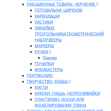
ПИСЬМЕННЫЕ ТОВАРЫ, ЧЕРЧЕНИЕ
ГОТОВАЛЬНИ, ЦИРКУЛИ
КАРАНДАШИ
ЛАСТИКИ
ЛИНЕЙКИ.
ТРЕУГОЛЬНИКИ.ГЕОМЕТРИЧЕСКИЙ
НАБОР.ВЕЕРЫ
МАРКЕРЫ
РУЧКИ
Паркер
ТОЧИЛКИ
ФЛОМАСТЕРЫ
ПОРТФОЛИО
ТВОРЧЕСТВО, ХОББИ
КИСТИ
КРАСКИ. ГУАШЬ, НЕПРОЛИВАЙКИ
ПЛАСТИЛИН, ДОСКИ ДЛЯ
МОДЕЛИРОВАНИЯ, ГЛИНА