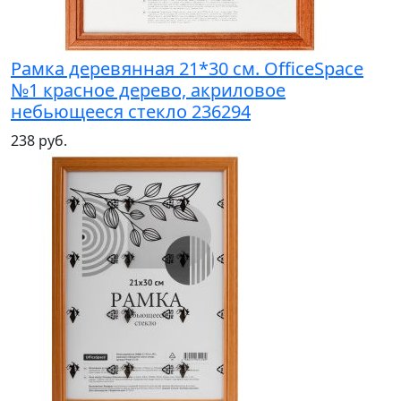
Рамка деревянная 21*30 см. OfficeSpace
№1 красное дерево, акриловое
небьющееся стекло 236294
238 руб.