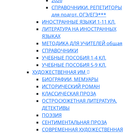
2026
СПРАВОЧНИКИ. РЕПЕТИТОРЫ
для подгот. ОГЭ/ЕГЭ***
ИНОСТРАННЫЕ ЯЗЫКИ 1-11 КЛ.
ЛИТЕРАТУРА НА ИНОСТРАННЫХ
ЯЗЫКАХ
МЕТОДИКА ДЛЯ УЧИТЕЛЕЙ общая
СПРАВОЧНИКИ
УЧЕБНЫЕ ПОСОБИЯ 1-4 КЛ.
УЧЕБНЫЕ ПОСОБИЯ 5-9 КЛ.
ХУДОЖЕСТВЕННАЯ ИМ
БИОГРАФИИ, МЕМУАРЫ
ИСТОРИЧЕСКИЙ РОМАН
КЛАССИЧЕСКАЯ ПРОЗА
ОСТРОСЮЖЕТНАЯ ЛИТЕРАТУРА.
ДЕТЕКТИВЫ
ПОЭЗИЯ
СЕНТИМЕНТАЛЬНАЯ ПРОЗА
СОВРЕМЕННАЯ ХУДОЖЕСТВЕННАЯ