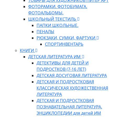
ТОВАРЫ ДЛЯ ХУДОЖНИКОВ ПИТЕР АРТ
ФОТОРАМКИ. ФОТОБУМАГА.
ФОТОАЛЬБОМЫ.
ШКОЛЬНЫЙ ТЕКСТИЛЬ
ПАПКИ ШКОЛЬНЫЕ.
ПЕНАЛЫ
РЮКЗАКИ, СУМКИ, ФАРТУКИ
СПОРТИНВЕНТАРЬ
КНИГИ
ДЕТСКАЯ ЛИТЕРАТУРА ИМ
ДЕТЕКТИВЫ ДЛЯ ДЕТЕЙ И
ПОДРОСТКОВ (7-16 ЛЕТ)
ДЕТСКАЯ ДОСУГОВАЯ ЛИТЕРАТУРА
ДЕТСКАЯ И ПОДРОСТКОВАЯ
КЛАССИЧЕСКАЯ ХУДОЖЕСТВЕННАЯ
ЛИТЕРАТУРА
ДЕТСКАЯ И ПОДРОСТКОВАЯ
ПОЗНАВАТЕЛЬНАЯ ЛИТЕРАТУРА.
ЭНЦИКЛОПЕДИИ для детей ИМ