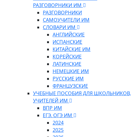
РАЗГОВОРНИКИ ИМ
РАЗГОВОРНИКИ
САМОУЧИТЕЛИ ИМ
СЛОВАРИ ИМ
АНГЛИЙСКИЕ
ИСПАНСКИЕ
КИТАЙСКИЕ ИМ
КОРЕЙСКИЕ
ЛАТИНСКИЕ
НЕМЕЦКИЕ ИМ
РУССКИЕ ИМ
ФРАНЦУЗСКИЕ
УЧЕБНЫЕ ПОСОБИЯ ДЛЯ ШКОЛЬНИКОВ,
УЧИТЕЛЕЙ ИМ
ВПР ИМ
ЕГЭ. ОГЭ ИМ
2024
2025