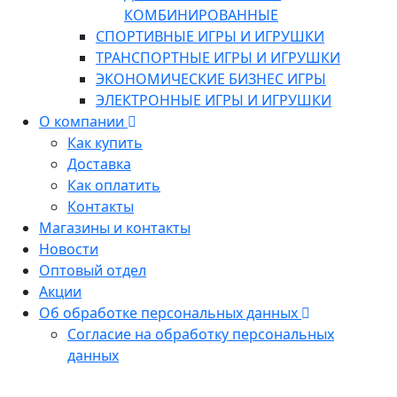
КОМБИНИРОВАННЫЕ
СПОРТИВНЫЕ ИГРЫ И ИГРУШКИ
ТРАНСПОРТНЫЕ ИГРЫ И ИГРУШКИ
ЭКОНОМИЧЕСКИЕ БИЗНЕС ИГРЫ
ЭЛЕКТРОННЫЕ ИГРЫ И ИГРУШКИ
О компании
Как купить
Доставка
Как оплатить
Контакты
Магазины и контакты
Новости
Оптовый отдел
Акции
Об обработке персональных данных
Согласие на обработку персональных
данных