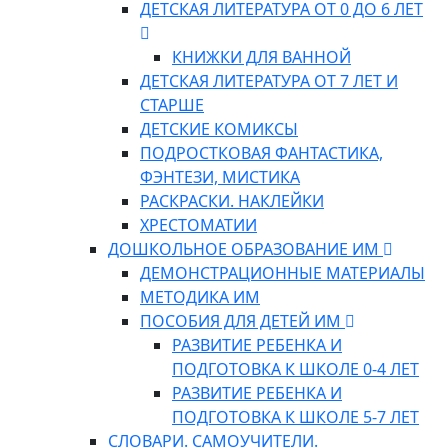
ДЕТСКАЯ ЛИТЕРАТУРА ОТ 0 ДО 6 ЛЕТ
КНИЖКИ ДЛЯ ВАННОЙ
ДЕТСКАЯ ЛИТЕРАТУРА ОТ 7 ЛЕТ И
СТАРШЕ
ДЕТСКИЕ КОМИКСЫ
ПОДРОСТКОВАЯ ФАНТАСТИКА,
ФЭНТЕЗИ, МИСТИКА
РАСКРАСКИ. НАКЛЕЙКИ
ХРЕСТОМАТИИ
ДОШКОЛЬНОЕ ОБРАЗОВАНИЕ ИМ
ДЕМОНСТРАЦИОННЫЕ МАТЕРИАЛЫ
МЕТОДИКА ИМ
ПОСОБИЯ ДЛЯ ДЕТЕЙ ИМ
РАЗВИТИЕ РЕБЕНКА И
ПОДГОТОВКА К ШКОЛЕ 0-4 ЛЕТ
РАЗВИТИЕ РЕБЕНКА И
ПОДГОТОВКА К ШКОЛЕ 5-7 ЛЕТ
СЛОВАРИ. САМОУЧИТЕЛИ.