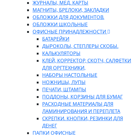
ЖУРНАЛЫ, МЕД. КАРТЫ
МАГНИТЫ, БРЕЛОКИ, ЗАКЛАДКИ
ОБЛОЖКИ ДЛЯ ДОКУМЕНТОВ.
ОБЛОЖКИ ШКОЛЬНЫЕ
ОФИСНЫЕ ПРИНАДЛЕЖНОСТИ
БАТАРЕЙКИ
ДЫРОКОЛЫ, СТЕПЛЕРЫ СКОБЫ.
КАЛЬКУЛЯТОРЫ
КЛЕЙ, КОРРЕКТОР, СКОТЧ, САЛФЕТКИ
ДЛЯ ОРГТЕХНИКИ,
НАБОРЫ НАСТОЛЬНЫЕ
НОЖНИЦЫ, ЛУПЫ
ПЕЧАТИ, ШТАМПЫ
ПОДДОНЫ, КОРЗИНЫ ДЛЯ БУМАГ
РАСХОДНЫЕ МАТЕРИАЛЫ ДЛЯ
ЛАМИНИРОВАНИЯ И ПЕРЕПЛЕТА
СКРЕПКИ. КНОПКИ, РЕЗИНКИ ДЛЯ
ДЕНЕГ
ПАПКИ ОФИСНЫЕ