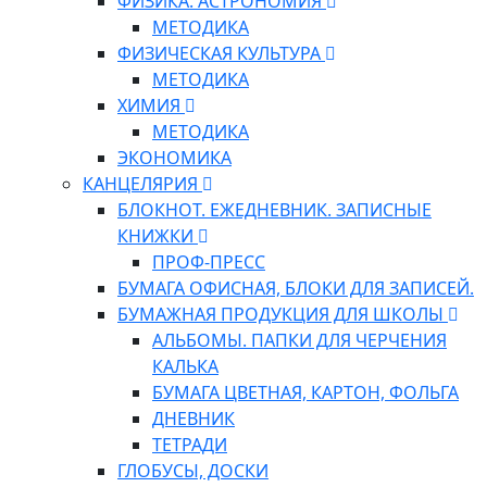
ФИЗИКА. АСТРОНОМИЯ
МЕТОДИКА
ФИЗИЧЕСКАЯ КУЛЬТУРА
МЕТОДИКА
ХИМИЯ
МЕТОДИКА
ЭКОНОМИКА
КАНЦЕЛЯРИЯ
БЛОКНОТ. ЕЖЕДНЕВНИК. ЗАПИСНЫЕ
КНИЖКИ
ПРОФ-ПРЕСС
БУМАГА ОФИСНАЯ, БЛОКИ ДЛЯ ЗАПИСЕЙ.
БУМАЖНАЯ ПРОДУКЦИЯ ДЛЯ ШКОЛЫ
АЛЬБОМЫ. ПАПКИ ДЛЯ ЧЕРЧЕНИЯ
КАЛЬКА
БУМАГА ЦВЕТНАЯ, КАРТОН, ФОЛЬГА
ДНЕВНИК
ТЕТРАДИ
ГЛОБУСЫ, ДОСКИ