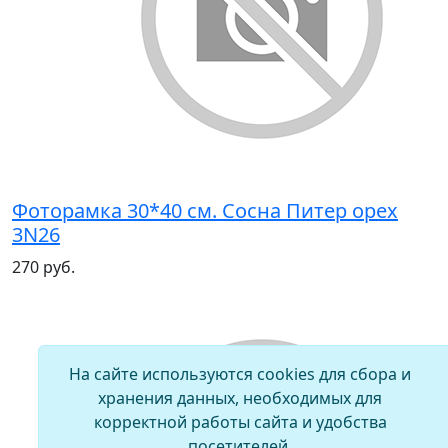
Фоторамка 30*40 см. Сосна Питер орех
3N26
270 руб.
На сайте используются cookies для сбора и
хранения данных, необходимых для
корректной работы сайта и удобства
посетителей.