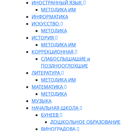
ИНОСТРАННЫЙ ЯЗЫК
МЕТОДИКА ИМ
ИНФОРМАТИКА
ИСКУССТВО
МЕТОДИКА
ИСТОРИЯ
МЕТОДИКА ИМ
КОРРЕКЦИОННАЯ
СЛАБОСЛЫШАЩИЕ и
ПОЗДНООГЛОХШИЕ
ЛИТЕРАТУРА
МЕТОДИКА ИМ
МАТЕМАТИКА
МЕТОДИКА
МУЗЫКА
НАЧАЛЬНАЯ ШКОЛА
БУНЕЕВ
ДОШКОЛЬНОЕ ОБРАЗОВАНИЕ
ВИНОГРАДОВА