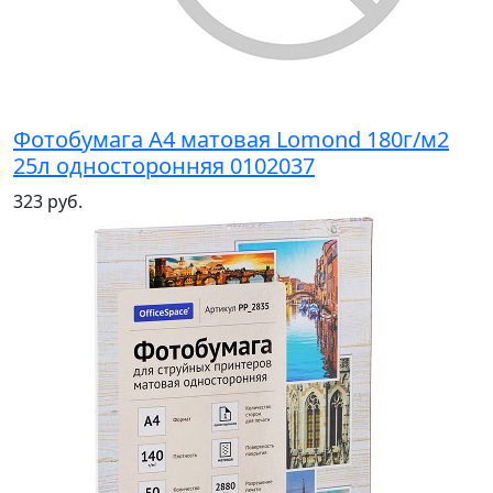
Фотобумага А4 матовая Lomond 180г/м2
25л односторонняя 0102037
323 руб.