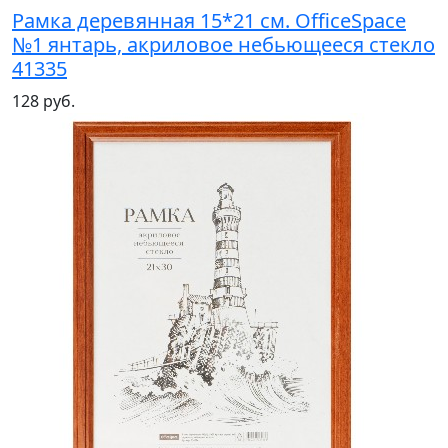
Рамка деревянная 15*21 см. OfficeSpace
№1 янтарь, акриловое небьющееся стекло
41335
128 руб.