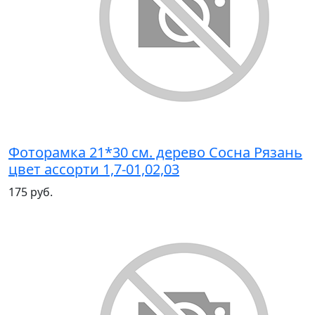
Фоторамка 21*30 см. дерево Сосна Рязань
цвет ассорти 1,7-01,02,03
175 руб.