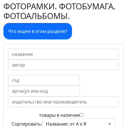
ФОТОРАМКИ. ФОТОБУМАГА.
ФОТОАЛЬБОМЫ.
Что ищем в этом разделе?
товары в наличии
Сортировать: