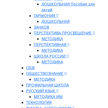
ДОШКОЛЬНАЯ Пособия для
детей
ГАРМОНИЯ
ДОШКОЛЬНАЯ
ЗАНКОВ
ПЕРСПЕКТИВА ПРОСВЕЩЕНИЕ
МЕТОДИКА
ПЕРСПЕКТИВНАЯ
МЕТОДИКА
ШКОЛА РОССИИ
МЕТОДИКА
ОБЖ
ОБЩЕСТВОЗНАНИЕ
МЕТОДИКА
ПРОФИЛЬНАЯ ШКОЛА
РУССКИЙ ЯЗЫК
МЕТОДИКА ИМ
ТЕХНОЛОГИЯ