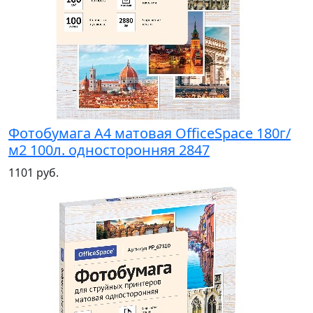
Фотобумага А4 матовая OfficeSpace 180г/
м2 100л. односторонняя 2847
1101 руб.