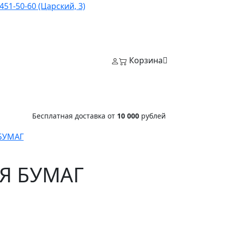
451-50-60 (Царский, 3)
Корзина
Бесплатная доставка от
10 000
рублей
БУМАГ
Я БУМАГ