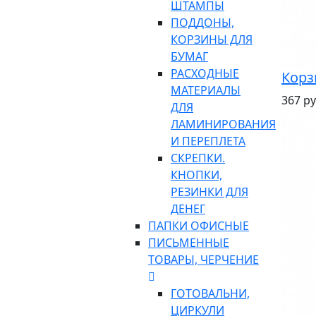
ШТАМПЫ
ПОДДОНЫ,
КОРЗИНЫ ДЛЯ
БУМАГ
РАСХОДНЫЕ
Корз
МАТЕРИАЛЫ
367 ру
ДЛЯ
ЛАМИНИРОВАНИЯ
И ПЕРЕПЛЕТА
СКРЕПКИ.
КНОПКИ,
РЕЗИНКИ ДЛЯ
ДЕНЕГ
ПАПКИ ОФИСНЫЕ
ПИСЬМЕННЫЕ
ТОВАРЫ, ЧЕРЧЕНИЕ
ГОТОВАЛЬНИ,
ЦИРКУЛИ