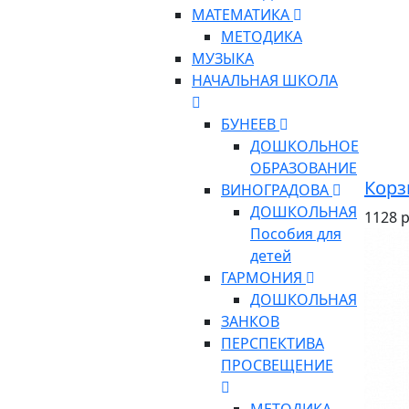
МАТЕМАТИКА
МЕТОДИКА
МУЗЫКА
НАЧАЛЬНАЯ ШКОЛА
БУНЕЕВ
ДОШКОЛЬНОЕ
ОБРАЗОВАНИЕ
Корз
ВИНОГРАДОВА
ДОШКОЛЬНАЯ
1128 р
Пособия для
детей
ГАРМОНИЯ
ДОШКОЛЬНАЯ
ЗАНКОВ
ПЕРСПЕКТИВА
ПРОСВЕЩЕНИЕ