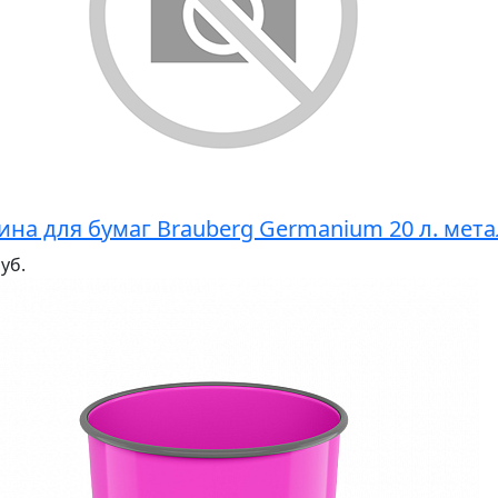
ина для бумаг Brauberg Germanium 20 л. мета
уб.