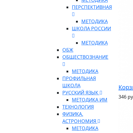
МЕТОДИКА
ПЕРСПЕКТИВНАЯ
МЕТОДИКА
ШКОЛА РОССИИ
МЕТОДИКА
ОБЖ
ОБЩЕСТВОЗНАНИЕ
МЕТОДИКА
ПРОФИЛЬНАЯ
ШКОЛА
Корз
РУССКИЙ ЯЗЫК
346 ру
МЕТОДИКА ИМ
ТЕХНОЛОГИЯ
ФИЗИКА.
АСТРОНОМИЯ
МЕТОДИКА