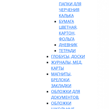
ПАПКИ ДЛЯ
ЧЕРЧЕНИЯ
КАЛЬКА
БУМАГА
ЦВЕТНАЯ,
КАРТОН,
ФОЛЬГА
ДНЕВНИК
ТЕТРАДИ
ГЛОБУСЫ, ДОСКИ
ЖУРНАЛЫ, МЕД.
КАРТЫ
МАГНИТЫ,
БРЕЛОКИ,
ЗАКЛАДКИ
ОБЛОЖКИ ДЛЯ
ДОКУМЕНТОВ.
ОБЛОЖКИ