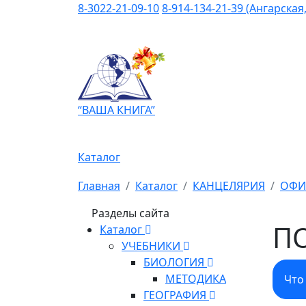
8-3022-21-09-10
8-914-134-21-39 (Ангарская,
“ВАША КНИГА”
Каталог
Главная
Каталог
КАНЦЕЛЯРИЯ
ОФИ
Разделы сайта
П
Каталог
УЧЕБНИКИ
БИОЛОГИЯ
МЕТОДИКА
Что
ГЕОГРАФИЯ