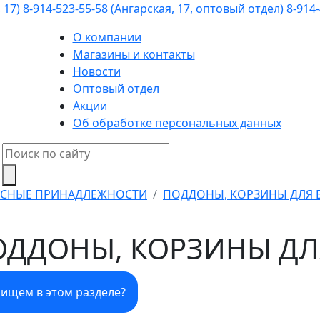
 17)
8-914-523-55-58 (Ангарская, 17, оптовый отдел)
8-914-
О компании
Магазины и контакты
Новости
Оптовый отдел
Акции
Об обработке персональных данных
СНЫЕ ПРИНАДЛЕЖНОСТИ
ПОДДОНЫ, КОРЗИНЫ ДЛЯ 
ОДДОНЫ, КОРЗИНЫ ДЛ
 ищем в этом разделе?