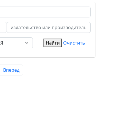
Найти
Очистить
Вперед