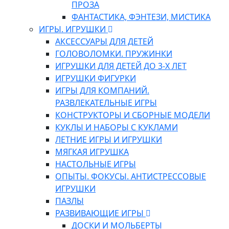
ПРОЗА
ФАНТАСТИКА, ФЭНТЕЗИ, МИСТИКА
ИГРЫ. ИГРУШКИ
АКСЕССУАРЫ ДЛЯ ДЕТЕЙ
ГОЛОВОЛОМКИ. ПРУЖИНКИ
ИГРУШКИ ДЛЯ ДЕТЕЙ ДО 3-Х ЛЕТ
ИГРУШКИ ФИГУРКИ
ИГРЫ ДЛЯ КОМПАНИЙ.
РАЗВЛЕКАТЕЛЬНЫЕ ИГРЫ
КОНСТРУКТОРЫ И СБОРНЫЕ МОДЕЛИ
КУКЛЫ И НАБОРЫ С КУКЛАМИ
ЛЕТНИЕ ИГРЫ И ИГРУШКИ
МЯГКАЯ ИГРУШКА
НАСТОЛЬНЫЕ ИГРЫ
ОПЫТЫ. ФОКУСЫ. АНТИСТРЕССОВЫЕ
ИГРУШКИ
ПАЗЛЫ
РАЗВИВАЮЩИЕ ИГРЫ
ДОСКИ И МОЛЬБЕРТЫ