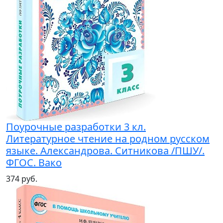
Поурочные разработки 3 кл.
Литературное чтение на родном русском
языке. Александрова. Ситникова /ПШУ/.
ФГОС. Вако
374 руб.