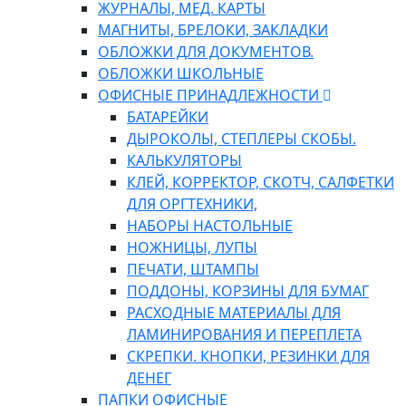
ЖУРНАЛЫ, МЕД. КАРТЫ
МАГНИТЫ, БРЕЛОКИ, ЗАКЛАДКИ
ОБЛОЖКИ ДЛЯ ДОКУМЕНТОВ.
ОБЛОЖКИ ШКОЛЬНЫЕ
ОФИСНЫЕ ПРИНАДЛЕЖНОСТИ
БАТАРЕЙКИ
ДЫРОКОЛЫ, СТЕПЛЕРЫ СКОБЫ.
КАЛЬКУЛЯТОРЫ
КЛЕЙ, КОРРЕКТОР, СКОТЧ, САЛФЕТКИ
ДЛЯ ОРГТЕХНИКИ,
НАБОРЫ НАСТОЛЬНЫЕ
НОЖНИЦЫ, ЛУПЫ
ПЕЧАТИ, ШТАМПЫ
ПОДДОНЫ, КОРЗИНЫ ДЛЯ БУМАГ
РАСХОДНЫЕ МАТЕРИАЛЫ ДЛЯ
ЛАМИНИРОВАНИЯ И ПЕРЕПЛЕТА
СКРЕПКИ. КНОПКИ, РЕЗИНКИ ДЛЯ
ДЕНЕГ
ПАПКИ ОФИСНЫЕ