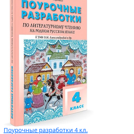
Поурочные разработки 4 кл.