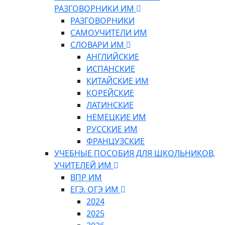
РАЗГОВОРНИКИ ИМ
РАЗГОВОРНИКИ
САМОУЧИТЕЛИ ИМ
СЛОВАРИ ИМ
АНГЛИЙСКИЕ
ИСПАНСКИЕ
КИТАЙСКИЕ ИМ
КОРЕЙСКИЕ
ЛАТИНСКИЕ
НЕМЕЦКИЕ ИМ
РУССКИЕ ИМ
ФРАНЦУЗСКИЕ
УЧЕБНЫЕ ПОСОБИЯ ДЛЯ ШКОЛЬНИКОВ,
УЧИТЕЛЕЙ ИМ
ВПР ИМ
ЕГЭ. ОГЭ ИМ
2024
2025