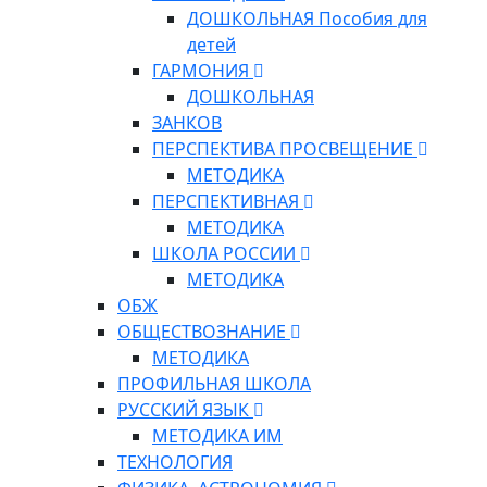
ДОШКОЛЬНАЯ Пособия для
детей
ГАРМОНИЯ
ДОШКОЛЬНАЯ
ЗАНКОВ
ПЕРСПЕКТИВА ПРОСВЕЩЕНИЕ
МЕТОДИКА
ПЕРСПЕКТИВНАЯ
МЕТОДИКА
ШКОЛА РОССИИ
МЕТОДИКА
ОБЖ
ОБЩЕСТВОЗНАНИЕ
МЕТОДИКА
ПРОФИЛЬНАЯ ШКОЛА
РУССКИЙ ЯЗЫК
МЕТОДИКА ИМ
ТЕХНОЛОГИЯ