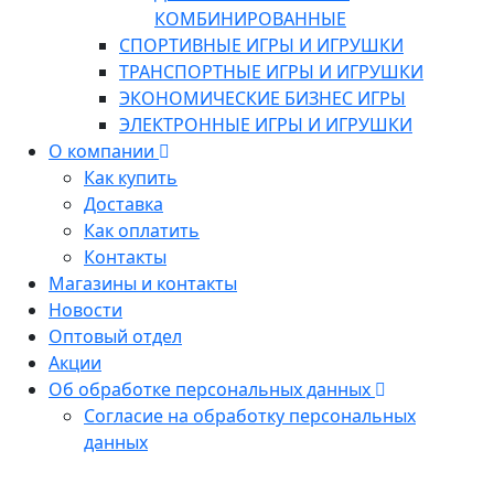
КОМБИНИРОВАННЫЕ
СПОРТИВНЫЕ ИГРЫ И ИГРУШКИ
ТРАНСПОРТНЫЕ ИГРЫ И ИГРУШКИ
ЭКОНОМИЧЕСКИЕ БИЗНЕС ИГРЫ
ЭЛЕКТРОННЫЕ ИГРЫ И ИГРУШКИ
О компании
Как купить
Доставка
Как оплатить
Контакты
Магазины и контакты
Новости
Оптовый отдел
Акции
Об обработке персональных данных
Согласие на обработку персональных
данных