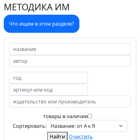
МЕТОДИКА ИМ
Что ищем в этом разделе?
товары в наличии
Сортировать:
Найти
Очистить