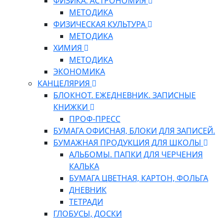
ФИЗИКА. АСТРОНОМИЯ
МЕТОДИКА
ФИЗИЧЕСКАЯ КУЛЬТУРА
МЕТОДИКА
ХИМИЯ
МЕТОДИКА
ЭКОНОМИКА
КАНЦЕЛЯРИЯ
БЛОКНОТ. ЕЖЕДНЕВНИК. ЗАПИСНЫЕ
КНИЖКИ
ПРОФ-ПРЕСС
БУМАГА ОФИСНАЯ, БЛОКИ ДЛЯ ЗАПИСЕЙ.
БУМАЖНАЯ ПРОДУКЦИЯ ДЛЯ ШКОЛЫ
АЛЬБОМЫ. ПАПКИ ДЛЯ ЧЕРЧЕНИЯ
КАЛЬКА
БУМАГА ЦВЕТНАЯ, КАРТОН, ФОЛЬГА
ДНЕВНИК
ТЕТРАДИ
ГЛОБУСЫ, ДОСКИ