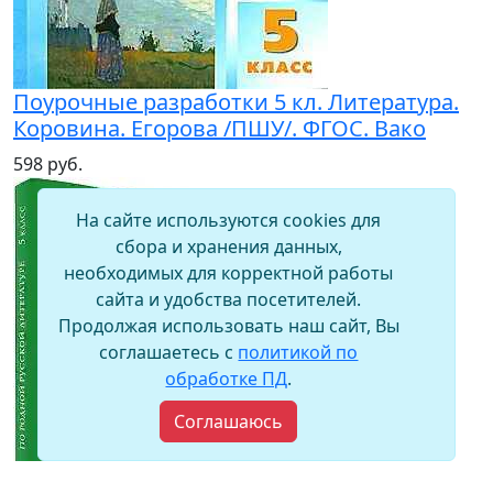
Поурочные разработки 5 кл. Литература.
Коровина. Егорова /ПШУ/. ФГОС. Вако
598 руб.
На сайте используются cookies для
сбора и хранения данных,
необходимых для корректной работы
сайта и удобства посетителей.
Продолжая использовать наш сайт, Вы
соглашаетесь с
политикой по
обработке ПД
.
Соглашаюсь