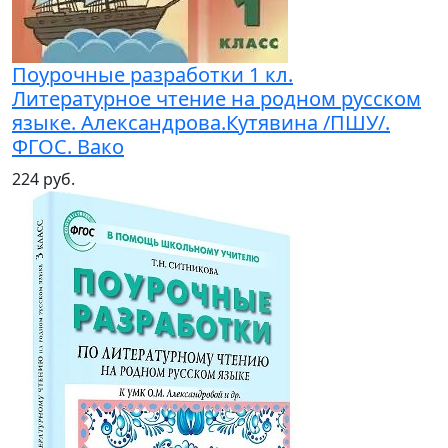
Поурочные разработки 1 кл.
Литературное чтение на родном русском
языке. Александрова.Кутявина /ПШУ/.
ФГОС. Вако
224 руб.