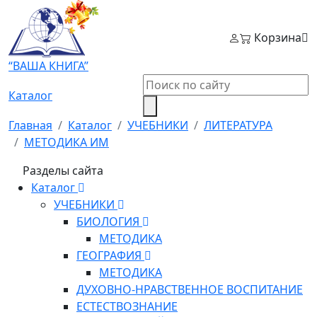
Корзина
“ВАША КНИГА”
Каталог
Главная
Каталог
УЧЕБНИКИ
ЛИТЕРАТУРА
МЕТОДИКА ИМ
Разделы сайта
Каталог
УЧЕБНИКИ
БИОЛОГИЯ
МЕТОДИКА
ГЕОГРАФИЯ
МЕТОДИКА
ДУХОВНО-НРАВСТВЕННОЕ ВОСПИТАНИЕ
ЕСТЕСТВОЗНАНИЕ