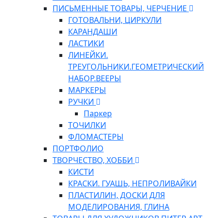
ПИСЬМЕННЫЕ ТОВАРЫ, ЧЕРЧЕНИЕ
ГОТОВАЛЬНИ, ЦИРКУЛИ
КАРАНДАШИ
ЛАСТИКИ
ЛИНЕЙКИ.
ТРЕУГОЛЬНИКИ.ГЕОМЕТРИЧЕСКИЙ
НАБОР.ВЕЕРЫ
МАРКЕРЫ
РУЧКИ
Паркер
ТОЧИЛКИ
ФЛОМАСТЕРЫ
ПОРТФОЛИО
ТВОРЧЕСТВО, ХОББИ
КИСТИ
КРАСКИ. ГУАШЬ, НЕПРОЛИВАЙКИ
ПЛАСТИЛИН, ДОСКИ ДЛЯ
МОДЕЛИРОВАНИЯ, ГЛИНА