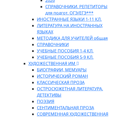
2026
СПРАВОЧНИКИ. РЕПЕТИТОРЫ
для подгот. ОГЭ/ЕГЭ***
ИНОСТРАННЫЕ ЯЗЫКИ 1-11 КЛ.
ЛИТЕРАТУРА НА ИНОСТРАННЫХ
ЯЗЫКАХ
МЕТОДИКА ДЛЯ УЧИТЕЛЕЙ общая
СПРАВОЧНИКИ
УЧЕБНЫЕ ПОСОБИЯ 1-4 КЛ.
УЧЕБНЫЕ ПОСОБИЯ 5-9 КЛ.
ХУДОЖЕСТВЕННАЯ ИМ
БИОГРАФИИ, МЕМУАРЫ
ИСТОРИЧЕСКИЙ РОМАН
КЛАССИЧЕСКАЯ ПРОЗА
ОСТРОСЮЖЕТНАЯ ЛИТЕРАТУРА.
ДЕТЕКТИВЫ
ПОЭЗИЯ
СЕНТИМЕНТАЛЬНАЯ ПРОЗА
СОВРЕМЕННАЯ ХУДОЖЕСТВЕННАЯ