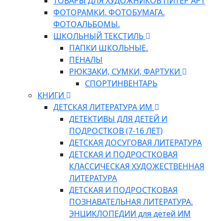
ТОВАРЫ ДЛЯ ХУДОЖНИКОВ ПИТЕР АРТ
ФОТОРАМКИ. ФОТОБУМАГА.
ФОТОАЛЬБОМЫ.
ШКОЛЬНЫЙ ТЕКСТИЛЬ
ПАПКИ ШКОЛЬНЫЕ.
ПЕНАЛЫ
РЮКЗАКИ, СУМКИ, ФАРТУКИ
СПОРТИНВЕНТАРЬ
КНИГИ
ДЕТСКАЯ ЛИТЕРАТУРА ИМ
ДЕТЕКТИВЫ ДЛЯ ДЕТЕЙ И
ПОДРОСТКОВ (7-16 ЛЕТ)
ДЕТСКАЯ ДОСУГОВАЯ ЛИТЕРАТУРА
ДЕТСКАЯ И ПОДРОСТКОВАЯ
КЛАССИЧЕСКАЯ ХУДОЖЕСТВЕННАЯ
ЛИТЕРАТУРА
ДЕТСКАЯ И ПОДРОСТКОВАЯ
ПОЗНАВАТЕЛЬНАЯ ЛИТЕРАТУРА.
ЭНЦИКЛОПЕДИИ для детей ИМ