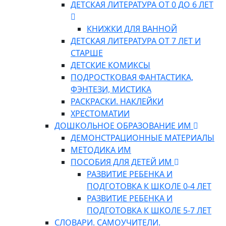
ДЕТСКАЯ ЛИТЕРАТУРА ОТ 0 ДО 6 ЛЕТ
КНИЖКИ ДЛЯ ВАННОЙ
ДЕТСКАЯ ЛИТЕРАТУРА ОТ 7 ЛЕТ И
СТАРШЕ
ДЕТСКИЕ КОМИКСЫ
ПОДРОСТКОВАЯ ФАНТАСТИКА,
ФЭНТЕЗИ, МИСТИКА
РАСКРАСКИ. НАКЛЕЙКИ
ХРЕСТОМАТИИ
ДОШКОЛЬНОЕ ОБРАЗОВАНИЕ ИМ
ДЕМОНСТРАЦИОННЫЕ МАТЕРИАЛЫ
МЕТОДИКА ИМ
ПОСОБИЯ ДЛЯ ДЕТЕЙ ИМ
РАЗВИТИЕ РЕБЕНКА И
ПОДГОТОВКА К ШКОЛЕ 0-4 ЛЕТ
РАЗВИТИЕ РЕБЕНКА И
ПОДГОТОВКА К ШКОЛЕ 5-7 ЛЕТ
СЛОВАРИ. САМОУЧИТЕЛИ.