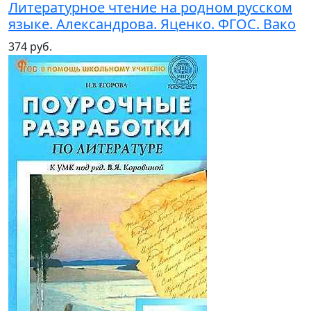
Литературное чтение на родном русском
языке. Александрова. Яценко. ФГОС. Вако
374 руб.