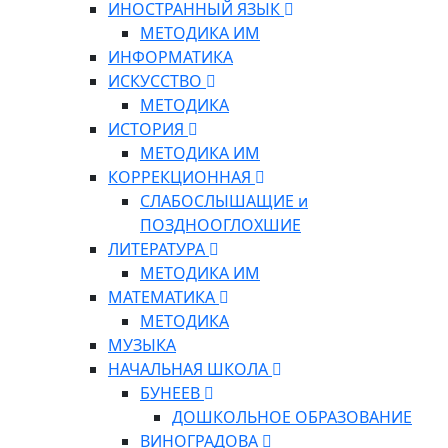
ИНОСТРАННЫЙ ЯЗЫК
МЕТОДИКА ИМ
ИНФОРМАТИКА
ИСКУССТВО
МЕТОДИКА
ИСТОРИЯ
МЕТОДИКА ИМ
КОРРЕКЦИОННАЯ
СЛАБОСЛЫШАЩИЕ и
ПОЗДНООГЛОХШИЕ
ЛИТЕРАТУРА
МЕТОДИКА ИМ
МАТЕМАТИКА
МЕТОДИКА
МУЗЫКА
НАЧАЛЬНАЯ ШКОЛА
БУНЕЕВ
ДОШКОЛЬНОЕ ОБРАЗОВАНИЕ
ВИНОГРАДОВА