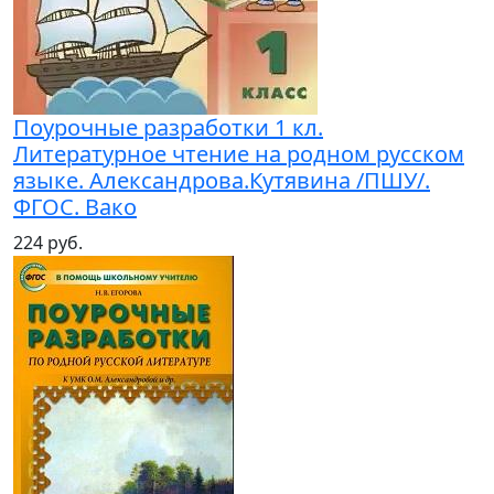
Поурочные разработки 1 кл.
Литературное чтение на родном русском
языке. Александрова.Кутявина /ПШУ/.
ФГОС. Вако
224 руб.