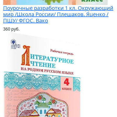
Поурочные разработки 1 кл. Окружающий
мир /Школа России/ Плешаков. Яценко /
ПШУ/ ФГОС. Вако
360 руб.