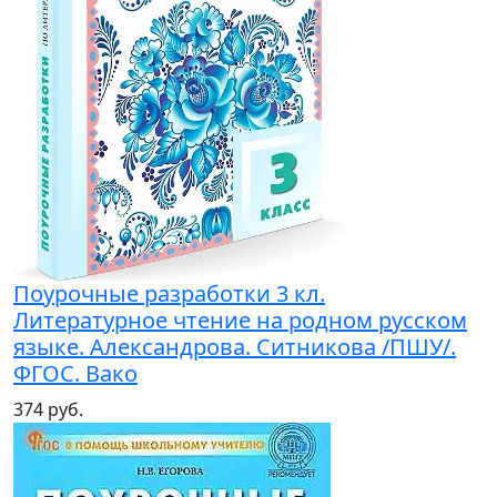
Поурочные разработки 3 кл.
Литературное чтение на родном русском
языке. Александрова. Ситникова /ПШУ/.
ФГОС. Вако
374 руб.