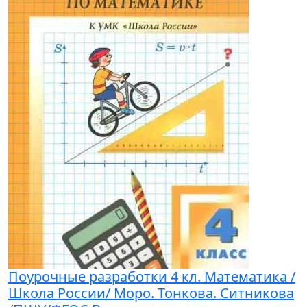
Поурочные разработки 4 кл. Математика /
Школа России/ Моро. Тонкова. Ситникова