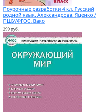
Поурочные разработки 4 кл. Русский
родной язык. Александрова. Яценко /
ПШУ/ФГОС. Вако
299 руб.