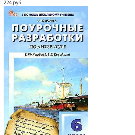
224 руб.