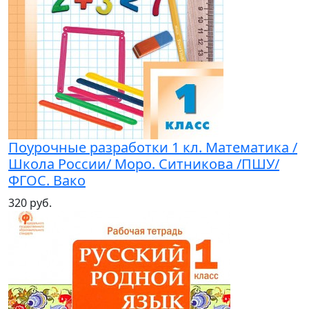
Поурочные разработки 1 кл. Математика /
Школа России/ Моро. Ситникова /ПШУ/
ФГОС. Вако
320 руб.