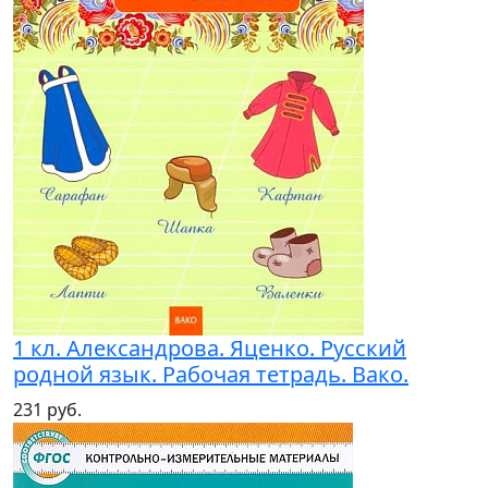
1 кл. Александрова. Яценко. Русский
родной язык. Рабочая тетрадь. Вако.
231 руб.