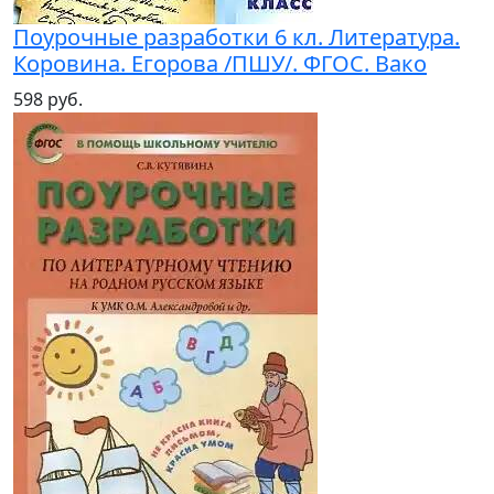
Поурочные разработки 6 кл. Литература.
Коровина. Егорова /ПШУ/. ФГОС. Вако
598 руб.