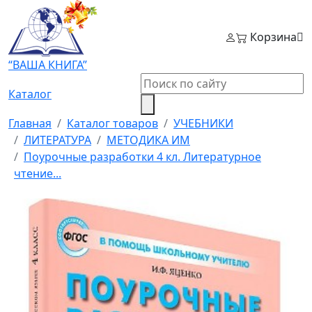
Корзина
“ВАША КНИГА”
Каталог
Главная
Каталог товаров
УЧЕБНИКИ
ЛИТЕРАТУРА
МЕТОДИКА ИМ
Поурочные разработки 4 кл. Литературное
чтение...