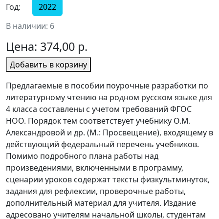
Год:
2022
В наличии: 6
Цена:
374,00 р.
Добавить в корзину
Предлагаемые в пособии поурочные разработки по
литературному чтению на родном русском языке для
4 класса составлены с учетом требований ФГОС
НОО. Порядок тем соответствует учебнику О.М.
Александровой и др. (М.: Просвещение), входящему в
действующий федеральный перечень учебников.
Помимо подробного плана работы над
произведениями, включенными в программу,
сценарии уроков содержат тексты физкультминуток,
задания для рефлексии, проверочные работы,
дополнительный материал для учителя. Издание
адресовано учителям начальной школы, студентам