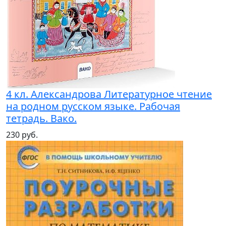
4 кл. Александрова Литературное чтение
на родном русском языке. Рабочая
тетрадь. Вако.
230 руб.