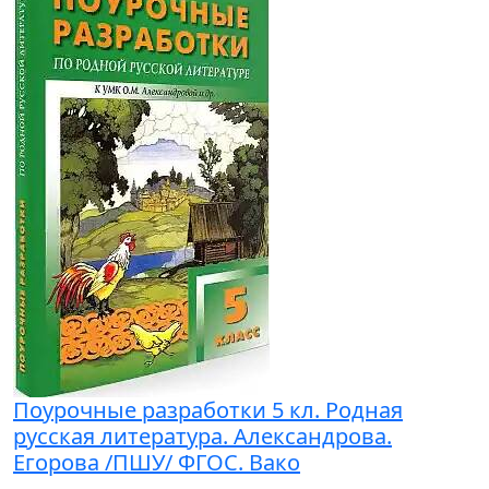
Поурочные разработки 5 кл. Родная
русская литература. Александрова.
Егорова /ПШУ/ ФГОС. Вако