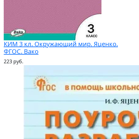
КИМ 3 кл. Окружающий мир. Яценко.
ФГОС. Вако
223 руб.