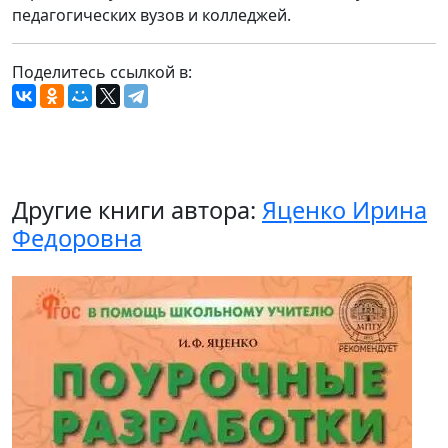
педагогических вузов и колледжей.
Поделитесь ссылкой в:
Другие книги автора:
Яценко Ирина
Федоровна