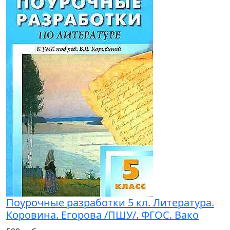
Поурочные разработки 5 кл. Литература.
Коровина. Егорова /ПШУ/. ФГОС. Вако