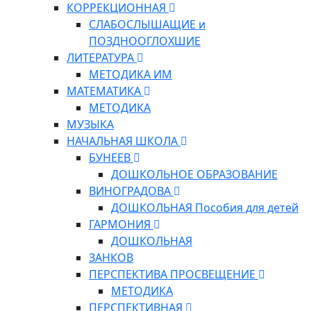
КОРРЕКЦИОННАЯ
СЛАБОСЛЫШАЩИЕ и
ПОЗДНООГЛОХШИЕ
ЛИТЕРАТУРА
МЕТОДИКА ИМ
МАТЕМАТИКА
МЕТОДИКА
МУЗЫКА
НАЧАЛЬНАЯ ШКОЛА
БУНЕЕВ
ДОШКОЛЬНОЕ ОБРАЗОВАНИЕ
ВИНОГРАДОВА
ДОШКОЛЬНАЯ Пособия для детей
ГАРМОНИЯ
ДОШКОЛЬНАЯ
ЗАНКОВ
ПЕРСПЕКТИВА ПРОСВЕЩЕНИЕ
МЕТОДИКА
ПЕРСПЕКТИВНАЯ