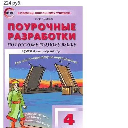
224 руб.