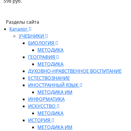
598 руб.
Разделы сайта
Каталог
УЧЕБНИКИ
БИОЛОГИЯ
МЕТОДИКА
ГЕОГРАФИЯ
МЕТОДИКА
ДУХОВНО-НРАВСТВЕННОЕ ВОСПИТАНИЕ
ЕСТЕСТВОЗНАНИЕ
ИНОСТРАННЫЙ ЯЗЫК
МЕТОДИКА ИМ
ИНФОРМАТИКА
ИСКУССТВО
МЕТОДИКА
ИСТОРИЯ
МЕТОДИКА ИМ