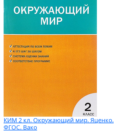
КИМ 2 кл. Окружающий мир. Яценко.
ФГОС. Вако