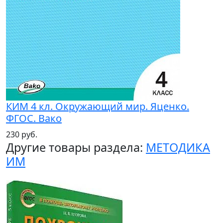
КИМ 4 кл. Окружающий мир. Яценко.
ФГОС. Вако
230 руб.
Другие товары раздела:
МЕТОДИКА
ИМ