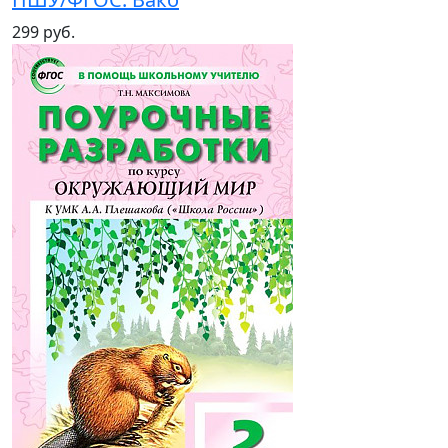
299 руб.