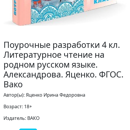
Поурочные разработки 4 кл.
Литературное чтение на
родном русском языке.
Александрова. Яценко. ФГОС.
Вако
Автор(ы): Яценко Ирина Федоровна
Возраст: 18+
Издатель: ВАКО