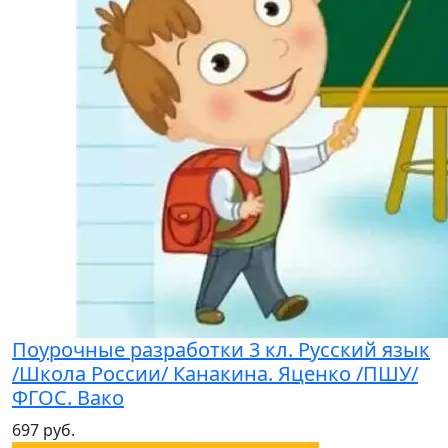
Поурочные разработки 3 кл. Русский язык
/Школа России/ Канакина. Яценко /ПШУ/
ФГОС. Вако
697 руб.