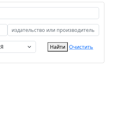
Найти
Очистить