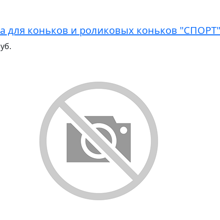
а для коньков и роликовых коньков "СПОРТ
уб.