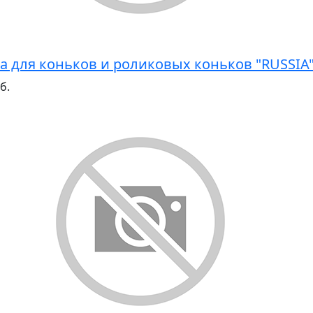
а для коньков и роликовых коньков "RUSSIA
б.