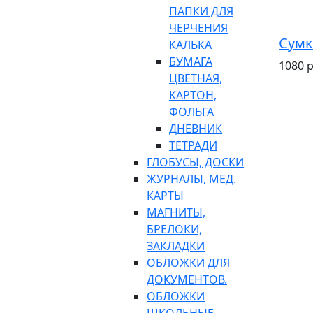
ПАПКИ ДЛЯ
ЧЕРЧЕНИЯ
Сумк
КАЛЬКА
БУМАГА
1080 р
ЦВЕТНАЯ,
КАРТОН,
ФОЛЬГА
ДНЕВНИК
ТЕТРАДИ
ГЛОБУСЫ, ДОСКИ
ЖУРНАЛЫ, МЕД.
КАРТЫ
МАГНИТЫ,
БРЕЛОКИ,
ЗАКЛАДКИ
ОБЛОЖКИ ДЛЯ
ДОКУМЕНТОВ.
ОБЛОЖКИ