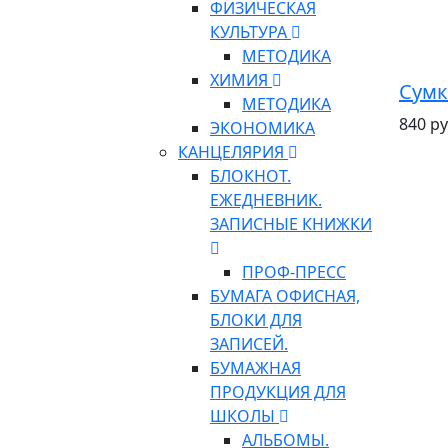
ФИЗИЧЕСКАЯ
КУЛЬТУРА
МЕТОДИКА
ХИМИЯ
Сумк
МЕТОДИКА
840 ру
ЭКОНОМИКА
КАНЦЕЛЯРИЯ
БЛОКНОТ.
ЕЖЕДНЕВНИК.
ЗАПИСНЫЕ КНИЖКИ
ПРОФ-ПРЕСС
БУМАГА ОФИСНАЯ,
БЛОКИ ДЛЯ
ЗАПИСЕЙ.
БУМАЖНАЯ
ПРОДУКЦИЯ ДЛЯ
ШКОЛЫ
АЛЬБОМЫ.