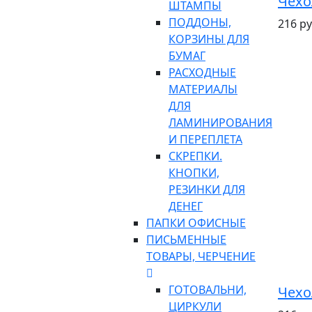
Чехо
ШТАМПЫ
ПОДДОНЫ,
216 ру
КОРЗИНЫ ДЛЯ
БУМАГ
РАСХОДНЫЕ
МАТЕРИАЛЫ
ДЛЯ
ЛАМИНИРОВАНИЯ
И ПЕРЕПЛЕТА
СКРЕПКИ.
КНОПКИ,
РЕЗИНКИ ДЛЯ
ДЕНЕГ
ПАПКИ ОФИСНЫЕ
ПИСЬМЕННЫЕ
ТОВАРЫ, ЧЕРЧЕНИЕ
ГОТОВАЛЬНИ,
Чехо
ЦИРКУЛИ