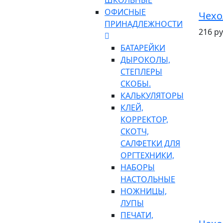
ШКОЛЬНЫЕ
ОФИСНЫЕ
Чехо
ПРИНАДЛЕЖНОСТИ
216 ру
БАТАРЕЙКИ
ДЫРОКОЛЫ,
СТЕПЛЕРЫ
СКОБЫ.
КАЛЬКУЛЯТОРЫ
КЛЕЙ,
КОРРЕКТОР,
СКОТЧ,
САЛФЕТКИ ДЛЯ
ОРГТЕХНИКИ,
НАБОРЫ
НАСТОЛЬНЫЕ
НОЖНИЦЫ,
ЛУПЫ
ПЕЧАТИ,