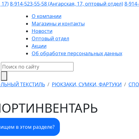
 17)
8-914-523-55-58 (Ангарская, 17, оптовый отдел)
8-914-
О компании
Магазины и контакты
Новости
Оптовый отдел
Акции
Об обработке персональных данных
ЛЬНЫЙ ТЕКСТИЛЬ
РЮКЗАКИ, СУМКИ, ФАРТУКИ
СПО
ПОРТИНВЕНТАРЬ
 ищем в этом разделе?