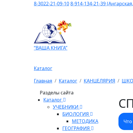
8-3022-21-09-10
8-914-134-21-39 (Ангарская,
“ВАША КНИГА”
Каталог
Главная
Каталог
КАНЦЕЛЯРИЯ
ШКО
Разделы сайта
С
Каталог
УЧЕБНИКИ
БИОЛОГИЯ
МЕТОДИКА
Что
ГЕОГРАФИЯ