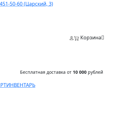
451-50-60 (Царский, 3)
Корзина
Бесплатная доставка от
10 000
рублей
РТИНВЕНТАРЬ