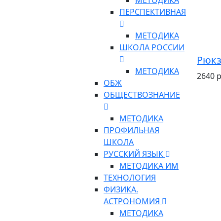
МЕТОДИКА
ПЕРСПЕКТИВНАЯ
МЕТОДИКА
ШКОЛА РОССИИ
Рюкз
МЕТОДИКА
2640 р
ОБЖ
ОБЩЕСТВОЗНАНИЕ
МЕТОДИКА
ПРОФИЛЬНАЯ
ШКОЛА
РУССКИЙ ЯЗЫК
МЕТОДИКА ИМ
ТЕХНОЛОГИЯ
ФИЗИКА.
АСТРОНОМИЯ
МЕТОДИКА