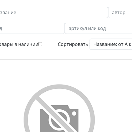
овары в наличии
Сортировать: