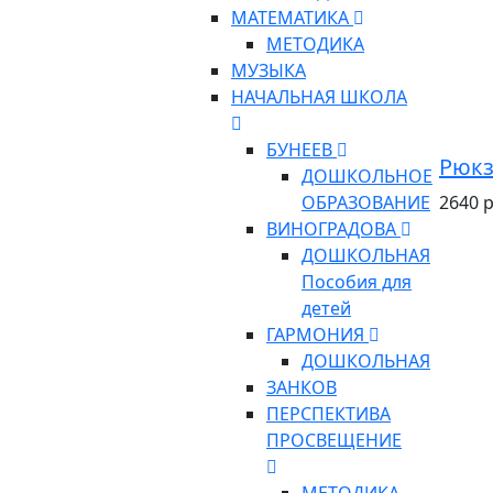
МАТЕМАТИКА
МЕТОДИКА
МУЗЫКА
НАЧАЛЬНАЯ ШКОЛА
БУНЕЕВ
Рюкз
ДОШКОЛЬНОЕ
ОБРАЗОВАНИЕ
2640 р
ВИНОГРАДОВА
ДОШКОЛЬНАЯ
Пособия для
детей
ГАРМОНИЯ
ДОШКОЛЬНАЯ
ЗАНКОВ
ПЕРСПЕКТИВА
ПРОСВЕЩЕНИЕ