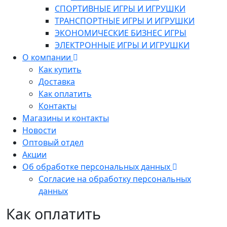
СПОРТИВНЫЕ ИГРЫ И ИГРУШКИ
ТРАНСПОРТНЫЕ ИГРЫ И ИГРУШКИ
ЭКОНОМИЧЕСКИЕ БИЗНЕС ИГРЫ
ЭЛЕКТРОННЫЕ ИГРЫ И ИГРУШКИ
О компании
Как купить
Доставка
Как оплатить
Контакты
Магазины и контакты
Новости
Оптовый отдел
Акции
Об обработке персональных данных
Согласие на обработку персональных
данных
Как оплатить