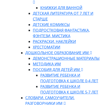
КНИЖКИ ДЛЯ ВАННОЙ
ДЕТСКАЯ ЛИТЕРАТУРА ОТ 7 ЛЕТ И
СТАРШЕ
ДЕТСКИЕ КОМИКСЫ
ПОДРОСТКОВАЯ ФАНТАСТИКА,
ФЭНТЕЗИ, МИСТИКА
РАСКРАСКИ. НАКЛЕЙКИ
ХРЕСТОМАТИИ
ДОШКОЛЬНОЕ ОБРАЗОВАНИЕ ИМ
ДЕМОНСТРАЦИОННЫЕ МАТЕРИАЛЫ
МЕТОДИКА ИМ
ПОСОБИЯ ДЛЯ ДЕТЕЙ ИМ
РАЗВИТИЕ РЕБЕНКА И
ПОДГОТОВКА К ШКОЛЕ 0-4 ЛЕТ
РАЗВИТИЕ РЕБЕНКА И
ПОДГОТОВКА К ШКОЛЕ 5-7 ЛЕТ
СЛОВАРИ. САМОУЧИТЕЛИ.
РАЗГОВОРНИКИ ИМ