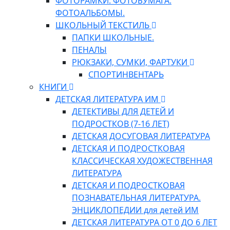
ФОТОРАМКИ. ФОТОБУМАГА.
ФОТОАЛЬБОМЫ.
ШКОЛЬНЫЙ ТЕКСТИЛЬ
ПАПКИ ШКОЛЬНЫЕ.
ПЕНАЛЫ
РЮКЗАКИ, СУМКИ, ФАРТУКИ
СПОРТИНВЕНТАРЬ
КНИГИ
ДЕТСКАЯ ЛИТЕРАТУРА ИМ
ДЕТЕКТИВЫ ДЛЯ ДЕТЕЙ И
ПОДРОСТКОВ (7-16 ЛЕТ)
ДЕТСКАЯ ДОСУГОВАЯ ЛИТЕРАТУРА
ДЕТСКАЯ И ПОДРОСТКОВАЯ
КЛАССИЧЕСКАЯ ХУДОЖЕСТВЕННАЯ
ЛИТЕРАТУРА
ДЕТСКАЯ И ПОДРОСТКОВАЯ
ПОЗНАВАТЕЛЬНАЯ ЛИТЕРАТУРА.
ЭНЦИКЛОПЕДИИ для детей ИМ
ДЕТСКАЯ ЛИТЕРАТУРА ОТ 0 ДО 6 ЛЕТ