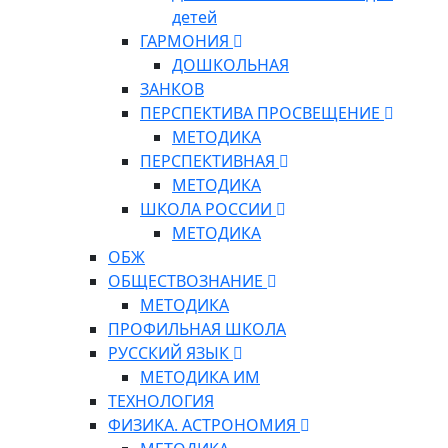
детей
ГАРМОНИЯ
ДОШКОЛЬНАЯ
ЗАНКОВ
ПЕРСПЕКТИВА ПРОСВЕЩЕНИЕ
МЕТОДИКА
ПЕРСПЕКТИВНАЯ
МЕТОДИКА
ШКОЛА РОССИИ
МЕТОДИКА
ОБЖ
ОБЩЕСТВОЗНАНИЕ
МЕТОДИКА
ПРОФИЛЬНАЯ ШКОЛА
РУССКИЙ ЯЗЫК
МЕТОДИКА ИМ
ТЕХНОЛОГИЯ
ФИЗИКА. АСТРОНОМИЯ