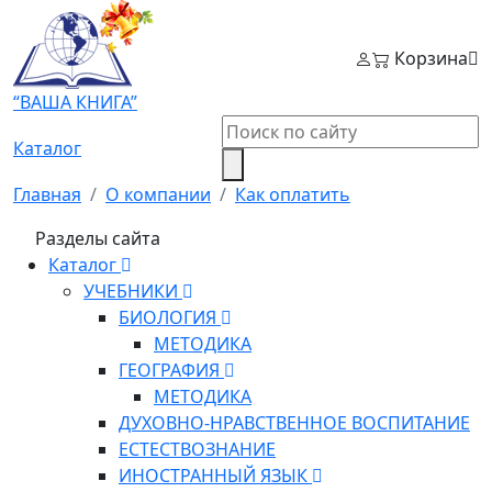
Корзина
“ВАША КНИГА”
Каталог
Главная
О компании
Как оплатить
Разделы сайта
Каталог
УЧЕБНИКИ
БИОЛОГИЯ
МЕТОДИКА
ГЕОГРАФИЯ
МЕТОДИКА
ДУХОВНО-НРАВСТВЕННОЕ ВОСПИТАНИЕ
ЕСТЕСТВОЗНАНИЕ
ИНОСТРАННЫЙ ЯЗЫК