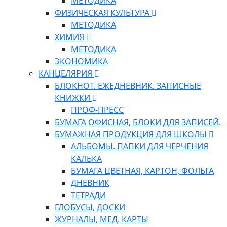
МЕТОДИКА
ФИЗИЧЕСКАЯ КУЛЬТУРА
МЕТОДИКА
ХИМИЯ
МЕТОДИКА
ЭКОНОМИКА
КАНЦЕЛЯРИЯ
БЛОКНОТ. ЕЖЕДНЕВНИК. ЗАПИСНЫЕ
КНИЖКИ
ПРОФ-ПРЕСС
БУМАГА ОФИСНАЯ, БЛОКИ ДЛЯ ЗАПИСЕЙ.
БУМАЖНАЯ ПРОДУКЦИЯ ДЛЯ ШКОЛЫ
АЛЬБОМЫ. ПАПКИ ДЛЯ ЧЕРЧЕНИЯ
КАЛЬКА
БУМАГА ЦВЕТНАЯ, КАРТОН, ФОЛЬГА
ДНЕВНИК
ТЕТРАДИ
ГЛОБУСЫ, ДОСКИ
ЖУРНАЛЫ, МЕД. КАРТЫ