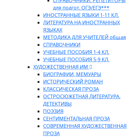
СПРАВОЧНИКИ. РЕПЕТИТОРЫ
для подгот. ОГЭ/ЕГЭ***
ИНОСТРАННЫЕ ЯЗЫКИ 1-11 КЛ.
ЛИТЕРАТУРА НА ИНОСТРАННЫХ
ЯЗЫКАХ
МЕТОДИКА ДЛЯ УЧИТЕЛЕЙ общая
СПРАВОЧНИКИ
УЧЕБНЫЕ ПОСОБИЯ 1-4 КЛ.
УЧЕБНЫЕ ПОСОБИЯ 5-9 КЛ.
ХУДОЖЕСТВЕННАЯ ИМ
БИОГРАФИИ, МЕМУАРЫ
ИСТОРИЧЕСКИЙ РОМАН
КЛАССИЧЕСКАЯ ПРОЗА
ОСТРОСЮЖЕТНАЯ ЛИТЕРАТУРА.
ДЕТЕКТИВЫ
ПОЭЗИЯ
СЕНТИМЕНТАЛЬНАЯ ПРОЗА
СОВРЕМЕННАЯ ХУДОЖЕСТВЕННАЯ
ПРОЗА