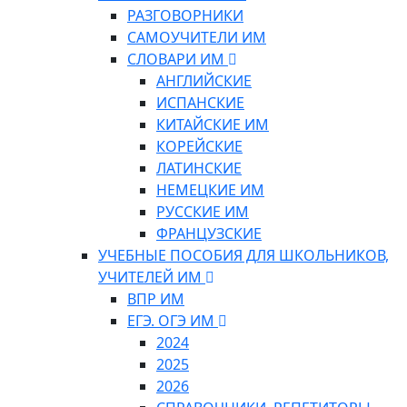
РАЗГОВОРНИКИ
САМОУЧИТЕЛИ ИМ
СЛОВАРИ ИМ
АНГЛИЙСКИЕ
ИСПАНСКИЕ
КИТАЙСКИЕ ИМ
КОРЕЙСКИЕ
ЛАТИНСКИЕ
НЕМЕЦКИЕ ИМ
РУССКИЕ ИМ
ФРАНЦУЗСКИЕ
УЧЕБНЫЕ ПОСОБИЯ ДЛЯ ШКОЛЬНИКОВ,
УЧИТЕЛЕЙ ИМ
ВПР ИМ
ЕГЭ. ОГЭ ИМ
2024
2025
2026