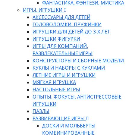
ФАНТАСТИКА, ФЭНТЕЗИ, МИСТИКА
ИГРЫ. ИГРУШКИ
АКСЕССУАРЫ ДЛЯ ДЕТЕЙ
ГОЛОВОЛОМКИ. ПРУЖИНКИ
ИГРУШКИ ДЛЯ ДЕТЕЙ ДО 3-Х ЛЕТ
ИГРУШКИ ФИГУРКИ
ИГРЫ ДЛЯ КОМПАНИЙ.
РАЗВЛЕКАТЕЛЬНЫЕ ИГРЫ
КОНСТРУКТОРЫ И СБОРНЫЕ МОДЕЛИ
КУКЛЫ И НАБОРЫ С КУКЛАМИ
ЛЕТНИЕ ИГРЫ И ИГРУШКИ
МЯГКАЯ ИГРУШКА
НАСТОЛЬНЫЕ ИГРЫ
ОПЫТЫ. ФОКУСЫ. АНТИСТРЕССОВЫЕ
ИГРУШКИ
ПАЗЛЫ
РАЗВИВАЮЩИЕ ИГРЫ
ДОСКИ И МОЛЬБЕРТЫ
КОМБИНИРОВАННЫЕ