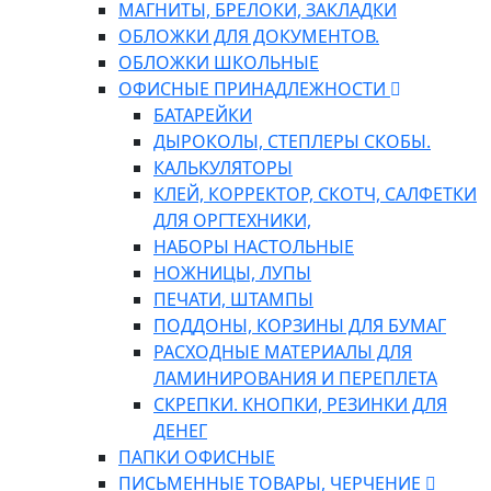
МАГНИТЫ, БРЕЛОКИ, ЗАКЛАДКИ
ОБЛОЖКИ ДЛЯ ДОКУМЕНТОВ.
ОБЛОЖКИ ШКОЛЬНЫЕ
ОФИСНЫЕ ПРИНАДЛЕЖНОСТИ
БАТАРЕЙКИ
ДЫРОКОЛЫ, СТЕПЛЕРЫ СКОБЫ.
КАЛЬКУЛЯТОРЫ
КЛЕЙ, КОРРЕКТОР, СКОТЧ, САЛФЕТКИ
ДЛЯ ОРГТЕХНИКИ,
НАБОРЫ НАСТОЛЬНЫЕ
НОЖНИЦЫ, ЛУПЫ
ПЕЧАТИ, ШТАМПЫ
ПОДДОНЫ, КОРЗИНЫ ДЛЯ БУМАГ
РАСХОДНЫЕ МАТЕРИАЛЫ ДЛЯ
ЛАМИНИРОВАНИЯ И ПЕРЕПЛЕТА
СКРЕПКИ. КНОПКИ, РЕЗИНКИ ДЛЯ
ДЕНЕГ
ПАПКИ ОФИСНЫЕ
ПИСЬМЕННЫЕ ТОВАРЫ, ЧЕРЧЕНИЕ