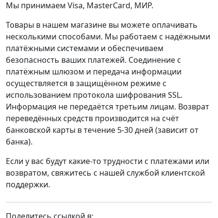
Мы принимаем Visa, MasterCard, МИР.
Товары в нашем магазине вы можете оплачивать
несколькими способами. Мы работаем с надёжными
платёжными системами и обеспечиваем
безопасность ваших платежей. Соединение с
платёжным шлюзом и передача информации
осуществляется в защищённом режиме с
использованием протокола шифрования SSL.
Информация не передаётся третьим лицам. Возврат
переведённых средств производится на счёт
банковской карты в течение 5-30 дней (зависит от
банка).
Если у вас будут какие-то трудности с платежами или
возвратом, свяжитесь с нашей службой клиентской
поддержки.
Поделитесь ссылкой в: