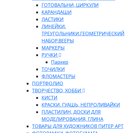
ГОТОВАЛЬНИ, ЦИРКУЛИ
КАРАНДАШИ
ЛАСТИКИ
ЛИНЕЙКИ.
ТРЕУГОЛЬНИКИ.ГЕОМЕТРИЧЕСКИЙ
НАБОР.ВЕЕРЫ
МАРКЕРЫ
РУЧКИ
Паркер
ТОЧИЛКИ
ФЛОМАСТЕРЫ
ПОРТФОЛИО
ТВОРЧЕСТВО, ХОББИ
КИСТИ
КРАСКИ. ГУАШЬ, НЕПРОЛИВАЙКИ
ПЛАСТИЛИН, ДОСКИ ДЛЯ
МОДЕЛИРОВАНИЯ, ГЛИНА
ТОВАРЫ ДЛЯ ХУДОЖНИКОВ ПИТЕР АРТ