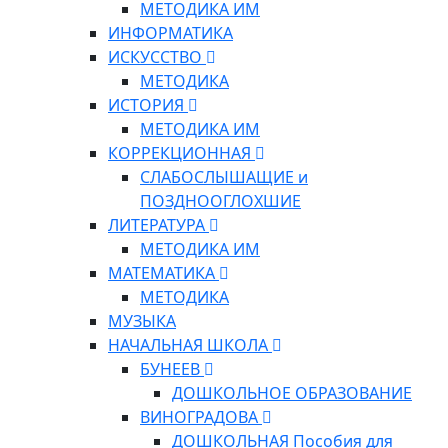
МЕТОДИКА ИМ
ИНФОРМАТИКА
ИСКУССТВО
МЕТОДИКА
ИСТОРИЯ
МЕТОДИКА ИМ
КОРРЕКЦИОННАЯ
СЛАБОСЛЫШАЩИЕ и
ПОЗДНООГЛОХШИЕ
ЛИТЕРАТУРА
МЕТОДИКА ИМ
МАТЕМАТИКА
МЕТОДИКА
МУЗЫКА
НАЧАЛЬНАЯ ШКОЛА
БУНЕЕВ
ДОШКОЛЬНОЕ ОБРАЗОВАНИЕ
ВИНОГРАДОВА
ДОШКОЛЬНАЯ Пособия для