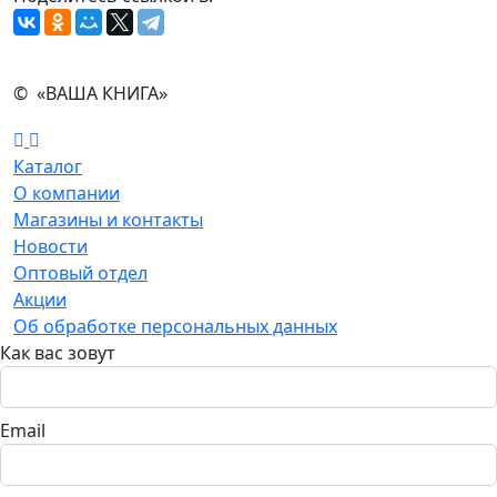
© «ВАША КНИГА»
Каталог
О компании
Магазины и контакты
Новости
Оптовый отдел
Акции
Об обработке персональных данных
Как вас зовут
Email