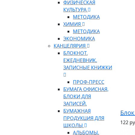
ФИЗИЧЕСКАЯ
КУЛЬТУРА
МЕТОДИКА
ХИМИЯ
МЕТОДИКА
ЭКОНОМИКА
КАНЦЕЛЯРИЯ
БЛОКНОТ.
ЕЖЕДНЕВНИК.
ЗАПИСНЫЕ КНИЖКИ
ПРОФ-ПРЕСС
БУМАГА ОФИСНАЯ,
БЛОКИ ДЛЯ
ЗАПИСЕЙ.
БУМАЖНАЯ
Блок
ПРОДУКЦИЯ ДЛЯ
122 ру
ШКОЛЫ
АЛЬБОМЫ.