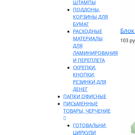
ШТАМПЫ
ПОДДОНЫ,
КОРЗИНЫ ДЛЯ
БУМАГ
Блок
РАСХОДНЫЕ
МАТЕРИАЛЫ
103 ру
ДЛЯ
ЛАМИНИРОВАНИЯ
И ПЕРЕПЛЕТА
СКРЕПКИ.
КНОПКИ,
РЕЗИНКИ ДЛЯ
ДЕНЕГ
ПАПКИ ОФИСНЫЕ
ПИСЬМЕННЫЕ
ТОВАРЫ, ЧЕРЧЕНИЕ
ГОТОВАЛЬНИ,
ЦИРКУЛИ