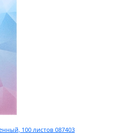
енный, 100 листов 087403