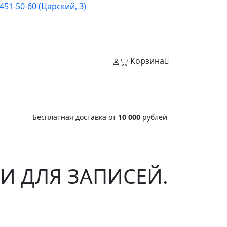
451-50-60 (Царский, 3)
Корзина
Бесплатная доставка от
10 000
рублей
И ДЛЯ ЗАПИСЕЙ.