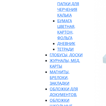
ПАПКИ ДЛЯ
ЧЕРЧЕНИЯ
КАЛЬКА
БУМАГА
ЦВЕТНАЯ,
КАРТОН,
ФОЛЬГА
ДНЕВНИК
ТЕТРАДИ
ГЛОБУСЫ, ДОСКИ
ЖУРНАЛЫ, МЕД.
КАРТЫ
МАГНИТЫ,
БРЕЛОКИ,
ЗАКЛАДКИ
ОБЛОЖКИ ДЛЯ
ДОКУМЕНТОВ.
ОБЛОЖКИ