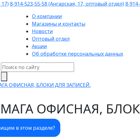
 17)
8-914-523-55-58 (Ангарская, 17, оптовый отдел)
8-914-
О компании
Магазины и контакты
Новости
Оптовый отдел
Акции
Об обработке персональных данных
АГА ОФИСНАЯ, БЛОКИ ДЛЯ ЗАПИСЕЙ.
МАГА ОФИСНАЯ, БЛОК
 ищем в этом разделе?