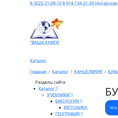
8-3022-21-09-10
8-914-134-21-39 (Ангарская,
“ВАША КНИГА”
Каталог
Главная
Каталог
КАНЦЕЛЯРИЯ
БУМ
Разделы сайта
БУ
Каталог
УЧЕБНИКИ
БИОЛОГИЯ
МЕТОДИКА
Что
ГЕОГРАФИЯ