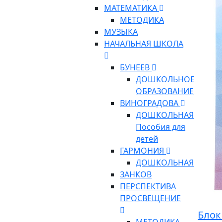
МАТЕМАТИКА
МЕТОДИКА
МУЗЫКА
НАЧАЛЬНАЯ ШКОЛА
БУНЕЕВ
ДОШКОЛЬНОЕ
ОБРАЗОВАНИЕ
ВИНОГРАДОВА
ДОШКОЛЬНАЯ
Пособия для
детей
ГАРМОНИЯ
ДОШКОЛЬНАЯ
ЗАНКОВ
ПЕРСПЕКТИВА
ПРОСВЕЩЕНИЕ
Блок