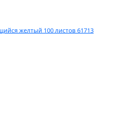
ящийся желтый 100 листов 61713