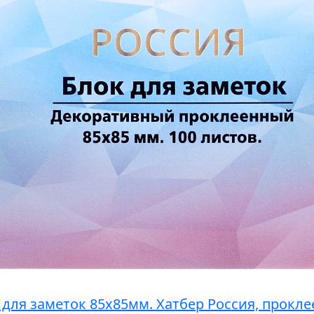
 для заметок 85х85мм. Хатбер Россия, прокле