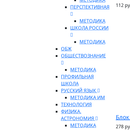
МЕТОДИКА
112 ру
ПЕРСПЕКТИВНАЯ
МЕТОДИКА
ШКОЛА РОССИИ
МЕТОДИКА
ОБЖ
ОБЩЕСТВОЗНАНИЕ
МЕТОДИКА
ПРОФИЛЬНАЯ
ШКОЛА
РУССКИЙ ЯЗЫК
МЕТОДИКА ИМ
ТЕХНОЛОГИЯ
ФИЗИКА.
Блок
АСТРОНОМИЯ
МЕТОДИКА
278 ру