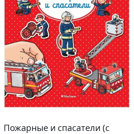
Пожарные и спасатели (с