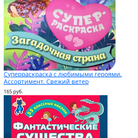
Суперраскраска с любимыми героями.
Ассортимент. Свежий ветер
165 руб.