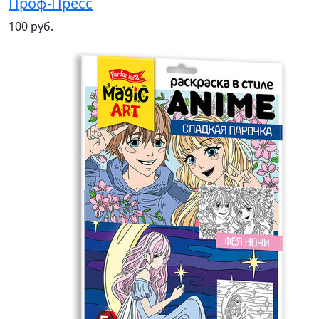
Проф-Пресс
100 руб.