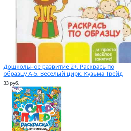
Дошкольное развитие 2+. Раскрась по
образцу А-5. Веселый цирк. Кузьма Трейд
33 руб.