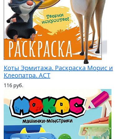
Коты Эрмитажа. Раскраска Морис и
Клеопатра. АСТ
116 руб.