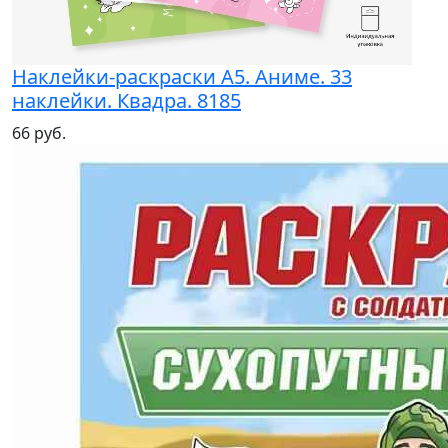
Наклейки-раскраски А5. Аниме. 33
наклейки. Квадра. 8185
66 руб.