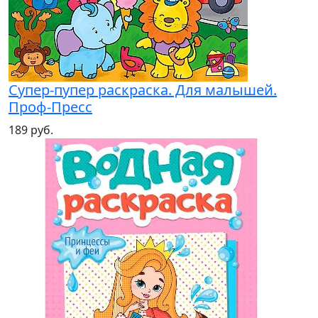
Супер-пупер раскраска. Для малышей.
Проф-Пресс
189 руб.