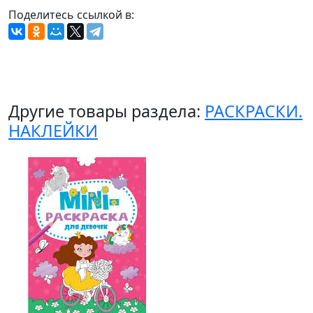
Поделитесь ссылкой в:
Другие товары раздела:
РАСКРАСКИ.
НАКЛЕЙКИ