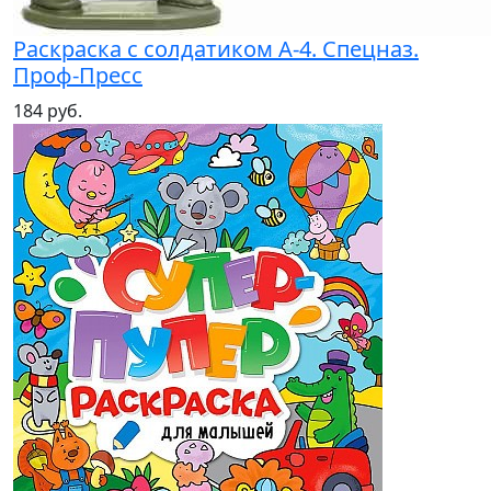
Раскраска с солдатиком А-4. Спецназ.
Проф-Пресс
184 руб.