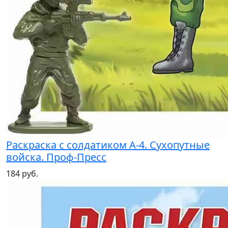
Раскраска с солдатиком А-4. Сухопутные
войска. Проф-Пресс
184 руб.