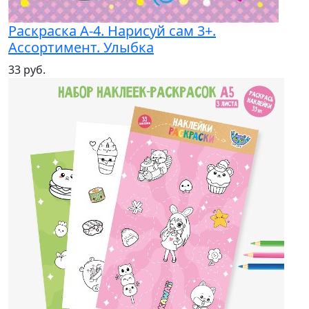
Раскраска А-4. Нарисуй сам 3+.
Ассортимент. Улыбка
33 руб.