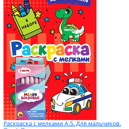
Раскраска с мелками А-5. Для мальчиков.