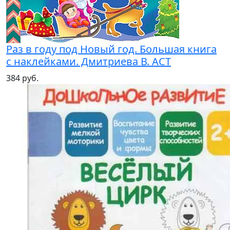
Раз в году под Новый год. Большая книга
с наклейками. Дмитриева В. АСТ
384 руб.