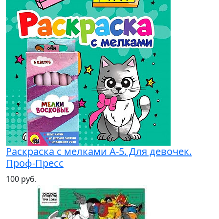
Раскраска с мелками А-5. Для девочек.
Проф-Пресс
100 руб.