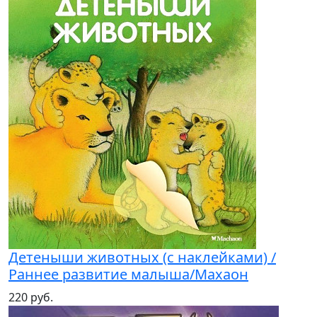
Детеныши животных (с наклейками) /
Раннее развитие малыша/Махаон
220 руб.