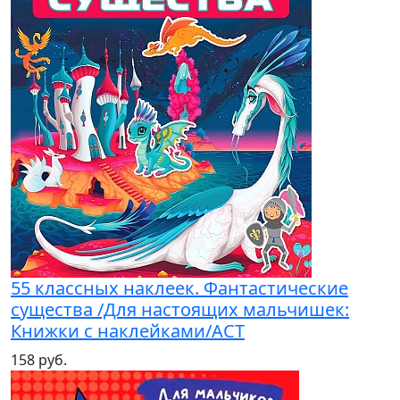
55 классных наклеек. Фантастические
существа /Для настоящих мальчишек:
Книжки с наклейками/АСТ
158 руб.