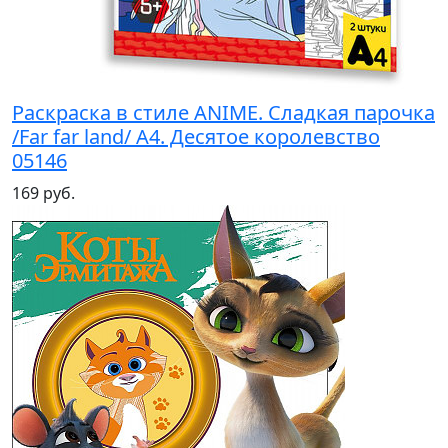
Раскраска в стиле ANIME. Сладкая парочка
/Far far land/ А4. Десятое королевство
05146
169 руб.