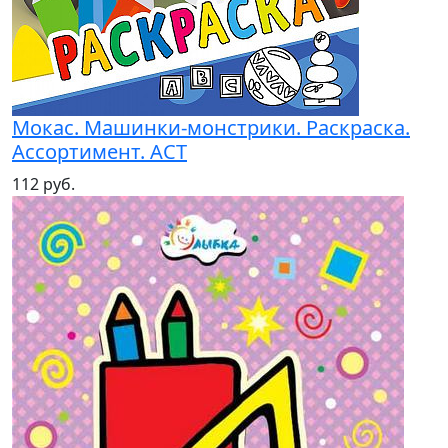
Мокас. Машинки-монстрики. Раскраска.
Ассортимент. АСТ
112 руб.