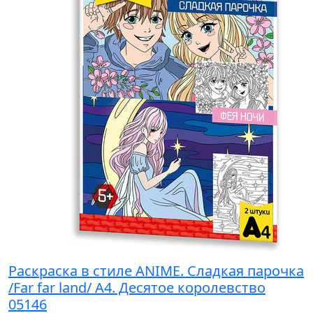
Раскраска в стиле ANIME. Сладкая парочка
/Far far land/ А4. Десятое королевство
05146