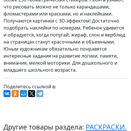
что рисовать можно не только карандашами,
фломастерами или красками, но и наклейками.
Получаются картинки с 3D-эффектом! Достаточно
подобрать наклейки по номерам. Ребенок удивится
и обрадуется, когда попугай, жираф, слон и верблюд
на страницах станут красочными и объемными.
Юным художникам обязательно понравятся
интересные задания на развитие логики, памяти,
внимания, мелкой моторики. Для дошкольного и
младшего школьного возраста.
Поделитесь ссылкой в:
Другие товары раздела:
РАСКРАСКИ.