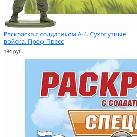
Раскраска с солдатиком А-4. Сухопутные
войска. Проф-Пресс
184 руб.