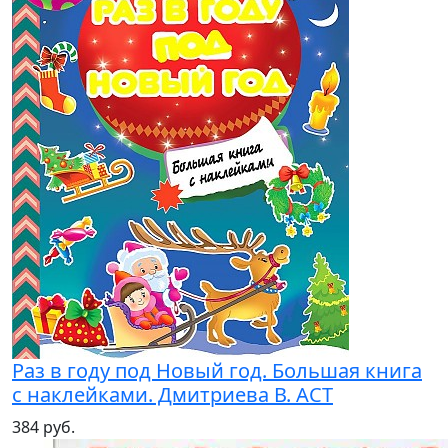
Раз в году под Новый год. Большая книга
с наклейками. Дмитриева В. АСТ
384 руб.