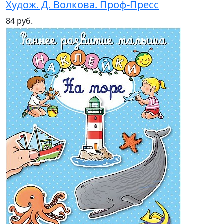
Худож. Д. Волкова. Проф-Пресс
84 руб.