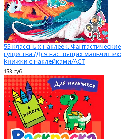
55 классных наклеек. Фантастические
существа /Для настоящих мальчишек:
Книжки с наклейками/АСТ
158 руб.