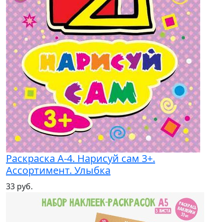
Раскраска А-4. Нарисуй сам 3+.
Ассортимент. Улыбка
33 руб.