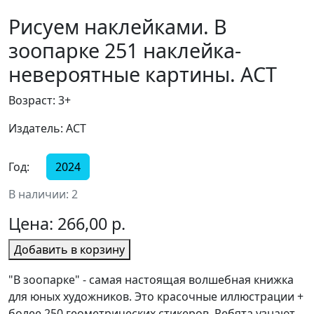
Рисуем наклейками. В
зоопарке 251 наклейка-
невероятные картины. АСТ
Возраст: 3+
Издатель: АСТ
Год:
2024
В наличии: 2
Цена:
266,00 р.
Добавить в корзину
"В зоопарке" - самая настоящая волшебная книжка
для юных художников. Это красочные иллюстрации +
более 250 геометрических стикеров. Ребята узнают,