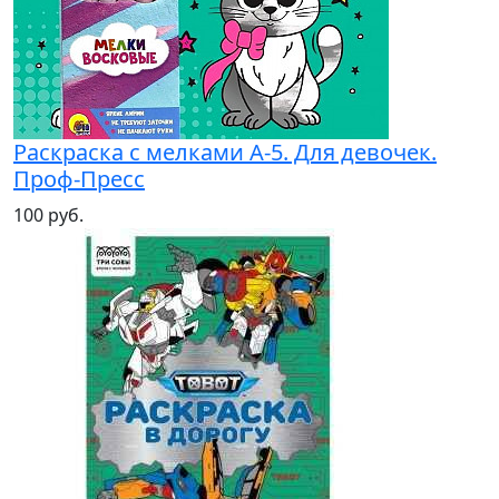
Раскраска с мелками А-5. Для девочек.
Проф-Пресс
100 руб.