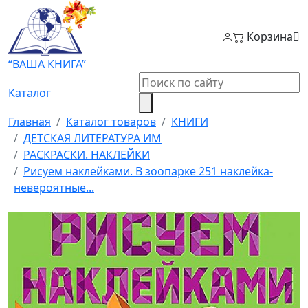
Корзина
“ВАША КНИГА”
Каталог
Главная
Каталог товаров
КНИГИ
ДЕТСКАЯ ЛИТЕРАТУРА ИМ
РАСКРАСКИ. НАКЛЕЙКИ
Рисуем наклейками. В зоопарке 251 наклейка-
невероятные...