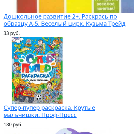
Дошкольное развитие 2+. Раскрась по
образцу А-5. Веселый цирк. Кузьма Трейд
33 руб.
Супер-пупер раскраска. Крутые
мальчишки. Проф-Пресс
180 руб.