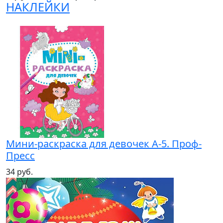
НАКЛЕЙКИ
Мини-раскраска для девочек А-5. Проф-
Пресс
34 руб.