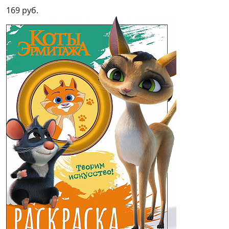
169 руб.