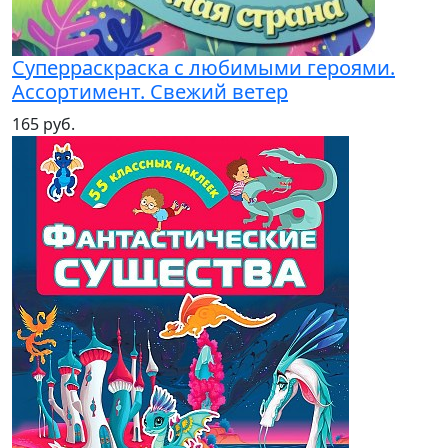
Суперраскраска с любимыми героями.
Ассортимент. Свежий ветер
165 руб.