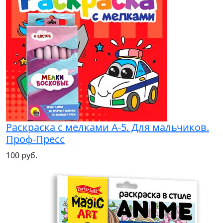
Раскраска с мелками А-5. Для мальчиков.
Проф-Пресс
100 руб.