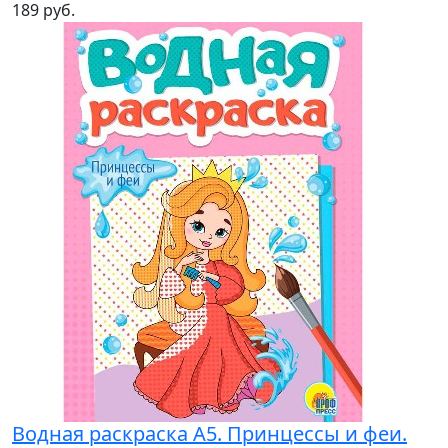
189 руб.
Водная раскраска А5. Принцессы и феи.