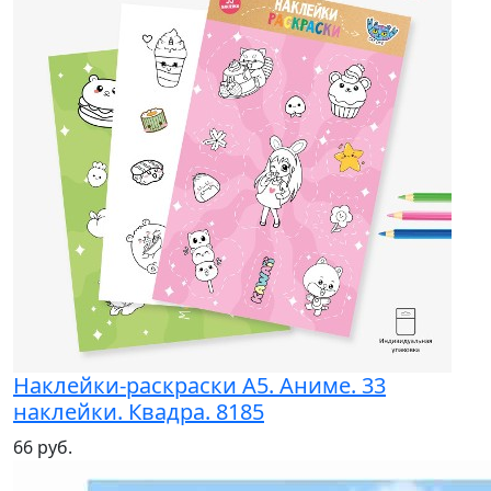
Наклейки-раскраски А5. Аниме. 33
наклейки. Квадра. 8185
66 руб.