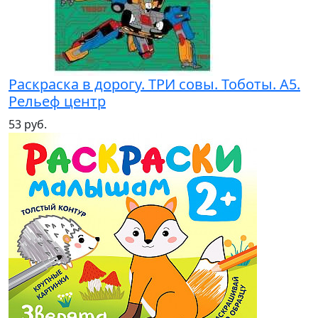
Раскраска в дорогу. ТРИ совы. Тоботы. А5.
Рельеф центр
53 руб.