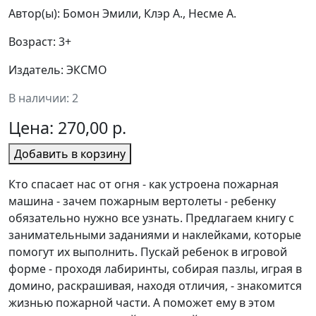
Автор(ы): Бомон Эмили, Клэр А., Несме А.
Возраст: 3+
Издатель: ЭКСМО
В наличии: 2
Цена:
270,00 р.
Добавить в корзину
Кто спасает нас от огня - как устроена пожарная
машина - зачем пожарным вертолеты - ребенку
обязательно нужно все узнать. Предлагаем книгу с
занимательными заданиями и наклейками, которые
помогут их выполнить. Пускай ребенок в игровой
форме - проходя лабиринты, собирая пазлы, играя в
домино, раскрашивая, находя отличия, - знакомится
жизнью пожарной части. А поможет ему в этом