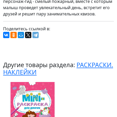
персонаж-гид - смелый пожарный, вместе с которым
малыш проведет увлекательный день, встретит его
друзей и решит пару занимательных квизов.
Поделитесь ссылкой в:
Другие товары раздела:
РАСКРАСКИ.
НАКЛЕЙКИ