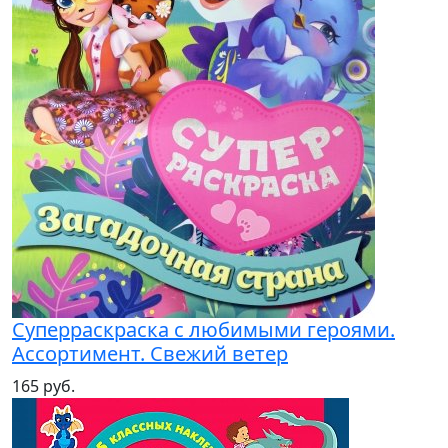
Суперраскраска с любимыми героями.
Ассортимент. Свежий ветер
165 руб.