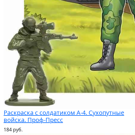
Раскраска с солдатиком А-4. Сухопутные
войска. Проф-Пресс
184 руб.