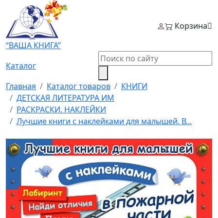
Корзина
“ВАША КНИГА”
Каталог
Главная
Каталог товаров
КНИГИ
ДЕТСКАЯ ЛИТЕРАТУРА ИМ
РАСКРАСКИ. НАКЛЕЙКИ
Лучшие книги с наклейками для малышей. В...