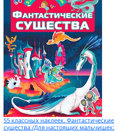
55 классных наклеек. Фантастические
существа /Для настоящих мальчишек: