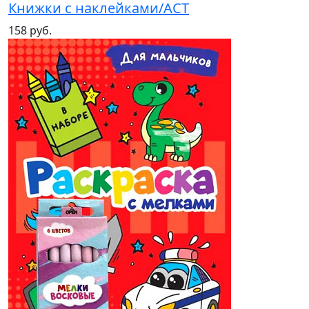
Книжки с наклейками/АСТ
158 руб.