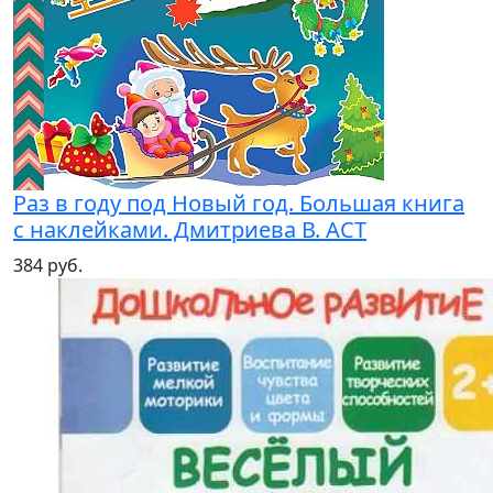
Раз в году под Новый год. Большая книга
с наклейками. Дмитриева В. АСТ
384 руб.