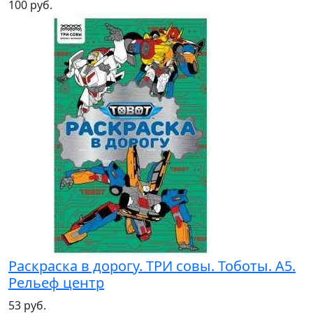
100 руб.
Раскраска в дорогу. ТРИ совы. Тоботы. А5.
Рельеф центр
53 руб.