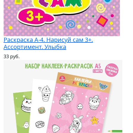
Раскраска А-4. Нарисуй сам 3+.
Ассортимент. Улыбка
33 руб.