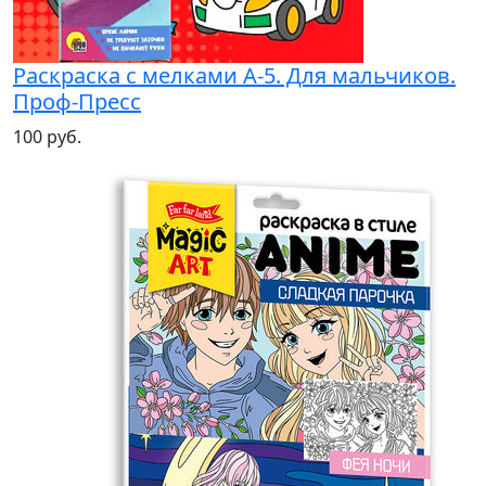
Раскраска с мелками А-5. Для мальчиков.
Проф-Пресс
100 руб.