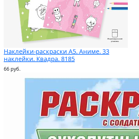
Наклейки-раскраски А5. Аниме. 33
наклейки. Квадра. 8185
66 руб.