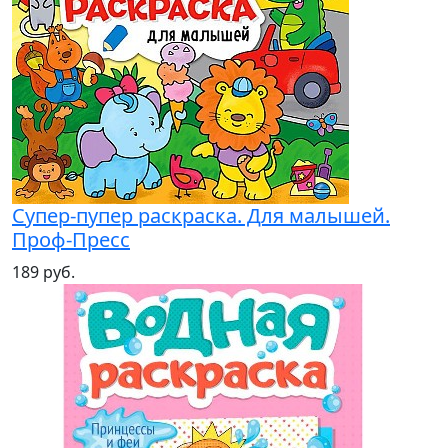
Супер-пупер раскраска. Для малышей.
Проф-Пресс
189 руб.