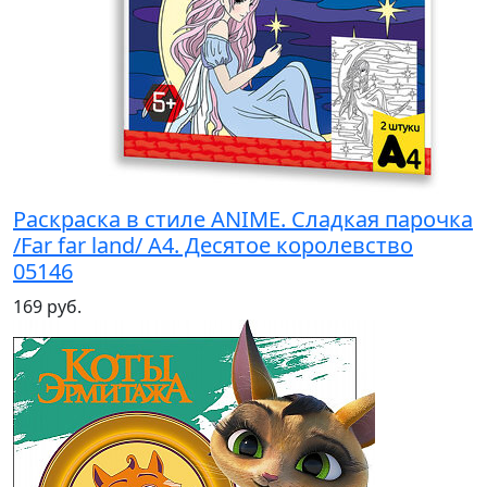
Раскраска в стиле ANIME. Сладкая парочка
/Far far land/ А4. Десятое королевство
05146
169 руб.