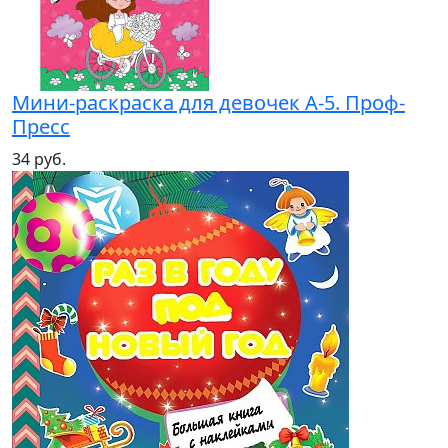
Мини-раскраска для девочек А-5. Проф-
Пресс
34 руб.