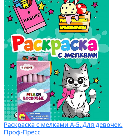
Раскраска с мелками А-5. Для девочек.
Проф-Пресс