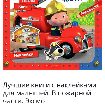
Лучшие книги с наклейками
для малышей. В пожарной
части. Эксмо