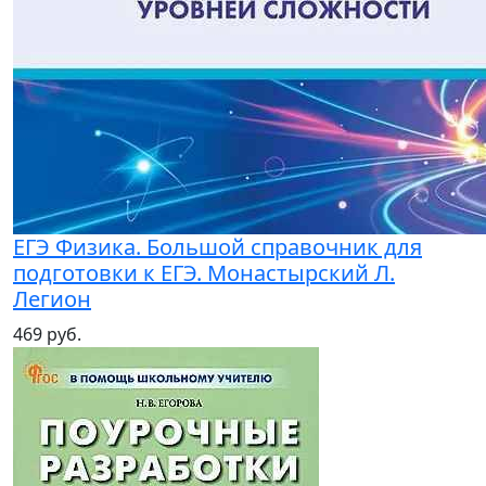
ЕГЭ Физика. Большой справочник для
подготовки к ЕГЭ. Монастырский Л.
Легион
469 руб.