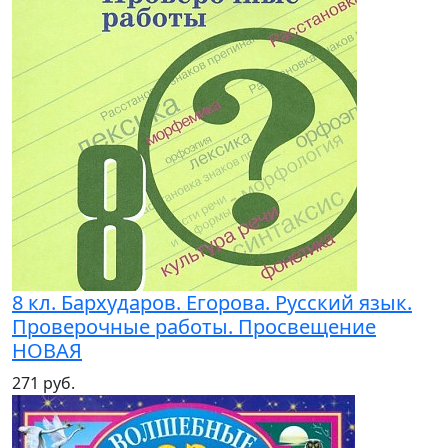
8 кл. Бархударов. Егорова. Русский язык.
Проверочные работы. Просвещение
НОВАЯ
271 руб.