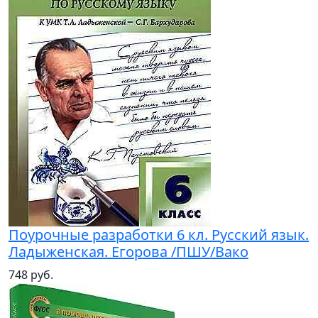
Поурочные разработки 6 кл. Русский язык.
Ладыженская. Егорова /ПШУ/Вако
748 руб.