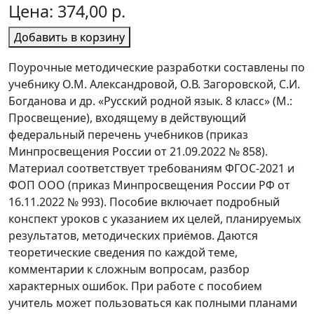
Цена:
374,00 р.
Добавить в корзину
Поурочные методические разработки составлены по
учебнику О.М. Александровой, О.В. Загоровской, С.И.
Богданова и др. «Русский родной язык. 8 класс» (М.:
Просвещение), входящему в действующий
федеральный перечень учебников (приказ
Минпросвещения России от 21.09.2022 № 858).
Материал соответствует требованиям ФГОС-2021 и
ФОП ООО (приказ Минпросвещения России РФ от
16.11.2022 № 993). Пособие включает подробный
конспект уроков с указанием их целей, планируемых
результатов, методических приёмов. Даются
теоретические сведения по каждой теме,
комментарии к сложным вопросам, разбор
характерных ошибок. При работе с пособием
учитель может пользоваться как полными планами