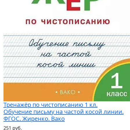
Тренажёр по чистописанию 1 кл.
Обучение письму на частой косой линии.
ФГОС. Жиренко. Вако
251 руб.