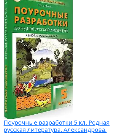
Поурочные разработки 5 кл. Родная
русская литература. Александрова.