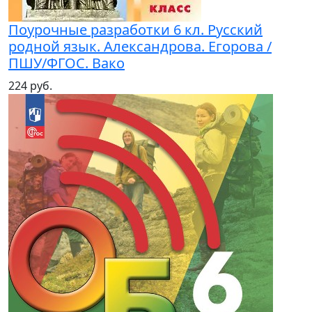
Поурочные разработки 6 кл. Русский
родной язык. Александрова. Егорова /
ПШУ/ФГОС. Вако
224 руб.