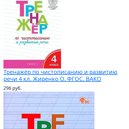
Тренажёр по чистописанию и развитию
речи 4 кл. Жиренко О. ФГОС. ВАКО
296 руб.