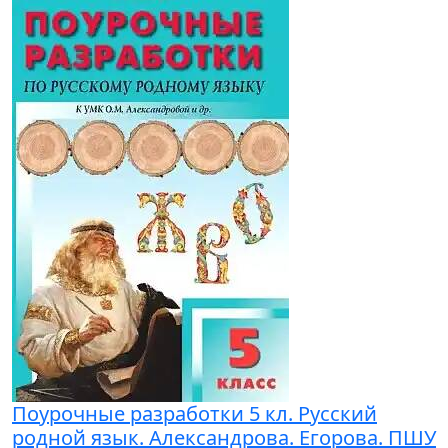
Поурочные разработки 5 кл. Русский
родной язык. Александрова. Егорова. ПШУ