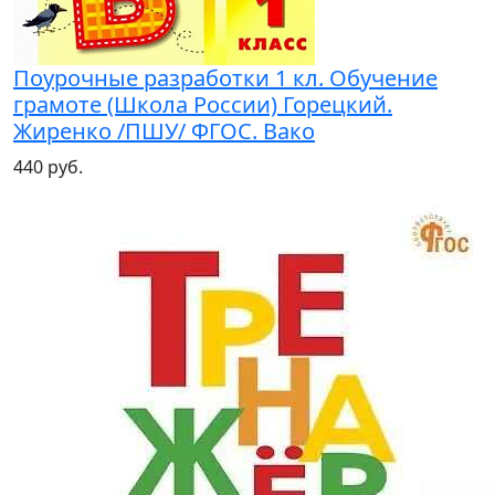
Поурочные разработки 1 кл. Обучение
грамоте (Школа России) Горецкий.
Жиренко /ПШУ/ ФГОС. Вако
440 руб.