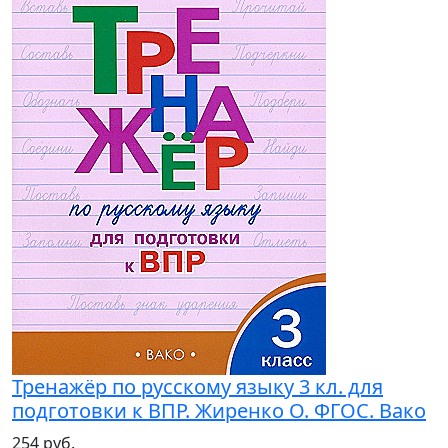
Тренажёр по русскому языку 3 кл. для
подготовки к ВПР. Жиренко О. ФГОС. Вако
254 руб.