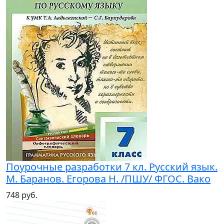
Поурочные разработки 7 кл. Русский язык.
М. Баранов. Егорова Н. /ПШУ/ ФГОС. Вако
748 руб.