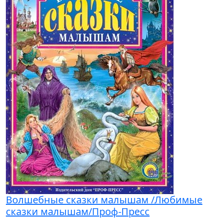
Волшебные сказки малышам /Любимые
сказки малышам/Проф-Пресс