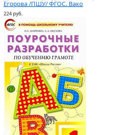
Егорова /ПШУ/ ФГОС. Вако
224 руб.