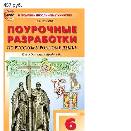
457 руб.