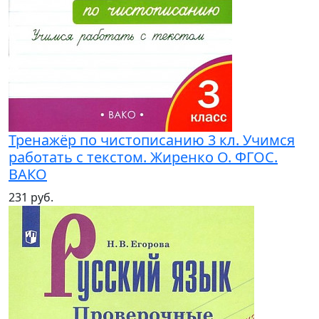
Тренажёр по чистописанию 3 кл. Учимся
работать с текстом. Жиренко О. ФГОС.
ВАКО
231 руб.