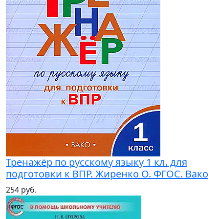
Тренажёр по русскому языку 1 кл. для
подготовки к ВПР. Жиренко О. ФГОС. Вако
254 руб.