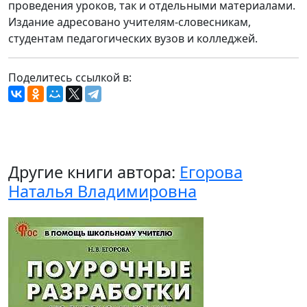
проведения уроков, так и отдельными материалами.
Издание адресовано учителям-словесникам,
студентам педагогических вузов и колледжей.
Поделитесь ссылкой в:
Другие книги автора:
Егорова
Наталья Владимировна