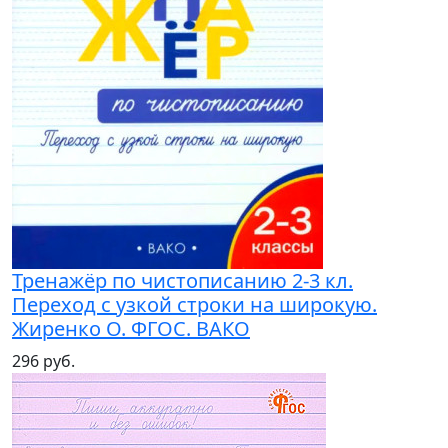
Тренажёр по чистописанию 2-3 кл.
Переход с узкой строки на широкую.
Жиренко О. ФГОС. ВАКО
296 руб.