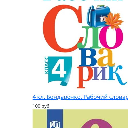
4 кл. Бондаренко. Рабочий слов
100 руб.