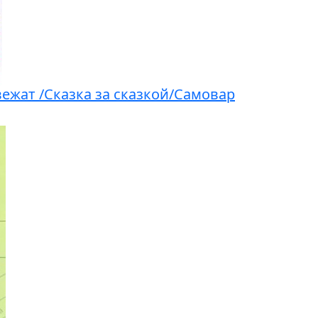
ежат /Сказка за сказкой/Самовар