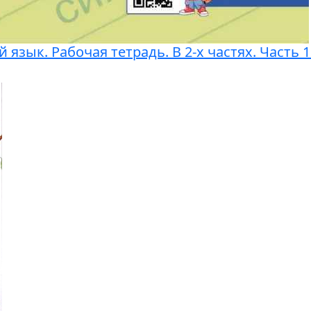
й язык. Рабочая тетрадь. В 2-х частях. Часть