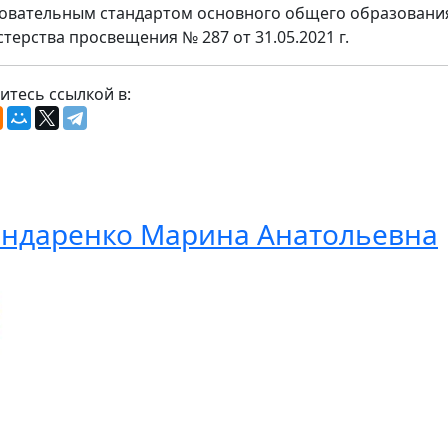
овательным стандартом основного общего образовани
терства просвещения № 287 от 31.05.2021 г.
итесь ссылкой в:
ндаренко Марина Анатольевна