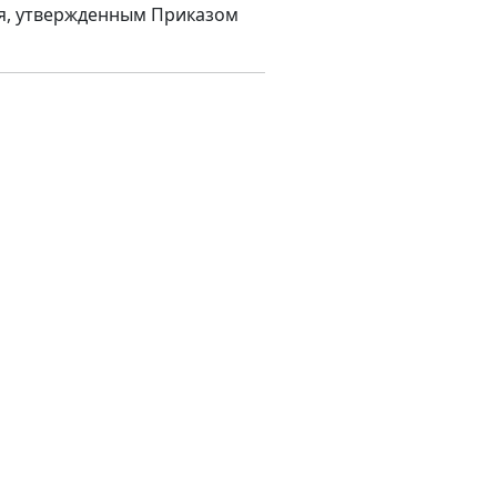
я, утвержденным Приказом