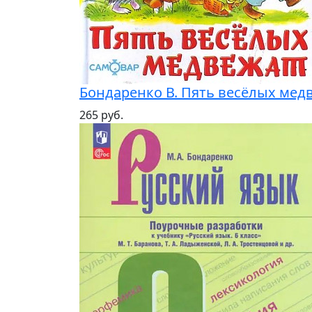
Бондаренко В. Пять весёлых медв
265 руб.