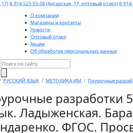
 17)
8-914-523-55-58 (Ангарская, 17, оптовый отдел)
8-914-
О компании
Магазины и контакты
Новости
Оптовый отдел
Акции
Об обработке персональных данных
РУССКИЙ ЯЗЫК
МЕТОДИКА ИМ
Поурочные разработ
урочные разработки 5 
ык. Ладыженская. Бара
ндаренко. ФГОС. Про