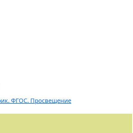
арик. ФГОС. Просвещение