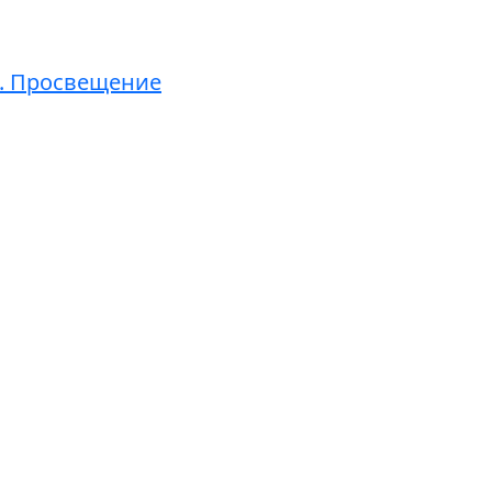
 1. Просвещение