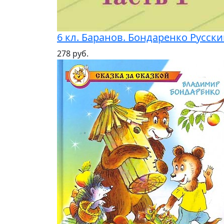
6 кл. Баранов. Бондаренко Русски
278 руб.