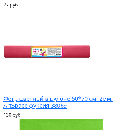
77 руб.
Фетр цветной в рулоне 50*70 см. 2мм.
ArtSpace фуксия 38069
130 руб.