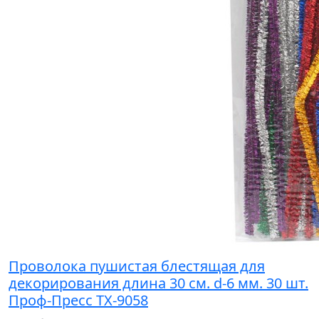
Проволока пушистая блестящая для
декорирования длина 30 см. d-6 мм. 30 шт.
Проф-Пресс ТХ-9058