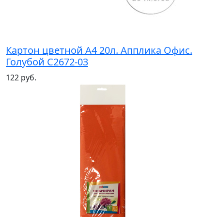
Картон цветной А4 20л. Апплика Офис.
Голубой С2672-03
122 руб.