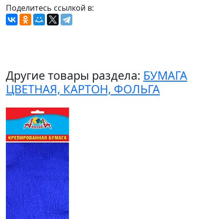
Поделитесь ссылкой в:
Другие товары раздела:
БУМАГА
ЦВЕТНАЯ, КАРТОН, ФОЛЬГА