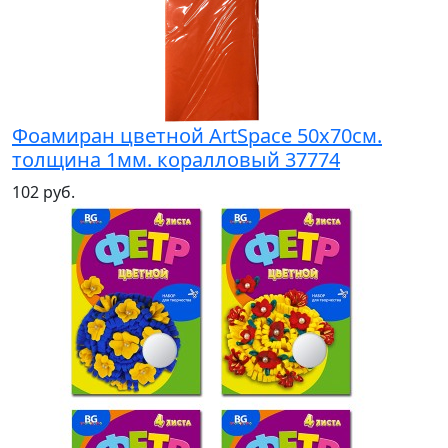
Фоамиран цветной ArtSpace 50х70см.
толщина 1мм. коралловый 37774
102 руб.