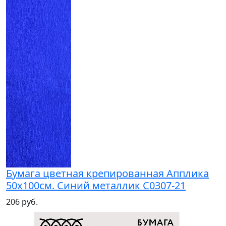
Бумага цветная крепированная Апплика
50х100см. Синий металлик С0307-21
206 руб.