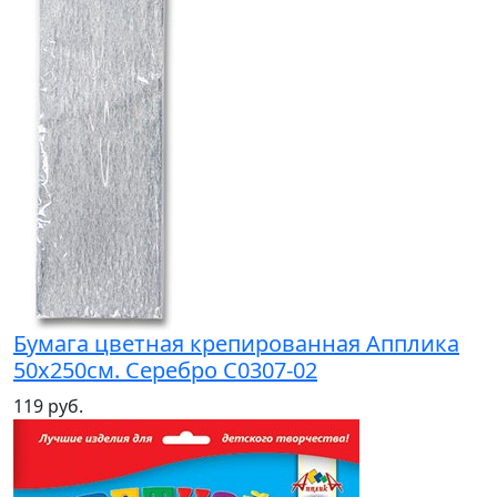
Бумага цветная крепированная Апплика
50х250см. Серебро С0307-02
119 руб.