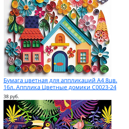
Бумага цветная для аппликаций А4 8цв.
16л. Апплика Цветные домики С0023-24
38 руб.