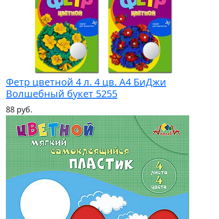
Фетр цветной 4 л. 4 цв. А4 БиДжи
Волшебный букет 5255
88 руб.