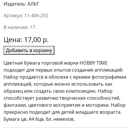
Издатель: АЛЬТ
Артикул: 11-406-255
В наличии: 17
Цена:
17,00 р.
Добавить в корзину
Цветная бумага торговой марки HOBBY TIME
подходит для первых опытов создания аппликаций.
Набор продается в обложке с яркими фотографиями
аппликаций, которые можно использовать как
образец или создать свою композицию. Набор
способствует развитию творческих способностей,
фантазии, цветового восприятия и моторики. Набор
прекрасно подходит для детей младшего возраста.
Бумага цв. А4 6цв. 6л. немелов.