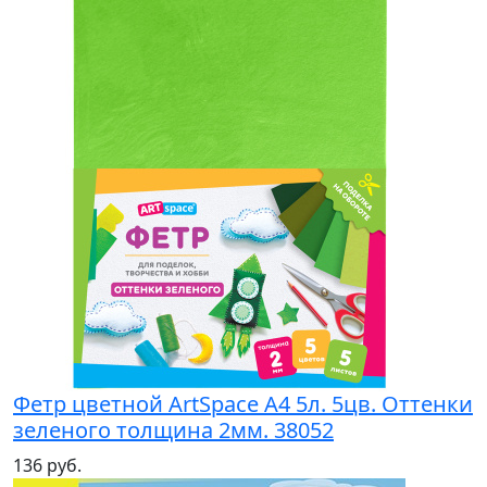
Фетр цветной ArtSpace А4 5л. 5цв. Оттенки
зеленого толщина 2мм. 38052
136 руб.