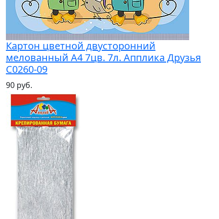
Картон цветной двусторонний
мелованный А4 7цв. 7л. Апплика Друзья
С0260-09
90 руб.