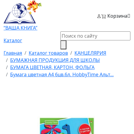
Корзина
“ВАША КНИГА”
Каталог
Главная
Каталог товаров
КАНЦЕЛЯРИЯ
БУМАЖНАЯ ПРОДУКЦИЯ ДЛЯ ШКОЛЫ
БУМАГА ЦВЕТНАЯ, КАРТОН, ФОЛЬГА
Бумага цветная А4 6цв.6л. HobbyTime Альт...
Рекомендуем