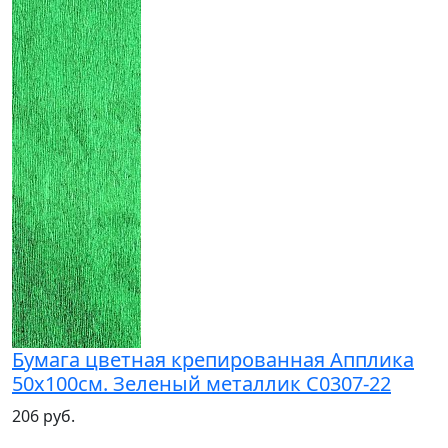
Бумага цветная крепированная Апплика
50х100см. Зеленый металлик С0307-22
206 руб.