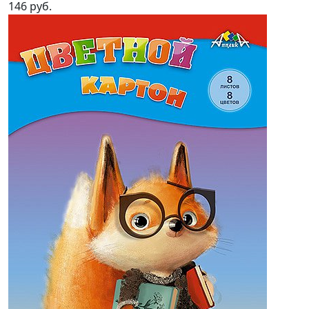
146 руб.