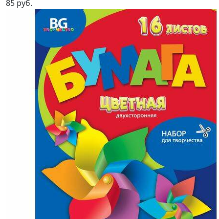
85 руб.