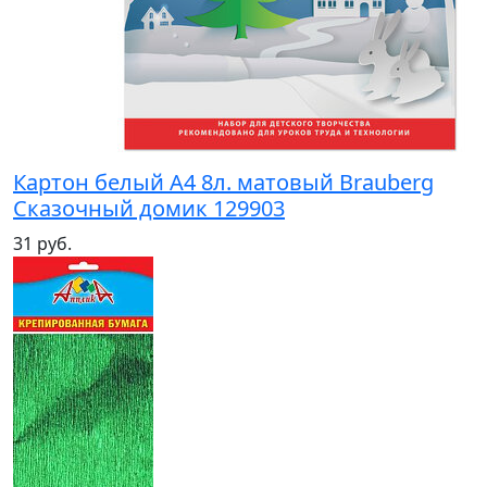
Картон белый А4 8л. матовый Brauberg
Сказочный домик 129903
31 руб.