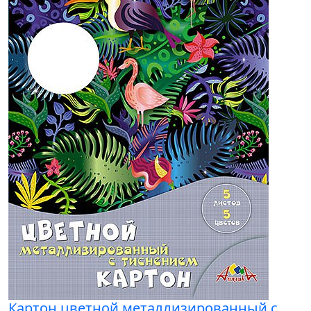
Картон цветной металлизированный с