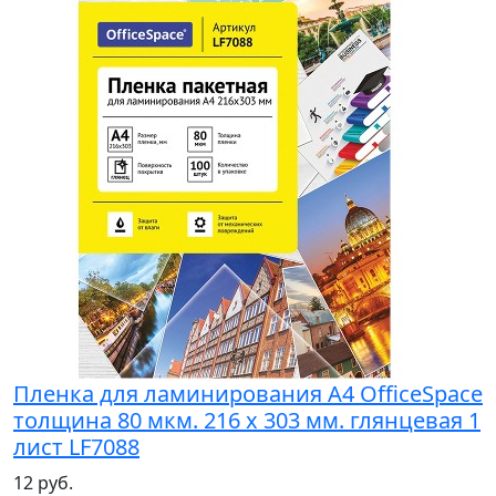
Пленка для ламинирования A4 OfficeSpace
толщина 80 мкм. 216 х 303 мм. глянцевая 1
лист LF7088
12 руб.