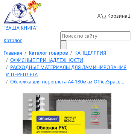
Корзина
“ВАША КНИГА”
Каталог
Главная
Каталог товаров
КАНЦЕЛЯРИЯ
ОФИСНЫЕ ПРИНАДЛЕЖНОСТИ
РАСХОДНЫЕ МАТЕРИАЛЫ ДЛЯ ЛАМИНИРОВАНИЯ
И ПЕРЕПЛЕТА
Обложка для переплета А4 180мкм OfficeSpace...