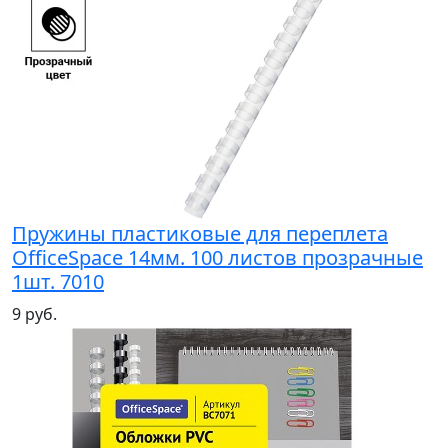
Пружины пластиковые для переплета
OfficeSpace 14мм. 100 листов прозрачные
1шт. 7010
9 руб.