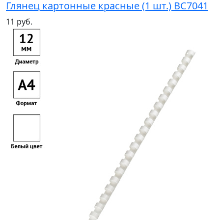
Глянец картонные красные (1 шт.) BC7041
11 руб.