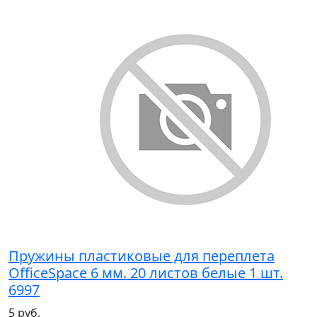
Пружины пластиковые для переплета
OfficeSpace 6 мм. 20 листов белые 1 шт.
6997
5 руб.