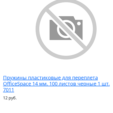
Пружины пластиковые для переплета
OfficeSpace 14 мм. 100 листов черные 1 шт.
7011
12 руб.