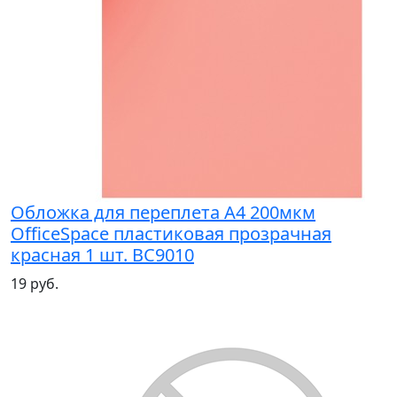
Обложка для переплета А4 200мкм
OfficeSpace пластиковая прозрачная
красная 1 шт. BC9010
19 руб.