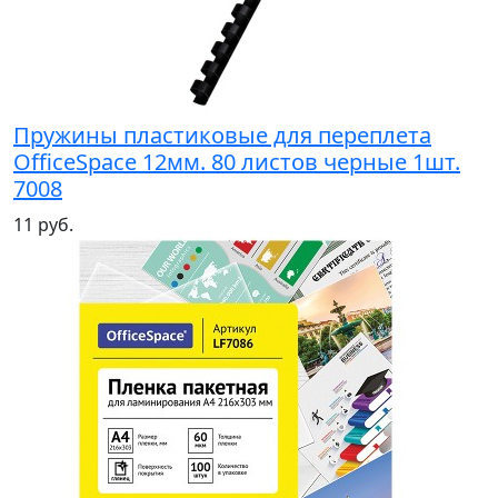
Пружины пластиковые для переплета
OfficeSpace 12мм. 80 листов черные 1шт.
7008
11 руб.