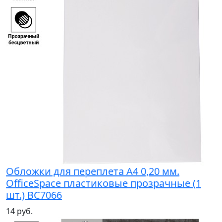
Обложки для переплета А4 0,20 мм.
OfficeSpace пластиковые прозрачные (1
шт.) BC7066
14 руб.