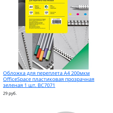
Обложка для переплета А4 200мкм
OfficeSpace пластиковая прозрачная
зеленая 1 шт. BC7071
29 руб.