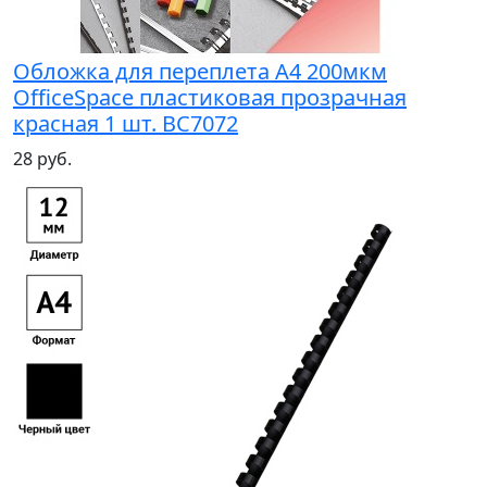
Обложка для переплета А4 200мкм
OfficeSpace пластиковая прозрачная
красная 1 шт. BC7072
28 руб.