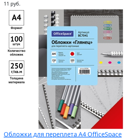
11 руб.
Обложки для переплета А4 OfficeSpace