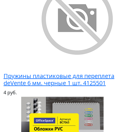
Пружины пластиковые для переплета
deVente 6 мм. черные 1 шт. 4125501
4 руб.