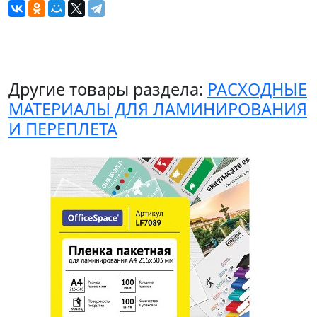
Другие товары раздела:
РАСХОДНЫЕ
МАТЕРИАЛЫ ДЛЯ ЛАМИНИРОВАНИЯ
И ПЕРЕПЛЕТА