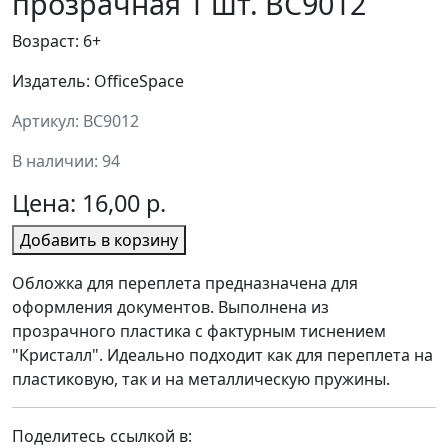
прозрачная 1 шт. BC9012
Возраст: 6+
Издатель: OfficeSpace
Артикул: BC9012
В наличии: 94
Цена:
16,00 р.
Добавить в корзину
Обложка для переплета предназначена для
оформления документов. Выполнена из
прозрачного пластика с фактурным тиснением
"Кристалл". Идеально подходит как для переплета на
пластиковую, так и на металлическую пружины.
Поделитесь ссылкой в: