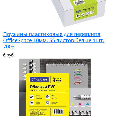
Пружины пластиковые для переплета
OfficeSpace 10мм. 55 листов белые 1шт.
7003
6 руб.