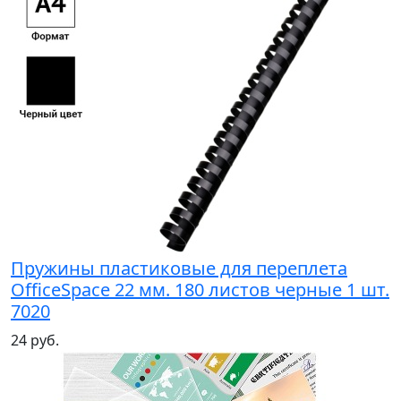
Пружины пластиковые для переплета
OfficeSpace 22 мм. 180 листов черные 1 шт.
7020
24 руб.