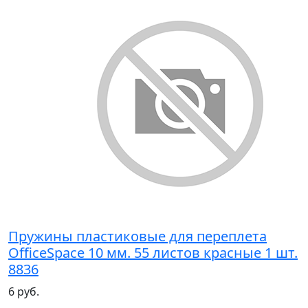
Пружины пластиковые для переплета
OfficeSpace 10 мм. 55 листов красные 1 шт.
8836
6 руб.