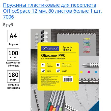
Пружины пластиковые для переплета
OfficeSpace 12 мм. 80 листов белые 1 шт.
7006
8 руб.