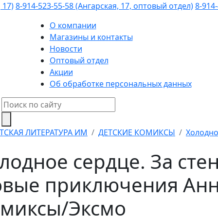
 17)
8-914-523-55-58 (Ангарская, 17, оптовый отдел)
8-914-
О компании
Магазины и контакты
Новости
Оптовый отдел
Акции
Об обработке персональных данных
ТСКАЯ ЛИТЕРАТУРА ИМ
ДЕТСКИЕ КОМИКСЫ
Холодное
лодное сердце. За сте
вые приключения Анны
миксы/Эксмо