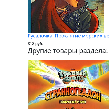
Русалочка. Проклятие морских в
818 руб.
Другие товары раздела