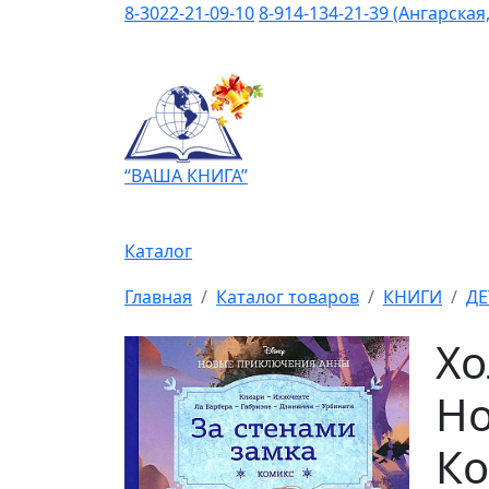
8-3022-21-09-10
8-914-134-21-39 (Ангарская,
“ВАША КНИГА”
Каталог
Главная
Каталог товаров
КНИГИ
ДЕ
Хо
Но
Ко