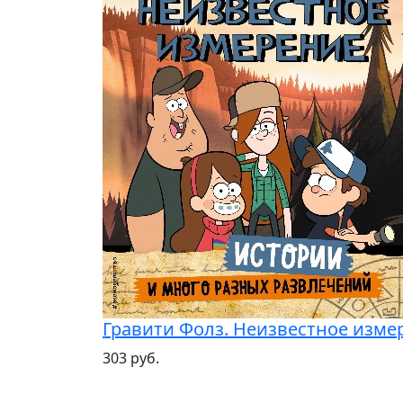
Гравити Фолз. Неизвестное измер
303 руб.