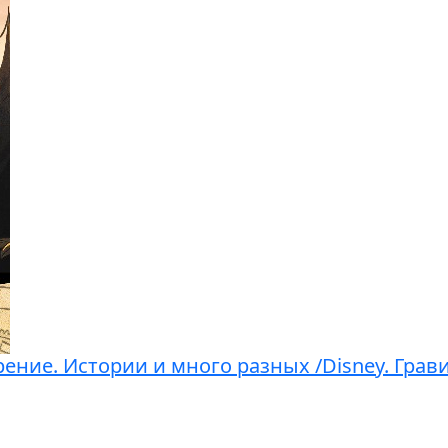
ение. Истории и много разных /Disney. Грав