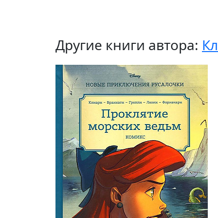
Другие книги автора:
Кл